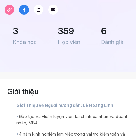
3
359
6
Khóa học
Học viên
Đánh giá
Giới thiệu
Giới Thiệu về Người hướng dẫn: Lê Hoàng Linh
•
Đào tạo và Huấn luyện viên tài chính cá nhân và doanh 
nhân, MBA
•
4 năm kinh nghiệm làm việc trong vai trò kiểm toán và 