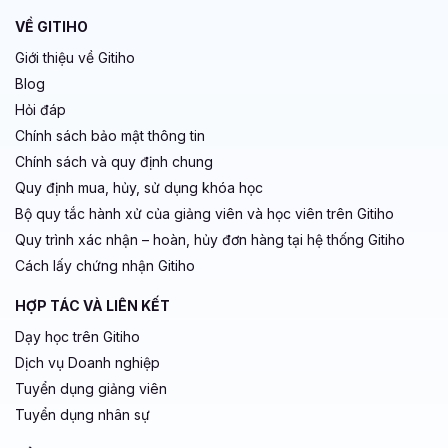
VỀ GITIHO
Giới thiệu về Gitiho
Blog
Hỏi đáp
Chính sách bảo mật thông tin
Chính sách và quy định chung
Quy định mua, hủy, sử dụng khóa học
Bộ quy tắc hành xử của giảng viên và học viên trên Gitiho
Quy trình xác nhận – hoàn, hủy đơn hàng tại hệ thống Gitiho
Cách lấy chứng nhận Gitiho
HỢP TÁC VÀ LIÊN KẾT
Dạy học trên Gitiho
Dịch vụ Doanh nghiệp
Tuyển dụng giảng viên
Tuyển dụng nhân sự