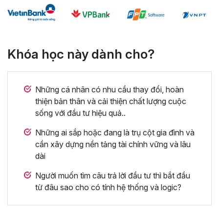
Khóa học này dành cho?
Những cá nhân có nhu cầu thay đổi, hoàn
thiện bản thân và cải thiện chất lượng cuộc
sống với đầu tư hiệu quả..
Những ai sắp hoặc đang là trụ cột gia đình và
cần xây dựng nền tảng tài chính vững và lâu
dài
Người muốn tìm câu trả lời đầu tư thì bắt đầu
từ đâu sao cho có tính hệ thống và logic?