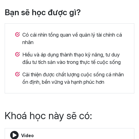
Bạn sẽ học được gì?
Có cái nhìn tổng quan về quản lý tài chính cá
nhân
Hiểu và áp dụng thành thạo kỹ năng, tư duy
đầu tư tích sản vào trong thực tế cuộc sống
Cải thiện được chất lượng cuộc sống cá nhân
ổn định, bền vững và hạnh phúc hơn
Khoá học này sẽ có:
Video