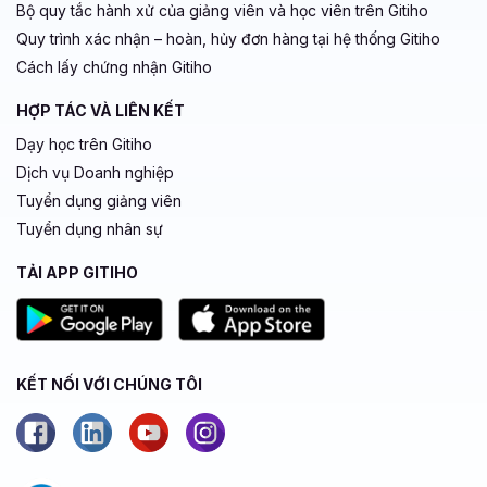
Bộ quy tắc hành xử của giảng viên và học viên trên Gitiho
Quy trình xác nhận – hoàn, hủy đơn hàng tại hệ thống Gitiho
Cách lấy chứng nhận Gitiho
HỢP TÁC VÀ LIÊN KẾT
Dạy học trên Gitiho
Dịch vụ Doanh nghiệp
Tuyển dụng giảng viên
Tuyển dụng nhân sự
TẢI APP GITIHO
KẾT NỐI VỚI CHÚNG TÔI