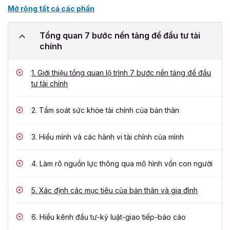
Mở rộng tất cả các phần
Tổng quan 7 bước nền tảng để đầu tư tài
chính
1.
Giới thiệu tổng quan lộ trình 7 bước nền tảng để đầu
tư tài chính
2.
Tầm soát sức khỏe tài chính của bản thân
3.
Hiểu mình và các hành vi tài chính của mình
4.
Làm rõ nguồn lực thông qua mô hình vốn con người
5.
Xác định các mục tiêu của bản thân và gia đình
6.
Hiểu kênh đầu tư-kỷ luật-giao tiếp-báo cáo