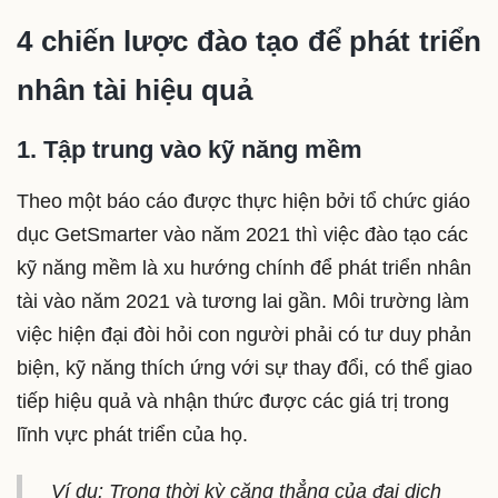
4 chiến lược đào tạo để phát triển
nhân tài hiệu quả
1. Tập trung vào kỹ năng mềm
Theo một báo cáo được thực hiện bởi tổ chức giáo
dục GetSmarter vào năm 2021 thì việc đào tạo các
kỹ năng mềm là xu hướng chính để phát triển nhân
tài vào năm 2021 và tương lai gần. Môi trường làm
việc hiện đại đòi hỏi con người phải có tư duy phản
biện, kỹ năng thích ứng với sự thay đổi, có thể giao
tiếp hiệu quả và nhận thức được các giá trị trong
lĩnh vực phát triển của họ.
Ví dụ: Trong thời kỳ căng thẳng của đại dịch