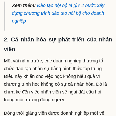
Xem thêm:
Đào tạo nội bộ là gì? 4 bước xây
dựng chương trình đào tạo nội bộ cho doanh
nghiệp
2. Cá nhân hóa sự phát triển của nhân
viên
Một vài năm trước, các doanh nghiệp thường tổ
chức đào tạo nhân sự bằng hình thức tập trung.
Điều này khiến cho việc học không hiệu quả vì
chương trình học không có sự cá nhân hóa. Đó là
chưa kể đến việc nhân viên sẽ ngại đặt câu hỏi
trong môi trường đông người.
Đồng thời giảng viên được doanh nghiệp mời về