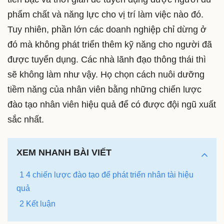
phẩm chất và năng lực cho vị trí làm việc nào đó.
Tuy nhiên, phần lớn các doanh nghiệp chỉ dừng ở
đó mà không phát triển thêm kỹ năng cho người đã
được tuyển dụng. Các nhà lãnh đạo thông thái thì
sẽ không làm như vậy. Họ chọn cách nuôi dưỡng
tiềm năng của nhân viên bằng những chiến lược
đào tạo nhân viên hiệu quả để có được đội ngũ xuất
sắc nhất.
XEM NHANH BÀI VIẾT
1 4 chiến lược đào tạo để phát triển nhân tài hiệu
quả
2 Kết luận