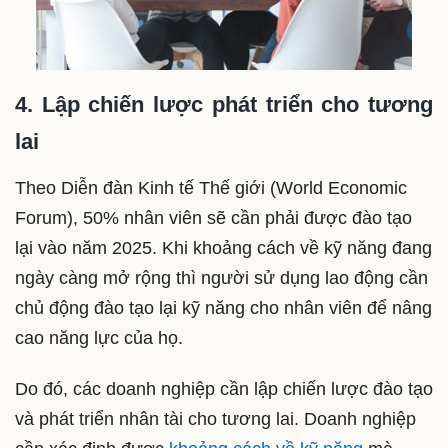
4. Lập chiến lược phát triển cho tương
lai
Theo Diễn đàn Kinh tế Thế giới (World Economic
Forum), 50% nhân viên sẽ cần phải được đào tạo
lại vào năm 2025. Khi khoảng cách về kỹ năng đang
ngày càng mở rộng thì người sử dụng lao động cần
chủ động đào tạo lại kỹ năng cho nhân viên để nâng
cao năng lực của họ.
Do đó, các doanh nghiệp cần lập chiến lược đào tạo
và phát triển nhân tài cho tương lai. Doanh nghiệp