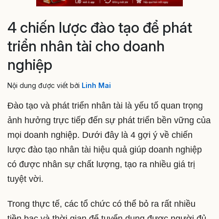
4 chiến lược đào tạo để phát
triển nhân tài cho doanh
nghiệp
Nội dung được viết bởi
Linh Mai
Đào tạo và phát triển nhân tài là yếu tố quan trọng
ảnh hưởng trực tiếp đến sự phát triển bền vững của
mọi doanh nghiệp. Dưới đây là 4 gợi ý về chiến
lược đào tạo nhân tài hiệu quả giúp doanh nghiệp
có được nhân sự chất lượng, tạo ra nhiều giá trị
tuyệt vời.
Trong thực tế, các tổ chức có thể bỏ ra rất nhiều
tiền bạc và thời gian để tuyển dụng được người đủ