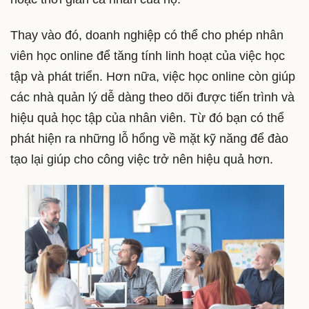
Thay vào đó, doanh nghiệp có thể cho phép nhân
viên học online để tăng tính linh hoạt của việc học
tập và phát triển. Hơn nữa, việc học online còn giúp
các nhà quản lý dễ dàng theo dõi được tiến trình và
hiệu quả học tập của nhân viên. Từ đó bạn có thể
phát hiện ra những lỗ hổng về mặt kỹ năng để đào
tạo lại giúp cho công việc trở nên hiệu quả hơn.