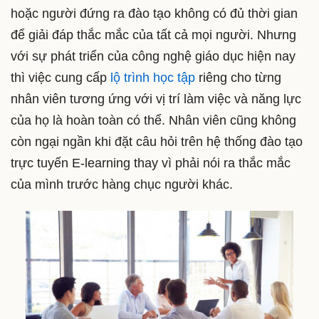
hoặc người đứng ra đào tạo không có đủ thời gian
để giải đáp thắc mắc của tất cả mọi người. Nhưng
với sự phát triển của công nghệ giáo dục hiện nay
thì việc cung cấp
lộ trình học tập
riêng cho từng
nhân viên tương ứng với vị trí làm việc và năng lực
của họ là hoàn toàn có thể. Nhân viên cũng không
còn ngại ngần khi đặt câu hỏi trên hệ thống đào tạo
trực tuyến E-learning thay vì phải nói ra thắc mắc
của mình trước hàng chục người khác.