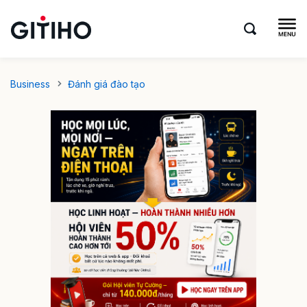
Business
Đánh giá đào tạo