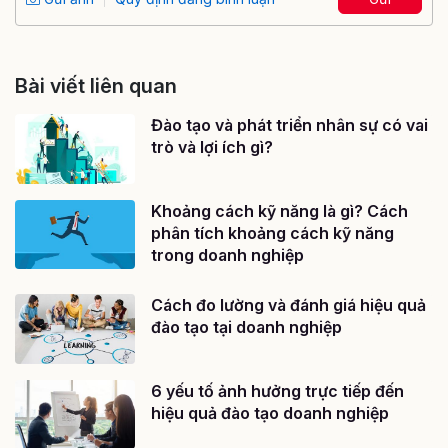
Bài viết liên quan
Đào tạo và phát triển nhân sự có vai
trò và lợi ích gì?
Khoảng cách kỹ năng là gì? Cách
phân tích khoảng cách kỹ năng
trong doanh nghiệp
Cách đo lường và đánh giá hiệu quả
đào tạo tại doanh nghiệp
6 yếu tố ảnh hưởng trực tiếp đến
hiệu quả đào tạo doanh nghiệp