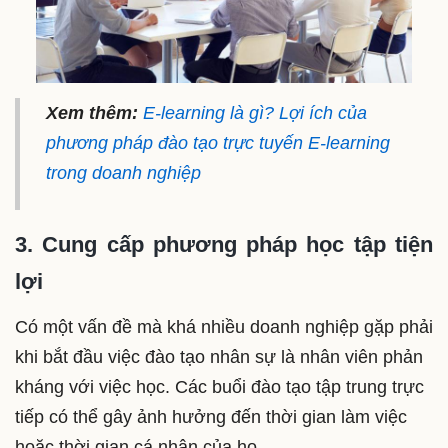
Xem thêm:
E-learning là gì? Lợi ích của
phương pháp đào tạo trực tuyến E-learning
trong doanh nghiệp
3. Cung cấp phương pháp học tập tiện
lợi
Có một vấn đề mà khá nhiều doanh nghiệp gặp phải
khi bắt đầu việc đào tạo nhân sự là nhân viên phản
kháng với việc học. Các buổi đào tạo tập trung trực
tiếp có thể gây ảnh hưởng đến thời gian làm việc
hoặc thời gian cá nhân của họ.