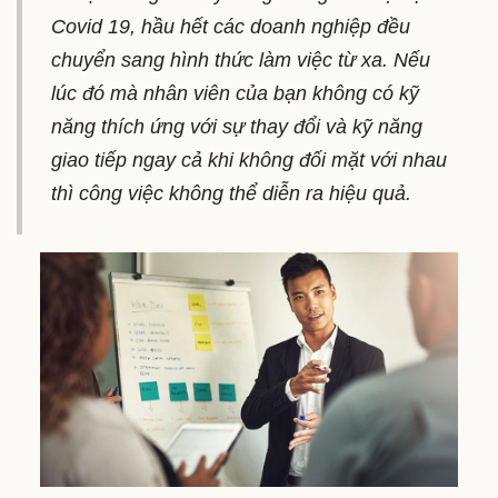
Covid 19, hầu hết các doanh nghiệp đều
chuyển sang hình thức làm việc từ xa. Nếu
lúc đó mà nhân viên của bạn không có kỹ
năng thích ứng với sự thay đổi và kỹ năng
giao tiếp ngay cả khi không đối mặt với nhau
thì công việc không thể diễn ra hiệu quả.