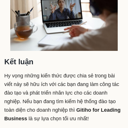
Kết luận
Hy vọng những kiến thức được chia sẻ trong bài
viết này sẽ hữu ích với các bạn đang làm công tác
đào tạo và phát triển nhân lực cho các doanh
nghiệp. Nếu bạn đang tìm kiếm hệ thống đào tạo
toàn diện cho doanh nghiệp thì
Gitiho for Leading
Business
là sự lựa chọn tối ưu nhất!