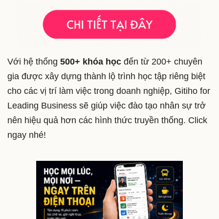
Với hệ thống
500+ khóa học
đến từ 200+ chuyên
gia được xây dựng thành lộ trình học tập riêng biệt
cho các vị trí làm việc trong doanh nghiệp, Gitiho for
Leading Business sẽ giúp việc đào tạo nhân sự trở
nên hiệu quả hơn các hình thức truyền thống. Click
ngay nhé!