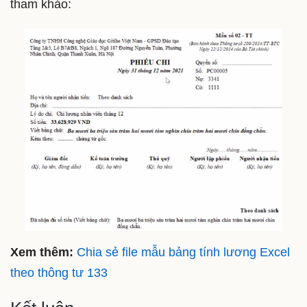
tham khảo:
Xem thêm:
Chia sẻ file mẫu bảng tính lương Excel
theo thông tư 133