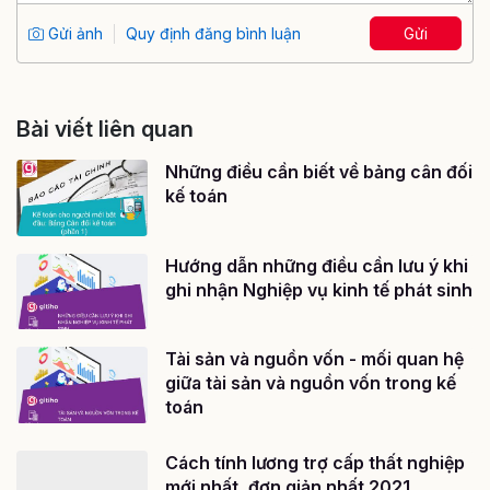
Gửi ảnh
Quy định đăng bình luận
Gửi
Bài viết liên quan
Những điều cần biết về bảng cân đối
kế toán
Hướng dẫn những điều cần lưu ý khi
ghi nhận Nghiệp vụ kinh tế phát sinh
Tài sản và nguồn vốn - mối quan hệ
giữa tài sản và nguồn vốn trong kế
toán
Cách tính lương trợ cấp thất nghiệp
mới nhất, đơn giản nhất 2021