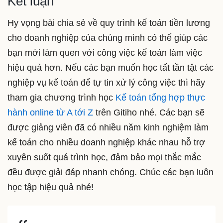
Kết luận
Hy vọng bài chia sẻ về quy trình kế toán tiền lương
cho doanh nghiệp của chúng mình có thể giúp các
bạn mới làm quen với công việc kế toán làm việc
hiệu quả hơn. Nếu các bạn muốn học tất tần tật các
nghiệp vụ kế toán để tự tin xử lý công việc thì hãy
tham gia chương trình học
Kế toán tổng hợp thực
hành online từ A tới Z
trên Gitiho nhé. Các bạn sẽ
được giảng viên đã có nhiều năm kinh nghiệm làm
kế toán cho nhiều doanh nghiệp khác nhau hỗ trợ
xuyên suốt quá trình học, đảm bảo mọi thắc mắc
đều được giải đáp nhanh chóng. Chúc các bạn luôn
học tập hiệu quả nhé!