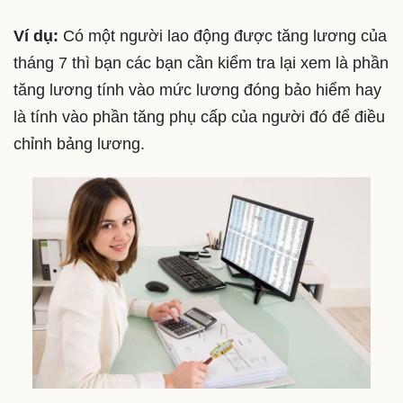
Ví dụ:
Có một người lao động được tăng lương của
tháng 7 thì bạn các bạn cần kiểm tra lại xem là phần
tăng lương tính vào mức lương đóng bảo hiểm hay
là tính vào phần tăng phụ cấp của người đó để điều
chỉnh bảng lương.