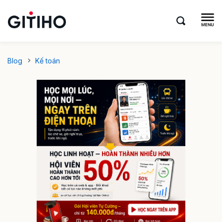
Blog
Kế toán