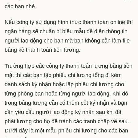
các bạn nhé.
Nếu công ty sử dụng hình thức thanh toán online thì
ngân hàng sẽ chuẩn bị biểu mẫu để điền thông tin
người lao động cho bạn mà bạn không cần làm file
bảng kê thanh toán tiền lương.
Trường hợp các công ty thanh toán lương bằng tiền
mặt thì các bạn lập phiếu chi lương tổng đi kèm
danh sách ký nhận hoặc lập phiếu chi lương cho
từng phòng ban hoặc từng người lao động. Khi đó
trong bảng lương cần có thêm cột ký nhận và bạn
cần yêu cầu người lao động ký nhận sau khi đã
phát lương cho họ để tránh các tranh chấp về sau.
Dưới đây là một mẫu phiếu chi lương cho các bạn