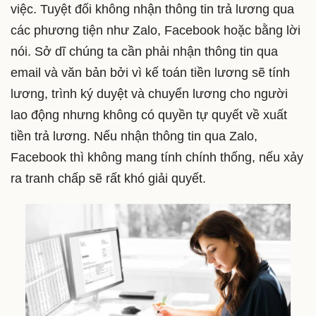
việc. Tuyệt đối không nhận thông tin trả lương qua
các phương tiện như Zalo, Facebook hoặc bằng lời
nói. Sở dĩ chúng ta cần phải nhận thông tin qua
email và văn bản bởi vì kế toán tiền lương sẽ tính
lương, trình ký duyệt và chuyển lương cho người
lao động nhưng không có quyền tự quyết về xuất
tiền trả lương. Nếu nhận thông tin qua Zalo,
Facebook thì không mang tính chính thống, nếu xảy
ra tranh chấp sẽ rất khó giải quyết.