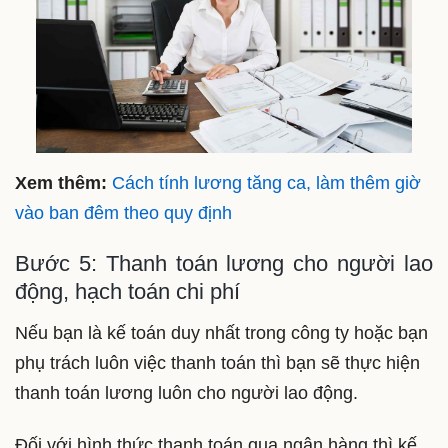
Xem thêm:
Cách tính lương tăng ca, làm thêm giờ
vào ban đêm theo quy định
Bước 5: Thanh toán lương cho người lao
động, hạch toán chi phí
Nếu bạn là kế toán duy nhất trong công ty hoặc bạn
phụ trách luôn việc thanh toán thì bạn sẽ thực hiện
thanh toán lương luôn cho người lao động.
Đối với hình thức thanh toán qua ngân hàng thì kế