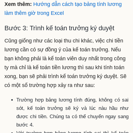
Xem thêm:
Hướng dẫn cách tạo bảng tính lương
làm thêm giờ trong Excel
Bước 3: Trình kế toán trưởng ký duyệt
Cũng giống như các loại thu chi khác, việc chi tiền
lương cần có sự đồng ý của kế toán trưởng. Nếu
bạn không phải là kế toán viên duy nhất trong công
ty mà chỉ là kế toán tiền lương thì sau khi tính toán
xong, bạn sẽ phải trình kế toán trưởng ký duyệt. Sẽ
có một số trường hợp xảy ra như sau:
Trường hợp bảng lương tính đúng, không có sai
sót, kế toán trưởng sẽ ký và lúc nàu hầu như
được chi tiền. Chúng ta có thể chuyển ngay sang
bước 4.