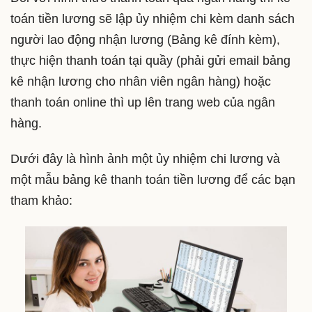
toán tiền lương sẽ lập ủy nhiệm chi kèm danh sách
người lao động nhận lương (Bảng kê đính kèm),
thực hiện thanh toán tại quầy (phải gửi email bảng
kê nhận lương cho nhân viên ngân hàng) hoặc
thanh toán online thì up lên trang web của ngân
hàng.
Dưới đây là hình ảnh một ủy nhiệm chi lương và
một mẫu bảng kê thanh toán tiền lương để các bạn
tham khảo: