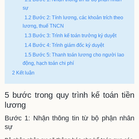
sự
1.2 Bước 2: Tính lương, các khoản trích theo
lương, thuế TNCN
1.3 Bước 3: Trình kế toán trưởng ký duyệt
1.4 Bước 4: Trình giám đốc ký duyệt
1.5 Bước 5: Thanh toán lương cho người lao
động, hạch toán chi phí
2 Kết luận
5 bước trong quy trình kế toán tiền
lương
Bước 1: Nhận thông tin từ bộ phận nhân
sự