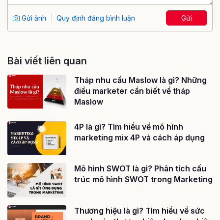
Gửi ảnh
Quy định đăng bình luận
Gửi
Bài viết liên quan
Tháp nhu cầu Maslow là gì? Những
điều marketer cần biết về tháp
Maslow
4P là gì? Tìm hiểu về mô hình
marketing mix 4P và cách áp dụng
Mô hình SWOT là gì? Phân tích cấu
trúc mô hình SWOT trong Marketing
Thương hiệu là gì? Tìm hiểu về sức