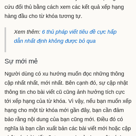
cứu đối thủ bằng cách xem các kết quả xếp hạng
hàng đầu cho từ khóa tương tự.
Xem thêm:
6 thủ pháp viết tiêu đề cực hấp
dẫn nhất định không được bỏ qua
Sự mới mẻ
Người dùng có xu hướng muốn đọc những thông
cập nhất nhất, mới nhất. Bên cạnh đó, sự cập nhật
thông tin cho bài viết cũ cũng ảnh hưởng tích cực
tới xếp hạng của từ khóa. Vì vậy, nếu bạn muốn xếp
hạng cho một từ khóa mới gần đây, bạn cần đảm
bảo rằng nội dung của bạn cũng mới. Điều đó có
nghĩa là bạn cần xuất bản các bài viết mới hoặc cập