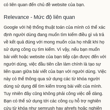
có liên quan đến chủ đề website của bạn.
Relevance - Mức độ liên quan
Google với hệ thống thuật toán của mình có thể xác
định người dùng đang muốn tìm kiếm điều gì và trả
về kết quả đúng với mong muốn của họ nhất khi họ
sử dụng công cụ tìm kiếm. Vì vậy, nếu bạn muốn
bài viết hoặc website của bạn tiếp cận được đến với
người dùng, việc đầu tiên cần làm chính là tạo sự
liên quan giữa bài viết của bạn với người dùng. Việc
này có thể thông qua sử dụng các từ khóa người
dùng sử dụng để tìm kiếm trong bài viết của mình.
Tuy nhiên đây cũng không phải công việc dễ dàng.
Bạn có thể sử dụng tới các công cụ hỗ trợ nghiên
cứu từ khóa như semrush hay ahrefs hoặc nghiên