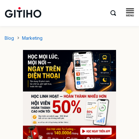
Blog
Marketing