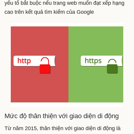
yếu tố bắt buộc nếu trang web muốn đạt xếp hạng
cao trên kết quả tìm kiếm của Google
Mức độ thân thiện với giao diện di động
Từ năm 2015, thân thiện với giao diện di động là