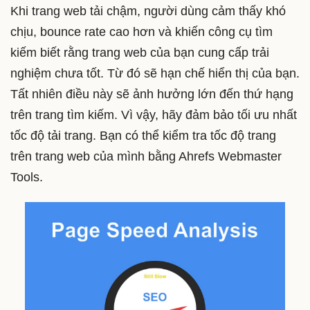
Khi trang web tải chậm, người dùng cảm thấy khó
chịu, bounce rate cao hơn và khiến công cụ tìm
kiếm biết rằng trang web của bạn cung cấp trải
nghiệm chưa tốt. Từ đó sẽ hạn chế hiển thị của bạn.
Tất nhiên điều này sẽ ảnh hưởng lớn đến thứ hạng
trên trang tìm kiếm. Vì vậy, hãy đảm bảo tối ưu nhất
tốc độ tải trang. Bạn có thể kiểm tra tốc độ trang
trên trang web của mình bằng Ahrefs Webmaster
Tools.