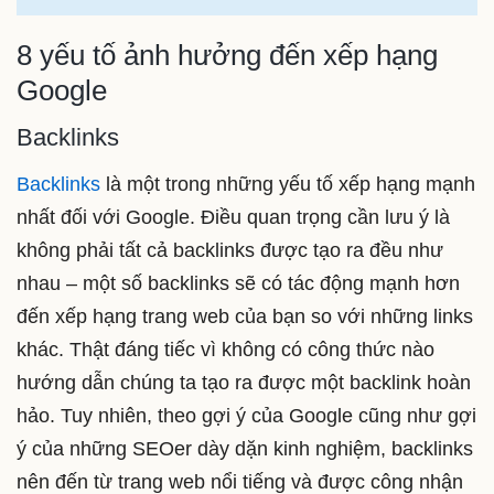
8 yếu tố ảnh hưởng đến xếp hạng
Google
Backlinks
Backlinks
là một trong những yếu tố xếp hạng mạnh
nhất đối với Google. Điều quan trọng cần lưu ý là
không phải tất cả backlinks được tạo ra đều như
nhau – một số backlinks sẽ có tác động mạnh hơn
đến xếp hạng trang web của bạn so với những links
khác. Thật đáng tiếc vì không có công thức nào
hướng dẫn chúng ta tạo ra được một backlink hoàn
hảo. Tuy nhiên, theo gợi ý của Google cũng như gợi
ý của những SEOer dày dặn kinh nghiệm, backlinks
nên đến từ trang web nổi tiếng và được công nhận