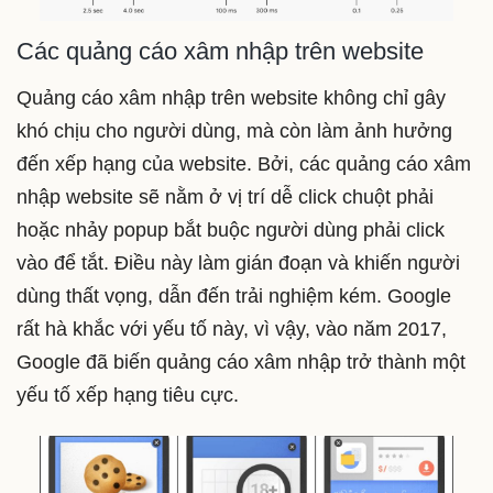
Các quảng cáo xâm nhập trên website
Quảng cáo xâm nhập trên website không chỉ gây
khó chịu cho người dùng, mà còn làm ảnh hưởng
đến xếp hạng của website. Bởi, các quảng cáo xâm
nhập website sẽ nằm ở vị trí dễ click chuột phải
hoặc nhảy popup bắt buộc người dùng phải click
vào để tắt. Điều này làm gián đoạn và khiến người
dùng thất vọng, dẫn đến trải nghiệm kém. Google
rất hà khắc với yếu tố này, vì vậy, vào năm 2017,
Google đã biến quảng cáo xâm nhập trở thành một
yếu tố xếp hạng tiêu cực.