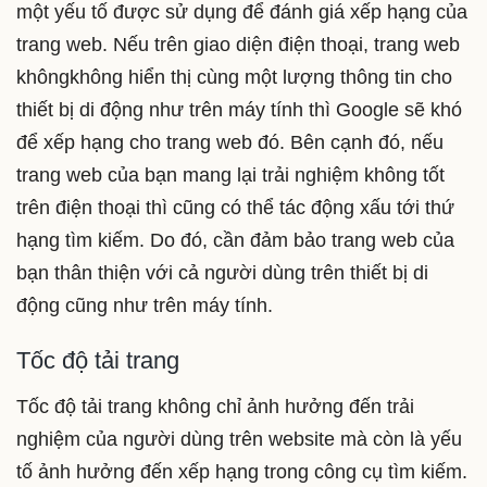
một yếu tố được sử dụng để đánh giá xếp hạng của
trang web. Nếu trên giao diện điện thoại, trang web
khôngkhông hiển thị cùng một lượng thông tin cho
thiết bị di động như trên máy tính thì Google sẽ khó
để xếp hạng cho trang web đó. Bên cạnh đó, nếu
trang web của bạn mang lại trải nghiệm không tốt
trên điện thoại thì cũng có thể tác động xấu tới thứ
hạng tìm kiếm. Do đó, cần đảm bảo trang web của
bạn thân thiện với cả người dùng trên thiết bị di
động cũng như trên máy tính.
Tốc độ tải trang
Tốc độ tải trang không chỉ ảnh hưởng đến trải
nghiệm của người dùng trên website mà còn là yếu
tố ảnh hưởng đến xếp hạng trong công cụ tìm kiếm.