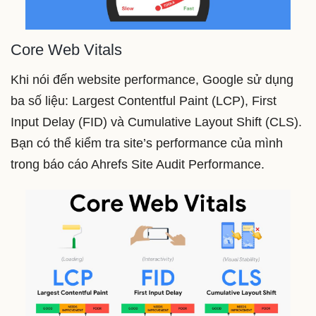
Core Web Vitals
Khi nói đến website performance, Google sử dụng
ba số liệu: Largest Contentful Paint (LCP), First
Input Delay (FID) và Cumulative Layout Shift (CLS).
Bạn có thể kiểm tra site’s performance của mình
trong báo cáo Ahrefs Site Audit Performance.