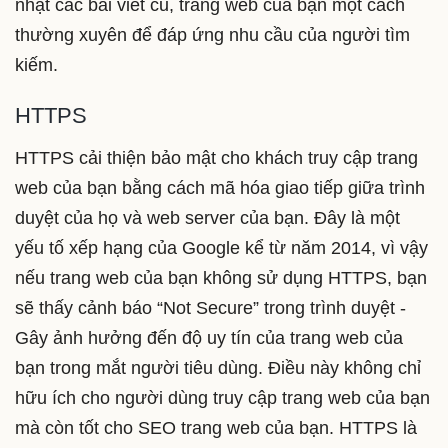
nhật các bài viết cũ, trang web của bạn một cách
thường xuyên để đáp ứng nhu cầu của người tìm
kiếm.
HTTPS
HTTPS cải thiện bảo mật cho khách truy cập trang
web của bạn bằng cách mã hóa giao tiếp giữa trình
duyệt của họ và web server của bạn. Đây là một
yếu tố xếp hạng của Google kể từ năm 2014, vì vậy
nếu trang web của bạn không sử dụng HTTPS, bạn
sẽ thấy cảnh báo “Not Secure” trong trình duyệt -
Gây ảnh hưởng đến độ uy tín của trang web của
bạn trong mắt người tiêu dùng. Điều này không chỉ
hữu ích cho người dùng truy cập trang web của bạn
mà còn tốt cho SEO trang web của bạn. HTTPS là