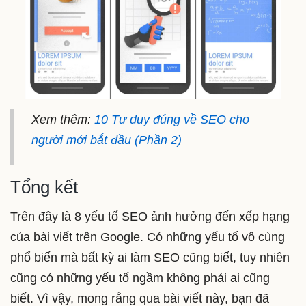
Xem thêm:
10 Tư duy đúng về SEO cho
người mới bắt đầu (Phần 2)
Tổng kết
Trên đây là 8 yếu tố SEO ảnh hưởng đến xếp hạng
của bài viết trên Google. Có những yếu tố vô cùng
phổ biến mà bất kỳ ai làm SEO cũng biết, tuy nhiên
cũng có những yếu tố ngầm không phải ai cũng
biết. Vì vậy, mong rằng qua bài viết này, bạn đã