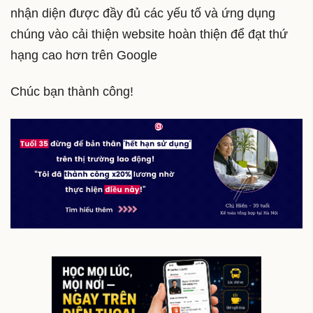
nhận diện được đầy đủ các yếu tố và ứng dụng
chúng vào cải thiện website hoàn thiện để đạt thứ
hạng cao hơn trên Google
Chúc bạn thành công!