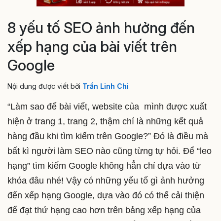
8 yếu tố SEO ảnh hưởng đến
xếp hạng của bài viết trên
Google
Nội dung được viết bởi
Trần Linh Chi
“Làm sao để bài viết, website của mình được xuất
hiện ở trang 1, trang 2, thậm chí là những kết quả
hàng đầu khi tìm kiếm trên Google?” Đó là điều mà
bất kì người làm SEO nào cũng từng tự hỏi. Để “leo
hạng” tìm kiếm Google không hẳn chỉ dựa vào từ
khóa đâu nhé! Vậy có những yếu tố gì ảnh hưởng
đến xếp hạng Google, dựa vào đó có thể cải thiện
để đạt thứ hạng cao hơn trên bảng xếp hạng của