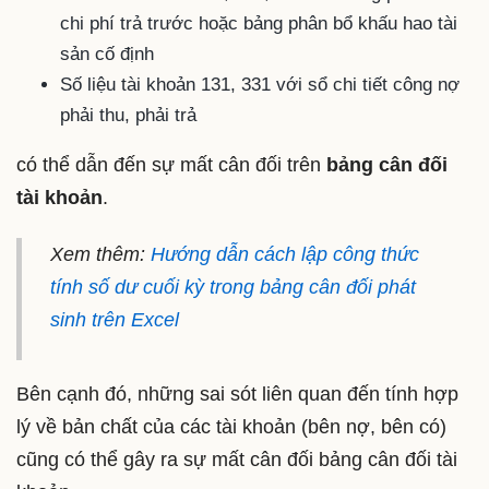
chi phí trả trước hoặc bảng phân bổ khấu hao tài
sản cố định
Số liệu tài khoản 131, 331 với sổ chi tiết công nợ
phải thu, phải trả
có thể dẫn đến sự mất cân đối trên
bảng cân đối
tài khoản
.
Xem thêm:
Hướng dẫn cách lập công thức
tính số dư cuối kỳ trong bảng cân đối phát
sinh trên Excel
Bên cạnh đó, những sai sót liên quan đến tính hợp
lý về bản chất của các tài khoản (bên nợ, bên có)
cũng có thể gây ra sự mất cân đối bảng cân đối tài