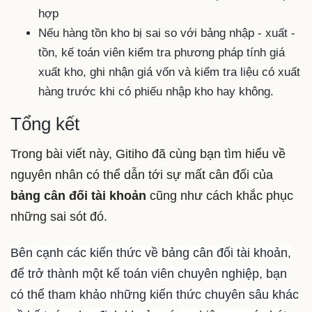
hợp
Nếu hàng tồn kho bị sai so với bảng nhập - xuất -
tồn, kế toán viên kiểm tra phương pháp tính giá
xuất kho, ghi nhận giá vốn và kiểm tra liệu có xuất
hàng trước khi có phiếu nhập kho hay không.
Tổng kết
Trong bài viết này, Gitiho đã cùng bạn tìm hiểu về
nguyên nhân có thể dẫn tới sự mất cân đối của
bảng cân đối tài khoản
cũng như cách khắc phục
những sai sót đó.
Bên cạnh các kiến thức về bảng cân đối tài khoản,
để trở thành một kế toán viên chuyên nghiệp, bạn
có thể tham khảo những kiến thức chuyên sâu khác