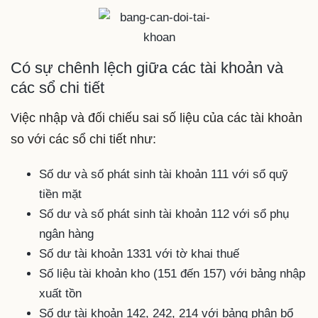
Có sự chênh lệch giữa các tài khoản và
các sổ chi tiết
Việc nhập và đối chiếu sai số liệu của các tài khoản
so với các sổ chi tiết như:
Số dư và số phát sinh tài khoản 111 với sổ quỹ
tiền mặt
Số dư và số phát sinh tài khoản 112 với sổ phụ
ngân hàng
Số dư tài khoản 1331 với tờ khai thuế
Số liệu tài khoản kho (151 đến 157) với bảng nhập
xuất tồn
Số dư tài khoản 142, 242, 214 với bảng phân bổ