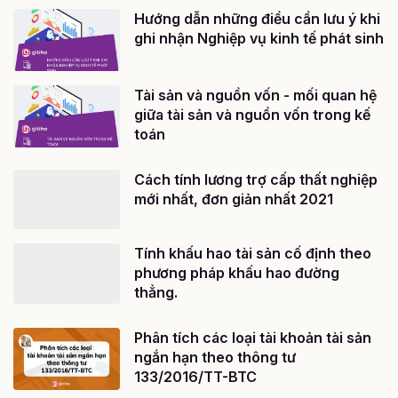
Hướng dẫn những điều cần lưu ý khi
ghi nhận Nghiệp vụ kinh tế phát sinh
Tài sản và nguồn vốn - mối quan hệ
giữa tài sản và nguồn vốn trong kế
toán
Cách tính lương trợ cấp thất nghiệp
mới nhất, đơn giản nhất 2021
Tính khấu hao tài sản cố định theo
phương pháp khấu hao đường
thẳng.
Phân tích các loại tài khoản tài sản
ngắn hạn theo thông tư
133/2016/TT-BTC