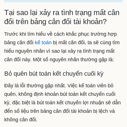
Tại sao lại xảy ra tình trạng mất cân
đối trên bảng cân đối tài khoản?
Trước khi tìm hiểu về cách khắc phục trường hợp
bảng cân đối
kế toán
bị mất cân đối, ta sẽ cùng tìm
hiểu nguyên nhân vì sao lại xảy ra tình trạng mất
cân đối này. Một số nguyên nhân thường gặp là:
Bỏ quên bút toán kết chuyển cuối kỳ
Đây là lỗi thường gặp nhất. Việc kế toán viên bỏ
quên, không định khoản bút toán kết chuyển cuối
kỳ, đặc biệt là bút toán kết chuyển lợi nhuận sẽ dẫn
đến số liệu trên bảng cân đối tài khoản bị lệch và
không cân đối.