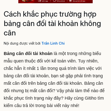
Cách khắc phục trường hợp
bảng cân đối tài khoản không
cân
Nội dung được viết bởi
Trần Linh Chi
Bảng cân đối tài khoản
là một trong những biểu
mẫu quen thuộc đối với kế toán viên. Tuy nhiên,
chắc hẳn ít nhất 1 lần trong quá trình làm việc với
bảng cân đối tài khoản, bạn sẽ gặp phải tình trạng
mất cân đối trên bảng cân đối tài khoản. Bảng cân
đối nhưng bị mất cân đối? Vậy phải làm thế nào để
khắc phục tình trạng này đây? Hãy cùng Gitiho tìm
kiếm câu trả lời trong bài viết này nhé!