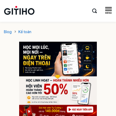
Blog
Kế toán