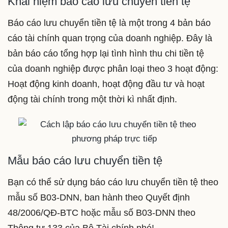
Khái niệm báo cáo lưu chuyển tiền tệ
Báo cáo lưu chuyển tiền tệ là một trong 4 bản báo
cáo tài chính quan trọng của doanh nghiệp. Đây là
bản báo cáo tổng hợp lại tình hình thu chi tiền tệ
của doanh nghiệp được phân loại theo 3 hoạt động:
Hoạt động kinh doanh, hoạt động đầu tư và hoạt
động tài chính trong một thời kì nhất định.
Mẫu báo cáo lưu chuyển tiền tệ
Bạn có thể sử dụng báo cáo lưu chuyển tiền tệ theo
mẫu số B03-DNN, ban hành theo Quyết định
48/2006/QĐ-BTC hoặc mẫu số B03-DNN theo