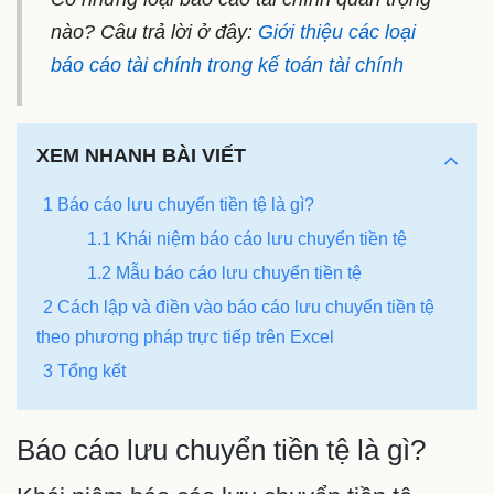
nào? Câu trả lời ở đây:
Giới thiệu các loại
báo cáo tài chính trong kế toán tài chính
XEM NHANH BÀI VIẾT
1 Báo cáo lưu chuyển tiền tệ là gì?
1.1 Khái niệm báo cáo lưu chuyển tiền tệ
1.2 Mẫu báo cáo lưu chuyển tiền tệ
2 Cách lập và điền vào báo cáo lưu chuyển tiền tệ
theo phương pháp trực tiếp trên Excel
3 Tổng kết
Báo cáo lưu chuyển tiền tệ là gì?