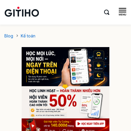
Blog
Kế toán