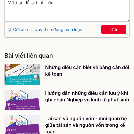
Gửi ảnh
Quy định đăng bình luận
Gửi
Bài viết liên quan
Những điều cần biết về bảng cân đối
kế toán
Hướng dẫn những điều cần lưu ý khi
ghi nhận Nghiệp vụ kinh tế phát sinh
Tài sản và nguồn vốn - mối quan hệ
giữa tài sản và nguồn vốn trong kế
toán