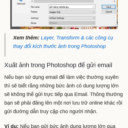
Xem thêm:
Layer, Transform & các công cụ
thay đổi kích thước ảnh trong Photoshop
Xuất ảnh trong Photoshop để gửi email
Nếu bạn sử dụng email để làm việc thường xuyên
thì sẽ biết rằng những bức ảnh có dung lượng lớn
sẽ không thể gửi trực tiếp qua Email. Thông thường
bạn sẽ phải đăng lên một nơi lưu trữ online khác rồi
gửi đường dẫn truy cập cho người nhận.
Ví dụ:
Nếu bạn gửi bức ảnh dung lượng lớn qua