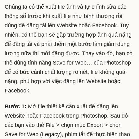
Chúng ta có thể xuất file ảnh và tự chỉnh sửa các
thông số trước khi xuất file như bình thường rồi
dùng để đăng tải lên Website hoặc Facebook. Tuy
nhiên, có thể bạn sẽ gặp trường hợp ảnh quá nặng
để đăng tải và phải thêm một bước làm giảm dung
lượng nữa thì mới đăng được. Thay vào đó, bạn có
thể dùng tính năng Save for Web… của Photoshop
để có bức cảnh chất lượng rõ nét, file không quá
nặng, phù hợp với việc đăng lên Website hoặc
Facebook.
Bước 1:
Mở file thiết kế cần xuất để đăng lên
Website hoặc Facebook trong Photoshop. Sau đó
các bạn vào thẻ File > chọn mục Export > chọn
Save for Web (Legacy), phím tắt để thực hiện thao