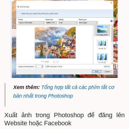
Xem thêm:
Tổng hợp tất cả các phím tắt cơ
bản nhất trong Photoshop
Xuất ảnh trong Photoshop để đăng lên
Website hoặc Facebook