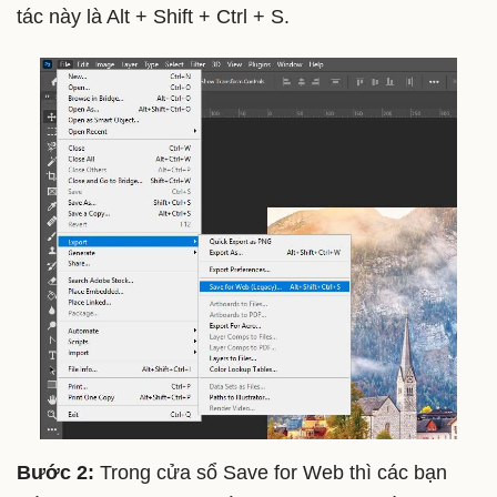
tác này là Alt + Shift + Ctrl + S.
Bước 2:
Trong cửa sổ Save for Web thì các bạn