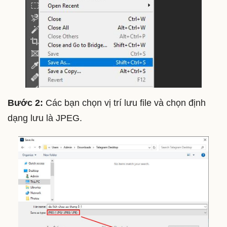
Bước 2:
Các bạn chọn vị trí lưu file và chọn định
dạng lưu là JPEG.