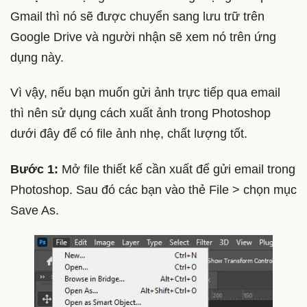
Gmail thì nó sẽ được chuyển sang lưu trữ trên
Google Drive và người nhận sẽ xem nó trên ứng
dụng này.
Vì vậy, nếu bạn muốn gửi ảnh trực tiếp qua email
thì nên sử dụng cách xuất ảnh trong Photoshop
dưới đây để có file ảnh nhẹ, chất lượng tốt.
Bước 1:
Mở file thiết kế cần xuất để gửi email trong
Photoshop. Sau đó các bạn vào thẻ File > chọn mục
Save As.