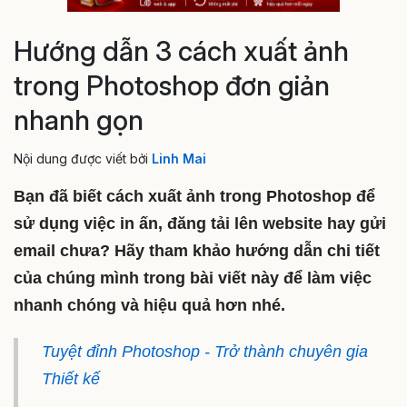
Hướng dẫn 3 cách xuất ảnh
trong Photoshop đơn giản
nhanh gọn
Nội dung được viết bởi
Linh Mai
Bạn đã biết cách xuất ảnh trong Photoshop để
sử dụng việc in ấn, đăng tải lên website hay gửi
email chưa? Hãy tham khảo hướng dẫn chi tiết
của chúng mình trong bài viết này để làm việc
nhanh chóng và hiệu quả hơn nhé.
Tuyệt đỉnh Photoshop - Trở thành chuyên gia
Thiết kế