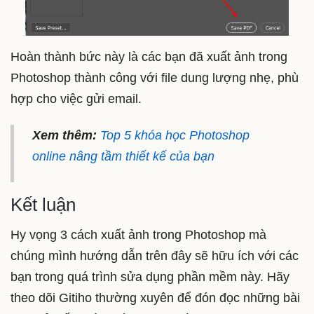
Hoàn thành bức này là các bạn đã xuất ảnh trong
Photoshop thành công với file dung lượng nhẹ, phù
hợp cho việc gửi email.
Xem thêm:
Top 5 khóa học Photoshop
online nâng tầm thiết kế của bạn
Kết luận
Hy vọng 3 cách xuất ảnh trong Photoshop mà
chúng mình hướng dẫn trên đây sẽ hữu ích với các
bạn trong quá trình sửa dụng phần mềm này. Hãy
theo dõi Gitiho thường xuyên để đón đọc những bài