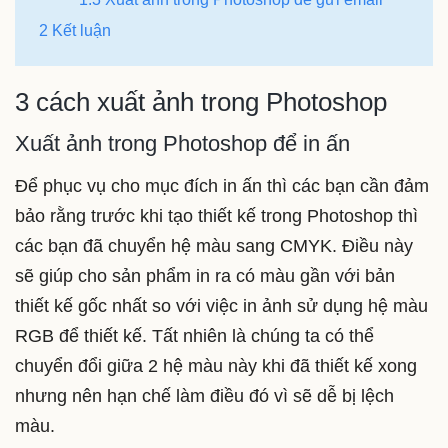
2 Kết luận
3 cách xuất ảnh trong Photoshop
Xuất ảnh trong Photoshop để in ấn
Để phục vụ cho mục đích in ấn thì các bạn cần đảm
bảo rằng trước khi tạo thiết kế trong Photoshop thì
các bạn đã chuyển hệ màu sang CMYK. Điều này
sẽ giúp cho sản phẩm in ra có màu gần với bản
thiết kế gốc nhất so với việc in ảnh sử dụng hệ màu
RGB để thiết kế. Tất nhiên là chúng ta có thể
chuyển đổi giữa 2 hệ màu này khi đã thiết kế xong
nhưng nên hạn chế làm điều đó vì sẽ dễ bị lệch
màu.