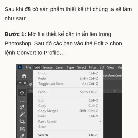
Sau khi đã có sản phẩm thiết kế thì chúng ta sẽ làm
như sau:
Bước 1:
Mở file thiết kế cần in ấn lên trong
Photoshop. Sau đó các bạn vào thẻ Edit > chọn
lệnh Convert to Profile…