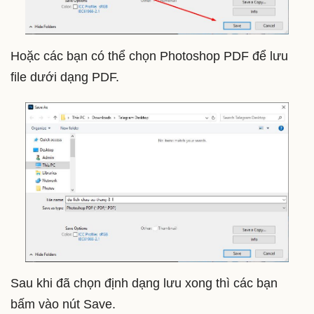
Hoặc các bạn có thể chọn Photoshop PDF để lưu
file dưới dạng PDF.
Sau khi đã chọn định dạng lưu xong thì các bạn
bấm vào nút Save.