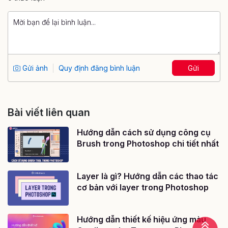
Gửi ảnh
Quy định đăng bình luận
Gửi
Bài viết liên quan
Hướng dẫn cách sử dụng công cụ
Brush trong Photoshop chi tiết nhất
Layer là gì? Hướng dẫn các thao tác
cơ bản với layer trong Photoshop
Hướng dẫn thiết kế hiệu ứng màu