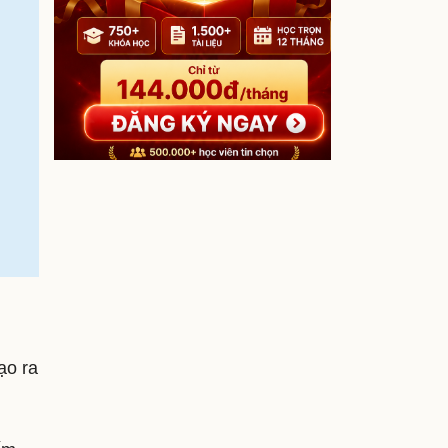
ạo ra