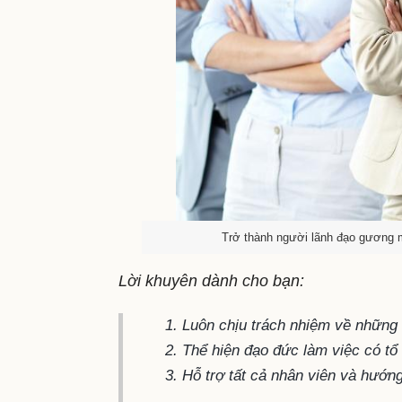
Trở thành người lãnh đạo gương m
Lời khuyên dành cho bạn:
Luôn chịu trách nhiệm về những
Thể hiện đạo đức làm việc có t
Hỗ trợ tất cả nhân viên và hướn