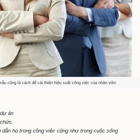
ẫu cũng là cách để cải thiện hiệu suất công việc của nhân viên
 dự án
ổ chức.
g dẫn họ trong công việc cũng như trong cuộc sống