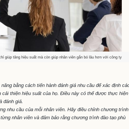
chỉ giúp tăng hiệu suất mà còn giúp nhân viên gắn bó lâu hơn với công ty
ỹ năng bằng cách tiến hành đánh giá nhu cầu để xác định cá
 cải thiện hiệu suất của họ. Điều này có thể được thực hiện
à đánh giá.
ứng nhu cầu của mỗi nhân viên. Hãy điều chỉnh chương trình
a từng nhân viên và đảm bảo rằng chương trình đào tạo phù