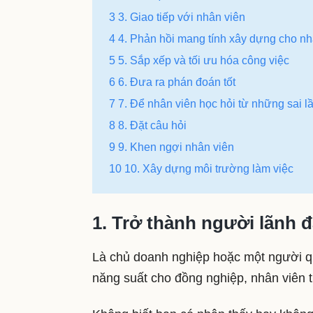
3 3. Giao tiếp với nhân viên
4 4. Phản hồi mang tính xây dựng cho nh
5 5. Sắp xếp và tối ưu hóa công việc
6 6. Đưa ra phán đoán tốt
7 7. Để nhân viên học hỏi từ những sai l
8 8. Đặt câu hỏi
9 9. Khen ngợi nhân viên
10 10. Xây dựng môi trường làm việc
1. Trở thành người lãnh
Là chủ doanh nghiệp hoặc một người quả
năng suất cho đồng nghiệp, nhân viên 