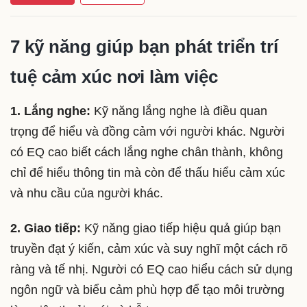
7 kỹ năng giúp bạn phát triển trí
tuệ cảm xúc nơi làm việc
1. Lắng nghe:
Kỹ năng lắng nghe là điều quan
trọng để hiểu và đồng cảm với người khác. Người
có EQ cao biết cách lắng nghe chân thành, không
chỉ để hiểu thông tin mà còn để thấu hiểu cảm xúc
và nhu cầu của người khác.
2. Giao tiếp:
Kỹ năng giao tiếp hiệu quả giúp bạn
truyền đạt ý kiến, cảm xúc và suy nghĩ một cách rõ
ràng và tế nhị. Người có EQ cao hiểu cách sử dụng
ngôn ngữ và biểu cảm phù hợp để tạo môi trường