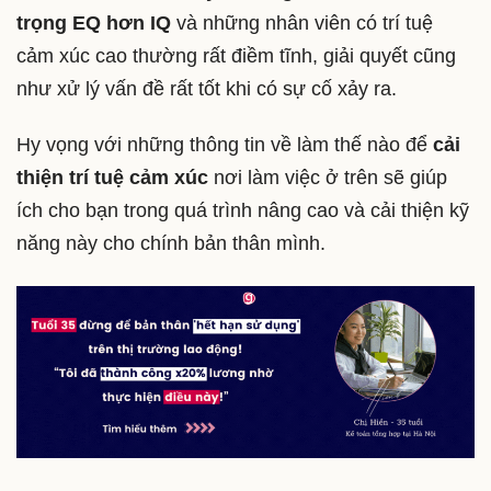
trọng EQ hơn IQ
và những nhân viên có trí tuệ
cảm xúc cao thường rất điềm tĩnh, giải quyết cũng
như xử lý vấn đề rất tốt khi có sự cố xảy ra.
Hy vọng với những thông tin về làm thế nào để
cải
thiện trí tuệ cảm xúc
nơi làm việc ở trên sẽ giúp
ích cho bạn trong quá trình nâng cao và cải thiện kỹ
năng này cho chính bản thân mình.