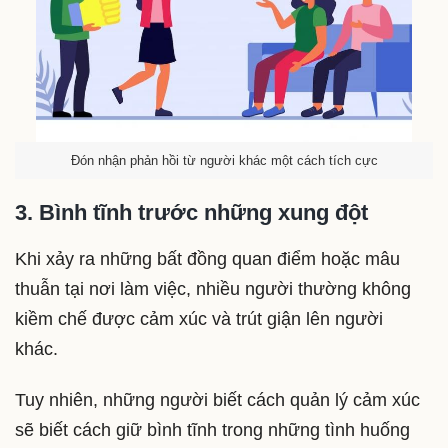
Đón nhận phản hồi từ người khác một cách tích cực
3. Bình tĩnh trước những xung đột
Khi xảy ra những bất đồng quan điểm hoặc mâu
thuẫn tại nơi làm việc, nhiều người thường không
kiềm chế được cảm xúc và trút giận lên người
khác.
Tuy nhiên, những người biết cách quản lý cảm xúc
sẽ biết cách giữ bình tĩnh trong những tình huống