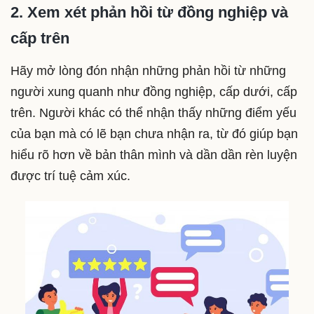
2. Xem xét phản hồi từ đồng nghiệp và
cấp trên
Hãy mở lòng đón nhận những phản hồi từ những
người xung quanh như đồng nghiệp, cấp dưới, cấp
trên. Người khác có thể nhận thấy những điểm yếu
của bạn mà có lẽ bạn chưa nhận ra, từ đó giúp bạn
hiểu rõ hơn về bản thân mình và dần dần rèn luyện
được trí tuệ cảm xúc.