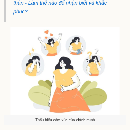
thân - Làm thế nào để nhận biết và khắc
phục?
Thấu hiểu cảm xúc của chính mình