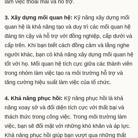
làm việc thoải mái và hỗ trợ.
3. Xây dựng mối quan hệ:
Kỹ năng xây dựng mối
quan hệ là khả năng tạo và duy trì các mối quan hệ
đáng tin cậy và hỗ trợ với đồng nghiệp, cấp dưới và
cấp trên. Khi bạn biết cách đồng cảm và lắng nghe
người khác, bạn có khả năng xây dựng mối quan hệ
tốt với họ. Mối quan hệ tích cực giữa các thành viên
trong nhóm làm việc tạo ra môi trường hỗ trợ và
tăng cường hiệu suất làm việc của tổ chức.
4. Khả năng phục hồi:
Kỹ năng phục hồi là khả
năng xoay sở và đối diện tích cực với thất bại và
thách thức trong công việc. Trong môi trường làm
việc, bạn sẽ đối mặt với những khó khăn và áp lực.
Khả năng phục hồi giúp bạn vượt qua những thất