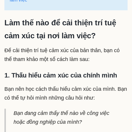
Làm thế nào để cải thiện trí tuệ
cảm xúc tại nơi làm việc?
Để cải thiện trí tuệ cảm xúc của bản thân, bạn có
thể tham khảo một số cách làm sau:
1. Thấu hiểu cảm xúc của chính mình
Bạn nên học cách thấu hiểu cảm xúc của mình. Bạn
có thể tự hỏi mình những câu hỏi như:
Bạn đang cảm thấy thế nào về công việc
hoặc đồng nghiệp của mình?