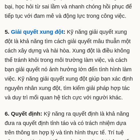
bại, học hỏi từ sai lầm và nhanh chóng hồi phục để
tiếp tục với đam mê và động lực trong công việc.
5.
Giải quyết xung đột
:
Kỹ năng giải quyết xung
đột là khả năng tìm cách giải quyết mâu thuẫn một
cách xây dựng và hài hòa. Xung đột là điều không
thể tránh khỏi trong môi trường làm việc, và cách
bạn giải quyết nó ảnh hưởng lớn đến tình hình làm
việc. Kỹ năng giải quyết xung đột giúp bạn xác định
nguyên nhân xung đột, tìm kiếm giải pháp hợp tác
và duy trì mối quan hệ tích cực với người khác.
6. Quyết định:
Kỹ năng ra quyết định là khả năng
đưa ra quyết định tỉnh táo và có trách nhiệm dựa
trên thông tin hợp lý và tình hình thực tế. Trí tuệ