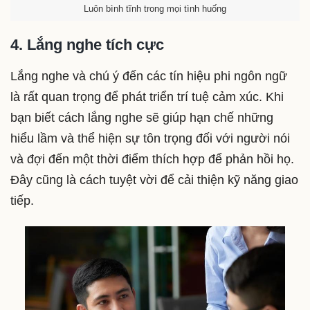
Luôn bình tĩnh trong mọi tình huống
4. Lắng nghe tích cực
Lắng nghe và chú ý đến các tín hiệu phi ngôn ngữ
là rất quan trọng để phát triển trí tuệ cảm xúc. Khi
bạn biết cách lắng nghe sẽ giúp hạn chế những
hiểu lầm và thể hiện sự tôn trọng đối với người nói
và đợi đến một thời điểm thích hợp để phản hồi họ.
Đây cũng là cách tuyệt vời để cải thiện kỹ năng giao
tiếp.