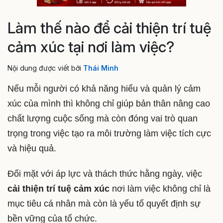
Làm thế nào để cải thiện trí tuệ
cảm xúc tại nơi làm việc?
Nội dung được viết bởi
Thái Minh
Nếu mỗi người có khả năng hiểu và quản lý cảm
xúc của mình thì không chỉ giúp bản thân nâng cao
chất lượng cuộc sống mà còn đóng vai trò quan
trọng trong việc tạo ra môi trường làm việc tích cực
và hiệu quả.
Đối mặt với áp lực và thách thức hằng ngày, việc
cải thiện trí tuệ cảm xúc
nơi làm việc không chỉ là
mục tiêu cá nhân mà còn là yếu tố quyết định sự
bền vững của tổ chức.