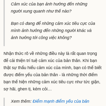
Cảm xúc của bạn ảnh hưởng đến những
người xung quanh như thế nào?
Bạn có đang để những cảm xúc tiêu cực của
mình ảnh hưởng đến những người khác và
ảnh hưởng tới công việc không?
Nhận thức rõ về những điều này là rất quan trọng
để cải thiện trí tuệ cảm xúc của bản thân. Khi bạn
thật sự thấu hiểu cảm xúc của mình, bạn có thể biết
được điểm yếu của bản thân - là những thời điểm
bạn thể hiện những cảm xúc tiêu cực như tức giận,
sợ hãi, ghen tị, kém cỏi…
Xem thêm:
Điểm mạnh điểm yếu của bản