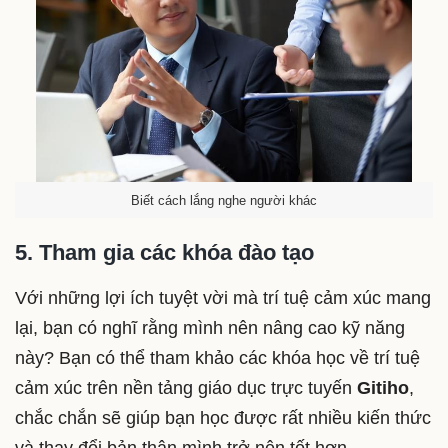
Biết cách lắng nghe người khác
5. Tham gia các khóa đào tạo
Với những lợi ích tuyệt vời mà trí tuệ cảm xúc mang
lại, bạn có nghĩ rằng mình nên nâng cao kỹ năng
này? Bạn có thể tham khảo các khóa học về trí tuệ
cảm xúc trên nền tảng giáo dục trực tuyến
Gitiho
,
chắc chắn sẽ giúp bạn học được rất nhiều kiến thức