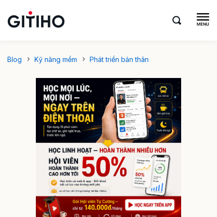
Blog
Kỹ năng mềm
Phát triển bản thân