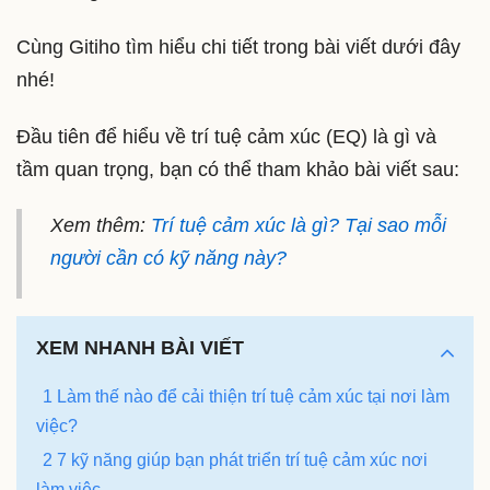
Cùng Gitiho tìm hiểu chi tiết trong bài viết dưới đây
nhé!
Đầu tiên để hiểu về trí tuệ cảm xúc (EQ) là gì và
tầm quan trọng, bạn có thể tham khảo bài viết sau:
Xem thêm:
Trí tuệ cảm xúc là gì? Tại sao mỗi
người cần có kỹ năng này?
XEM NHANH BÀI VIẾT
1 Làm thế nào để cải thiện trí tuệ cảm xúc tại nơi làm
việc?
2 7 kỹ năng giúp bạn phát triển trí tuệ cảm xúc nơi
làm việc