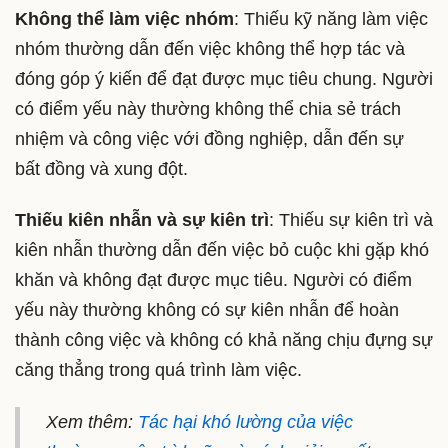
Không thể làm việc nhóm
: Thiếu kỹ năng làm việc
nhóm thường dẫn đến việc không thể hợp tác và
đóng góp ý kiến để đạt được mục tiêu chung. Người
có điểm yếu này thường không thể chia sẻ trách
nhiệm và công việc với đồng nghiệp, dẫn đến sự
bất đồng và xung đột.
Thiếu kiên nhẫn và sự kiên trì
: Thiếu sự kiên trì và
kiên nhẫn thường dẫn đến việc bỏ cuộc khi gặp khó
khăn và không đạt được mục tiêu. Người có điểm
yếu này thường không có sự kiên nhẫn để hoàn
thành công việc và không có khả năng chịu đựng sự
căng thẳng trong quá trình làm việc.
Xem thêm:
Tác hại khó lường của việc