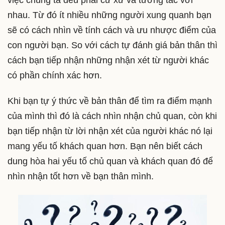
nhau. Từ đó ít nhiều những người xung quanh bạn
sẽ có cách nhìn về tính cách và ưu nhược điểm của
con người bạn. So với cách tự đánh giá bản thân thì
cách bạn tiếp nhận những nhận xét từ người khác
có phần chính xác hơn.
Khi bạn tự ý thức về bản thân để tìm ra điểm mạnh
của mình thì đó là cách nhìn nhận chủ quan, còn khi
bạn tiếp nhận từ lời nhận xét của người khác nó lại
mang yếu tố khách quan hơn. Bạn nên biết cách
dung hòa hai yếu tố chủ quan và khách quan đó để
nhìn nhận tốt hơn về bạn thân mình.