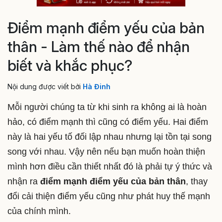
Điểm mạnh điểm yếu của bản
thân - Làm thế nào để nhận
biết và khắc phục?
Nội dung được viết bởi
Hà Đinh
Mỗi người chúng ta từ khi sinh ra không ai là hoàn
hảo, có điểm mạnh thì cũng có điểm yếu. Hai điểm
này là hai yếu tố đối lập nhau nhưng lại tồn tại song
song với nhau. Vậy nên nếu bạn muốn hoàn thiện
mình hơn điều cần thiết nhất đó là phải tự ý thức và
nhận ra
điểm mạnh điểm yếu của bản thân
, thay
đổi cải thiện điểm yếu cũng như phát huy thế mạnh
của chính mình.