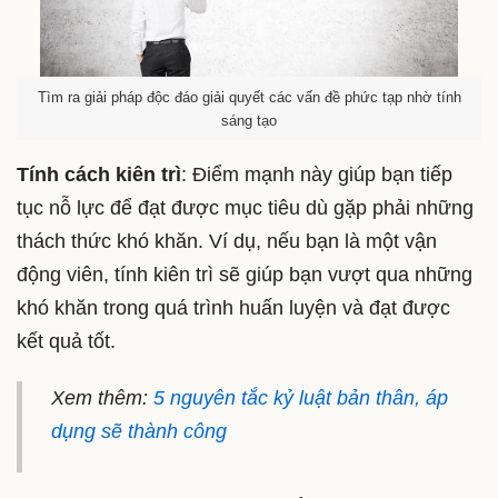
Tìm ra giải pháp độc đáo giải quyết các vấn đề phức tạp nhờ tính
sáng tạo
Tính cách kiên trì
: Điểm mạnh này giúp bạn tiếp
tục nỗ lực để đạt được mục tiêu dù gặp phải những
thách thức khó khăn. Ví dụ, nếu bạn là một vận
động viên, tính kiên trì sẽ giúp bạn vượt qua những
khó khăn trong quá trình huấn luyện và đạt được
kết quả tốt.
Xem thêm:
5 nguyên tắc kỷ luật bản thân, áp
dụng sẽ thành công