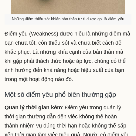
Những điểm thiếu sót khiến bản thân tự ti được gọi là điểm yếu
Điểm yếu (Weakness) được hiểu là những điểm mà
bạn chưa tốt, còn thiếu sót và chưa biết cách để
khắc phục. Là những khía cạnh của bản thân mà
khi gặp phải thách thức hoặc áp lực, chúng có thể
ảnh hưởng đến khả năng hoặc hiệu suất của bạn
trong một hoạt động nào đó.
Một số điểm yếu phổ biến thường gặp
Quản lý thời gian kém
: Điểm yếu trong quản lý
thời gian thường dẫn đến việc không thể hoàn
thành nhiệm vụ đúng thời hạn hoặc không thể sắp
xếp thời gian làm việc hiệu quả. Người có điểm yếu