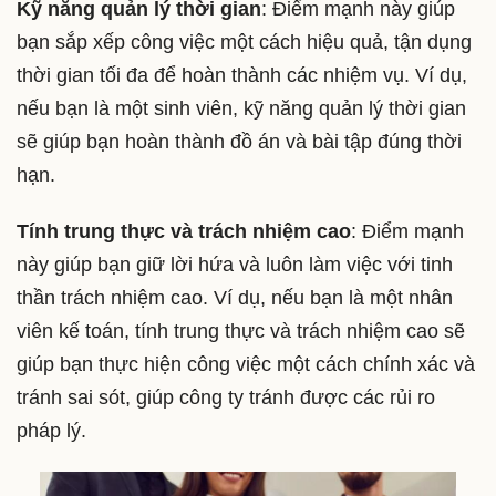
Kỹ năng quản lý thời gian
: Điểm mạnh này giúp
bạn sắp xếp công việc một cách hiệu quả, tận dụng
thời gian tối đa để hoàn thành các nhiệm vụ. Ví dụ,
nếu bạn là một sinh viên, kỹ năng quản lý thời gian
sẽ giúp bạn hoàn thành đồ án và bài tập đúng thời
hạn.
Tính trung thực và trách nhiệm cao
: Điểm mạnh
này giúp bạn giữ lời hứa và luôn làm việc với tinh
thần trách nhiệm cao. Ví dụ, nếu bạn là một nhân
viên kế toán, tính trung thực và trách nhiệm cao sẽ
giúp bạn thực hiện công việc một cách chính xác và
tránh sai sót, giúp công ty tránh được các rủi ro
pháp lý.