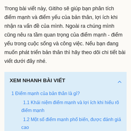
Trong bài viết này, Gitiho sẽ giúp bạn phân tích
điểm mạnh và điểm yếu của bản thân, lợi ích khi
nhận ra vấn đề của mình. Ngoài ra chúng mình
cũng nêu ra tầm quan trọng của điểm mạnh - điểm
yếu trong cuộc sống và công việc. Nếu bạn đang
muốn phát triển bản thân thì hãy theo dõi chi tiết bài
viết dưới đây nhé.
XEM NHANH BÀI VIẾT
1 Điểm mạnh của bản thân là gì?
1.1 Khái niệm điểm mạnh và lợi ích khi hiểu rõ
điểm mạnh
1.2 Một số điểm mạnh phổ biến, được đánh giá
cao