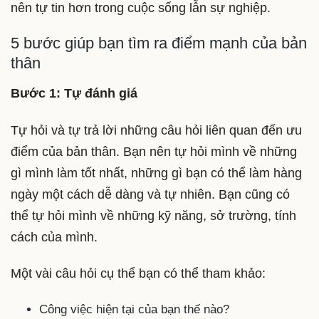
nên tự tin hơn trong cuộc sống lẫn sự nghiệp.
5 bước giúp bạn tìm ra điểm mạnh của bản
thân
Bước 1: Tự đánh giá
Tự hỏi và tự trả lời những câu hỏi liên quan đến ưu
điểm của bản thân. Bạn nên tự hỏi mình về những
gì mình làm tốt nhất, những gì bạn có thể làm hàng
ngày một cách dễ dàng và tự nhiên. Bạn cũng có
thể tự hỏi mình về những kỹ năng, sở trường, tính
cách của mình.
Một vài câu hỏi cụ thể bạn có thể tham khảo:
Công việc hiện tại của bạn thế nào?