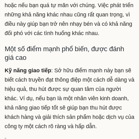
hoặc nếu bạn quá tự mãn với chúng. Việc phát triển
những khả năng khác nhau cũng rất quan trọng, vì
điều này giúp bạn trở nên nhạy bén và có khả năng
đối phó với các tình huống khác nhau.
Một số điểm mạnh phổ biến, được đánh
giá cao
Kỹ năng giao tiếp
: Sở hữu điểm mạnh này bạn sẽ
biết cách truyền đạt thông điệp một cách dễ dàng và
hiệu quả, thu hút được sự quan tâm của người
khác. Ví dụ, nếu bạn là một nhân viên kinh doanh,
khả năng giao tiếp tốt sẽ giúp bạn thu hút được
khách hàng và giải thích sản phẩm hoặc dịch vụ của
công ty một cách rõ ràng và hấp dẫn.