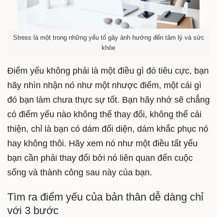
Stress là một trong những yếu tố gây ảnh hưởng đến tâm lý và sức
khỏe
Điểm yếu không phải là một điều gì đó tiêu cực, bạn
hãy nhìn nhận nó như một nhược điểm, một cái gì
đó bạn làm chưa thực sự tốt. Bạn hãy nhớ sẽ chẳng
có điểm yếu nào không thể thay đổi, không thể cải
thiện, chỉ là bạn có dám đối diện, dám khắc phục nó
hay không thôi. Hãy xem nó như một điều tất yếu
bạn cần phải thay đổi bởi nó liên quan đến cuộc
sống và thành công sau này của bạn.
Tìm ra điểm yếu của bản thân dễ dàng chỉ
với 3 bước