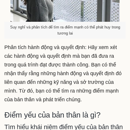
Suy nghĩ và phân tích để tìm ra điểm mạnh có thể phát huy trong
tương lai
Phân tích hành động và quyết định: Hãy xem xét
các hành động và quyết định mà bạn đã đưa ra
trong quá trình đạt được thành công. Bạn có thể
nhận thấy rằng những hành động và quyết định đó
liên quan đến những kỹ năng và sở trường của
mình. Từ đó, bạn có thể tìm ra những điểm mạnh
của bản thân và phát triển chúng.
Điểm yếu của bản thân là gì?
Tìm hiểu khái niệm điểm yếu của bản thân