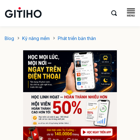
Blog
Kỹ năng mềm
Phát triển bản thân