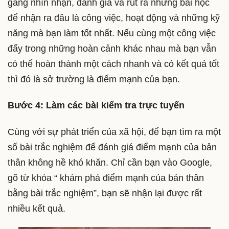
gắng nhìn nhận, đánh giá và rút ra những bài học
để nhận ra đâu là công việc, hoạt động và những kỹ
năng mà bạn làm tốt nhất. Nếu cùng một công việc
đấy trong những hoàn cảnh khác nhau mà bạn vẫn
có thể hoàn thành một cách nhanh và có kết quả tốt
thì đó là sở trường là điểm mạnh của bạn.
Bước 4: Làm các bài kiểm tra trực tuyến
Cùng với sự phát triển của xã hội, để bạn tìm ra một
số bài trắc nghiệm để đánh giá điểm mạnh của bản
thân không hề khó khăn. Chỉ cần bạn vào Google,
gõ từ khóa “ khám phá điểm mạnh của bản thân
bằng bài trắc nghiệm”, bạn sẽ nhận lại được rất
nhiều kết quả.