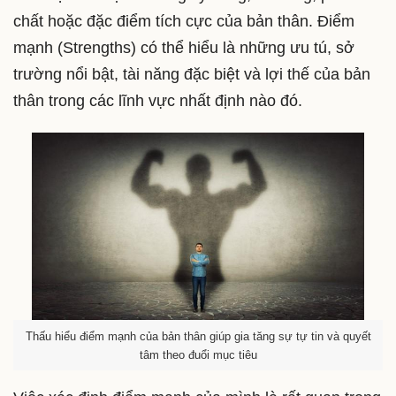
chất hoặc đặc điểm tích cực của bản thân. Điểm
mạnh (Strengths) có thể hiểu là những ưu tú, sở
trường nổi bật, tài năng đặc biệt và lợi thế của bản
thân trong các lĩnh vực nhất định nào đó.
Thấu hiểu điểm mạnh của bản thân giúp gia tăng sự tự tin và quyết
tâm theo đuổi mục tiêu