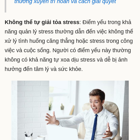
thường xuyên trì hoãn và cách giải quyết
Không thể tự giải tỏa stress
: Điểm yếu trong khả
năng quản lý stress thường dẫn đến việc không thể
xử lý tình huống căng thẳng hoặc stress trong công
việc và cuộc sống. Người có điểm yếu này thường
không có khả năng tự xoa dịu stress và dễ bị ảnh
hưởng đến tâm lý và sức khỏe.