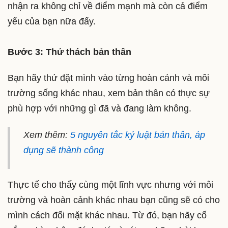
nhận ra không chỉ về điểm mạnh mà còn cả điểm
yếu của bạn nữa đấy.
Bước 3: Thử thách bản thân
Bạn hãy thử đặt mình vào từng hoàn cảnh và môi
trường sống khác nhau, xem bản thân có thực sự
phù hợp với những gì đã và đang làm không.
Xem thêm:
5 nguyên tắc kỷ luật bản thân, áp
dụng sẽ thành công
Thực tế cho thấy cùng một lĩnh vực nhưng với môi
trường và hoàn cảnh khác nhau bạn cũng sẽ có cho
mình cách đối mặt khác nhau. Từ đó, bạn hãy cố