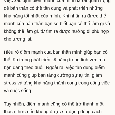
Việc xác định điểm mạnh của mình là rất quan trọng
để bản thân có thể tận dụng và phát triển những
khả năng tốt nhất của mình. Khi nhận ra được thế
mạnh của bản thân bạn sẽ biết bạn có thể làm gì và
không thể làm gì, từ tìm ra được hướng đi phù hợp
cho tương lai.
Hiểu rõ điểm mạnh của bản thân mình giúp bạn có
thể tập trung phát triển kỹ năng trong lĩnh vực mà
bạn đang theo đuổi. Ngoài ra, việc tận dụng điểm
mạnh cũng giúp bạn tăng cường sự tự tin, giảm
stress và tăng khả năng thành công trong công việc
và cuộc sống.
Tuy nhiên, điểm mạnh cũng có thể trở thành một
thách thức nếu không được sử dụng đúng cách