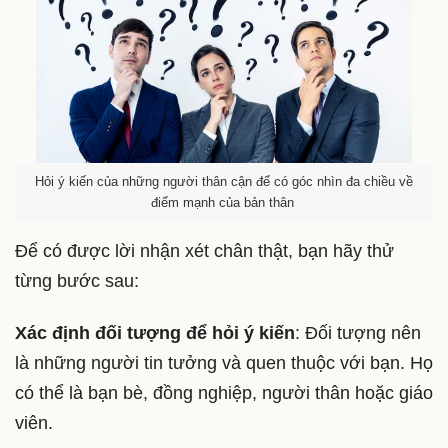
Hỏi ý kiến của những người thân cận để có góc nhìn đa chiều về
điểm mạnh của bản thân
Để có được lời nhận xét chân thật, bạn hãy thử
từng bước sau:
Xác định đối tượng để hỏi ý kiến
: Đối tượng nên
là những người tin tưởng và quen thuộc với bạn. Họ
có thể là bạn bè, đồng nghiệp, người thân hoặc giáo
viên.