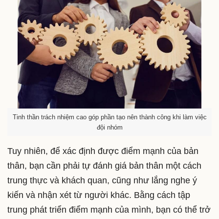
Tinh thần trách nhiệm cao góp phần tạo nên thành công khi làm việc
đội nhóm
Tuy nhiên, để xác định được điểm mạnh của bản
thân, bạn cần phải tự đánh giá bản thân một cách
trung thực và khách quan, cũng như lắng nghe ý
kiến và nhận xét từ người khác. Bằng cách tập
trung phát triển điểm mạnh của mình, bạn có thể trở