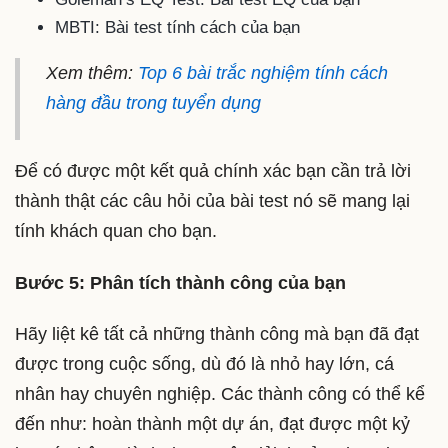
MBTI: Bài test tính cách của bạn
Xem thêm:
Top 6 bài trắc nghiệm tính cách
hàng đầu trong tuyển dụng
Để có được một kết quả chính xác bạn cần trả lời
thành thật các câu hỏi của bài test nó sẽ mang lại
tính khách quan cho bạn.
Bước 5: Phân tích thành công của bạn
Hãy liệt kê tất cả những thành công mà bạn đã đạt
được trong cuộc sống, dù đó là nhỏ hay lớn, cá
nhân hay chuyên nghiệp. Các thành công có thể kể
đến như: hoàn thành một dự án, đạt được một kỷ