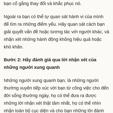
bạn cố gắng thay đổi và khắc phục nó.
Ngoài ra bạn có thể tự quan sát hành vi của mình
để tìm ra những điểm yếu. Hãy quan sát cách bạn
giải quyết vấn đề hoặc tương tác với người khác, và
nhận xét những hành động không hiệu quả hoặc
khó khăn.
Bước 2: Hãy đánh giá qua lời nhận xét của
những người xung quanh
Những người xung quanh bạn, là những người
thường xuyên tiếp xúc với bạn từ công việc cho đến
đời sống thường ngày, họ có thể đưa ra được
những lời nhận xét thật tâm nhất, họ có thể nhìn
nhận toàn bộ cục diện và cho bạn những lời đánh