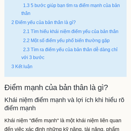
1.3 5 bước giúp bạn tìm ra điểm mạnh của bản
thân
2 Điểm yếu của bản thân là gì?
2.1 Tìm hiểu khái niệm điểm yếu của bản thân
2.2 Một số điểm yếu phổ biến thường gặp
2.3 Tìm ra điểm yếu của bản thân dễ dàng chỉ
với 3 bước
3 Kết luận
Điểm mạnh của bản thân là gì?
Khái niệm điểm mạnh và lợi ích khi hiểu rõ
điểm mạnh
Khái niệm "điểm mạnh" là một khái niệm liên quan
đến việc xác định những kỹ năng, tài năng, phẩm