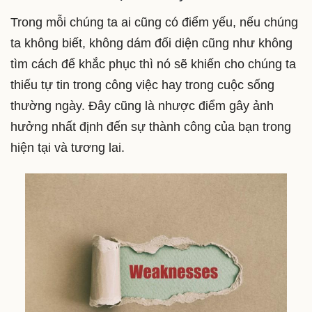
Trong mỗi chúng ta ai cũng có điểm yếu, nếu chúng
ta không biết, không dám đối diện cũng như không
tìm cách để khắc phục thì nó sẽ khiến cho chúng ta
thiếu tự tin trong công việc hay trong cuộc sống
thường ngày. Đây cũng là nhược điểm gây ảnh
hưởng nhất định đến sự thành công của bạn trong
hiện tại và tương lai.