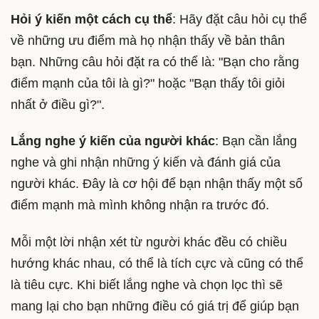
Hỏi ý kiến một cách cụ thể
: Hãy đặt câu hỏi cụ thể
về những ưu điểm mà họ nhận thấy về bản thân
bạn. Những câu hỏi đặt ra có thể là: "Bạn cho rằng
điểm mạnh của tôi là gì?" hoặc "Bạn thấy tôi giỏi
nhất ở điều gì?".
Lắng nghe ý kiến của người khác
: Bạn cần lắng
nghe và ghi nhận những ý kiến và đánh giá của
người khác. Đây là cơ hội để bạn nhận thấy một số
điểm mạnh mà mình không nhận ra trước đó.
Mỗi một lời nhận xét từ người khác đều có chiều
hướng khác nhau, có thể là tích cực và cũng có thể
là tiêu cực. Khi biết lắng nghe và chọn lọc thì sẽ
mang lại cho bạn những điều có giá trị để giúp bạn