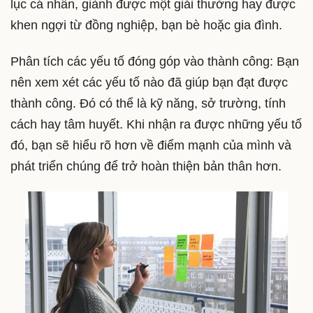
lục cá nhân, giành được một giải thưởng hay được
khen ngợi từ đồng nghiệp, bạn bè hoặc gia đình.
Phân tích các yếu tố đóng góp vào thành công: Bạn
nên xem xét các yếu tố nào đã giúp bạn đạt được
thành công. Đó có thể là kỹ năng, sở trường, tính
cách hay tâm huyết. Khi nhận ra được những yếu tố
đó, bạn sẽ hiểu rõ hơn về điểm mạnh của mình và
phát triển chúng để trở hoàn thiện bản thân hơn.