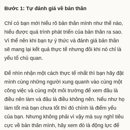
Bước 1: Tự đánh giá về bản thân
Chỉ có bạn mới hiểu rõ bản thân mình như thế nào,
hiểu được quá trình phát triển của bản thân ra sao.
Vì thế nên khi bạn tự ý thức và đánh giá bản thân
sẽ mang lại kết quả thực tế nhưng đôi khi nó chỉ là
yếu tố chủ quan.
Để nhìn nhận một cách thực tế nhất thì bạn hãy đặt
mình cùng những người xung quanh vào cùng một
công việc và cùng một môi trường để xem đâu là
điều nên làm và đâu là điều không nên. Nếu như họ
làm tốt mà bạn chưa tốt thì đó chính là điểm yếu
của bạn. Nhưng không phải vì vậy mà suy nghĩ tiêu
cực về bản thân mình, hãy xem đó là động lực để