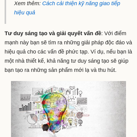
Xem thêm:
Cách cải thiện kỹ năng giao tiếp
hiệu quả
Tư duy sáng tạo và giải quyết vấn đề
: Với điểm
mạnh này bạn sẽ tìm ra những giải pháp độc đáo và
hiệu quả cho các vấn đề phức tạp. Ví dụ, nếu bạn là
một nhà thiết kế, khả năng tư duy sáng tạo sẽ giúp
bạn tạo ra những sản phẩm mới lạ và thu hút.