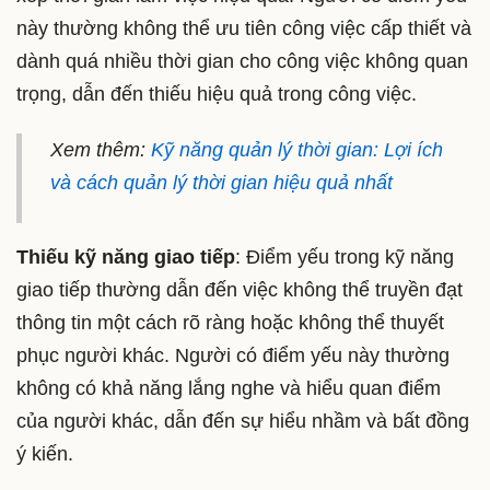
này thường không thể ưu tiên công việc cấp thiết và
dành quá nhiều thời gian cho công việc không quan
trọng, dẫn đến thiếu hiệu quả trong công việc.
Xem thêm:
Kỹ năng quản lý thời gian: Lợi ích
và cách quản lý thời gian hiệu quả nhất
Thiếu kỹ năng giao tiếp
: Điểm yếu trong kỹ năng
giao tiếp thường dẫn đến việc không thể truyền đạt
thông tin một cách rõ ràng hoặc không thể thuyết
phục người khác. Người có điểm yếu này thường
không có khả năng lắng nghe và hiểu quan điểm
của người khác, dẫn đến sự hiểu nhầm và bất đồng
ý kiến.