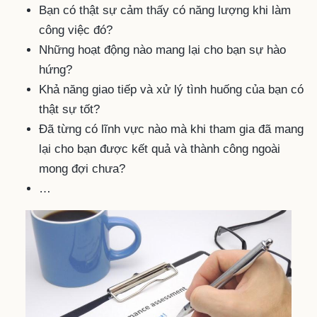
Bạn có thật sự cảm thấy có năng lượng khi làm
công việc đó?
Những hoạt động nào mang lại cho bạn sự hào
hứng?
Khả năng giao tiếp và xử lý tình huống của bạn có
thật sự tốt?
Đã từng có lĩnh vực nào mà khi tham gia đã mang
lại cho bạn được kết quả và thành công ngoài
mong đợi chưa?
…