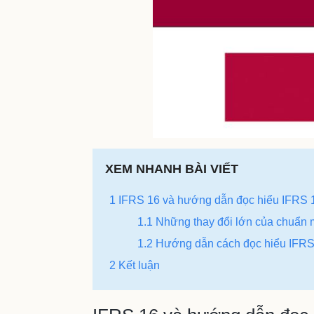
XEM NHANH BÀI VIẾT
1 IFRS 16 và hướng dẫn đọc hiểu IFRS 
1.1 Những thay đổi lớn của chuẩn
1.2 Hướng dẫn cách đọc hiểu IFRS
2 Kết luận