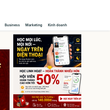
Business
Marketing
Kinh doanh