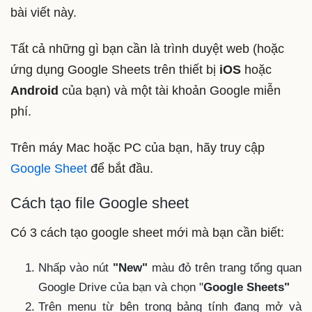
bài viết này.
Tất cả những gì bạn cần là trình duyệt web (hoặc
ứng dụng Google Sheets trên thiết bị
iOS
hoặc
Android
của bạn) và một tài khoản Google miễn
phí.
Trên máy Mac hoặc PC của bạn, hãy truy cập
Google Sheet
để bắt đầu.
Cách tạo file Google sheet
Có 3 cách tạo google sheet mới mà bạn cần biết:
Nhấp vào nút
"New"
màu đỏ trên trang tổng quan
Google Drive của bạn và chọn "
Google Sheets"
Trên menu từ bên trong bảng tính đang mở và