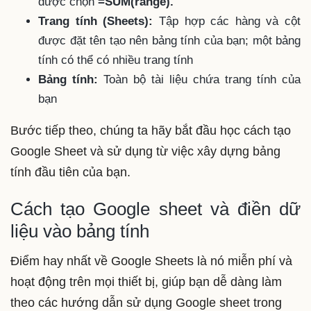
được chọn
=SUM(range).
Trang tính (Sheets):
Tập hợp các hàng và cột
được đặt tên tạo nên bảng tính của bạn; một bảng
tính có thể có nhiều trang tính
Bảng tính:
Toàn bộ tài liệu chứa trang tính của
bạn
Bước tiếp theo, chúng ta hãy bắt đầu học cách tạo
Google Sheet và sử dụng từ việc xây dựng bảng
tính đầu tiên của bạn.
Cách tạo Google sheet và điền dữ
liệu vào bảng tính
Điểm hay nhất về Google Sheets là nó miễn phí và
hoạt động trên mọi thiết bị, giúp bạn dễ dàng làm
theo các hướng dẫn sử dụng Google sheet trong