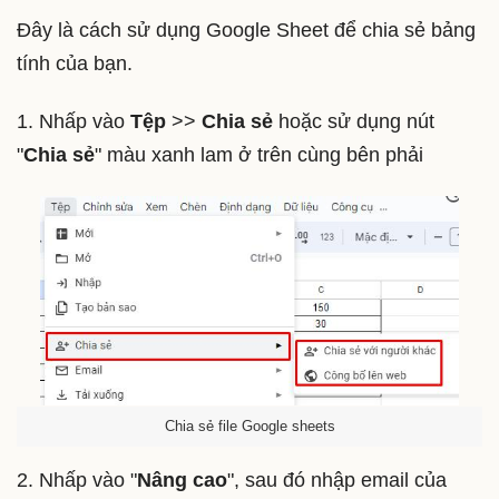
Đây là cách sử dụng Google Sheet để chia sẻ bảng
tính của bạn.
1. Nhấp vào
Tệp
>>
Chia sẻ
hoặc sử dụng nút
"
Chia sẻ
" màu xanh lam ở trên cùng bên phải
Chia sẻ file Google sheets
2. Nhấp vào "
Nâng cao
", sau đó nhập email của