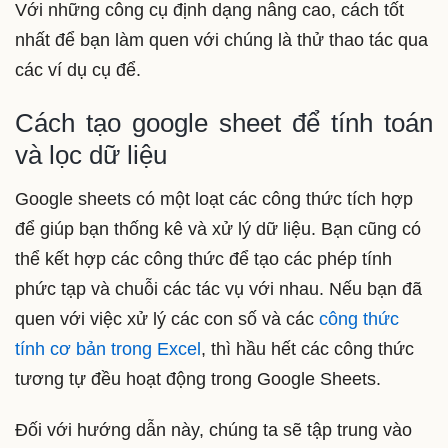
Với những công cụ định dạng nâng cao, cách tốt
nhất để bạn làm quen với chúng là thử thao tác qua
các ví dụ cụ để.
Cách tạo google sheet để tính toán
và lọc dữ liệu
Google sheets có một loạt các công thức tích hợp
để giúp bạn thống kê và xử lý dữ liệu. Bạn cũng có
thể kết hợp các công thức để tạo các phép tính
phức tạp và chuỗi các tác vụ với nhau. Nếu bạn đã
quen với việc xử lý các con số và các
công thức
tính cơ bản trong Excel
, thì hầu hết các công thức
tương tự đều hoạt động trong Google Sheets.
Đối với hướng dẫn này, chúng ta sẽ tập trung vào