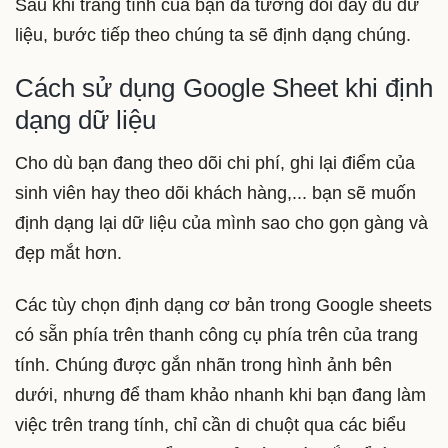
Sau khi trang tính của bạn đã tương đối đầy đủ dữ
liệu, bước tiếp theo chúng ta sẽ định dạng chúng.
Cách sử dụng Google Sheet khi định
dạng dữ liệu
Cho dù bạn đang theo dõi chi phí, ghi lại điểm của
sinh viên hay theo dõi khách hàng,... bạn sẽ muốn
định dạng lại dữ liệu của mình sao cho gọn gàng và
đẹp mắt hơn.
Các tùy chọn định dạng cơ bản trong Google sheets
có sẵn phía trên thanh công cụ phía trên của trang
tính. Chúng được gắn nhãn trong hình ảnh bên
dưới, nhưng để tham khảo nhanh khi bạn đang làm
việc trên trang tính, chỉ cần di chuột qua các biểu