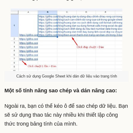
Cách sử dụng Google Sheet khi dán dữ liệu vào trang tính
Một số tính năng sao chép và dán nâng cao:
Ngoài ra, bạn có thể kéo ô để sao chép dữ liệu. Bạn
sẽ sử dụng thao tác này nhiều khi thiết lập công
thức trong bảng tính của mình.