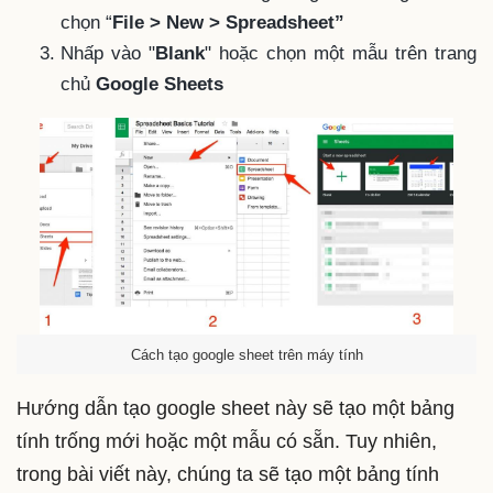
chọn “
File > New > Spreadsheet”
Nhấp vào "
Blank
" hoặc chọn một mẫu trên trang
chủ
Google Sheets
Cách tạo google sheet trên máy tính
Hướng dẫn tạo google sheet này sẽ tạo một bảng
tính trống mới hoặc một mẫu có sẵn. Tuy nhiên,
trong bài viết này, chúng ta sẽ tạo một bảng tính