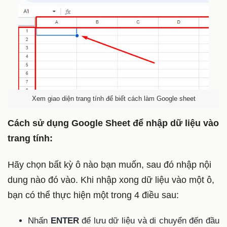
Xem giao diện trang tính để biết cách làm Google sheet
Cách sử dụng Google Sheet để nhập dữ liệu vào
trang tính:
Hãy chọn bất kỳ ô nào bạn muốn, sau đó nhập nội
dung nào đó vào. Khi nhập xong dữ liệu vào một ô,
bạn có thể thực hiện một trong 4 điều sau:
Nhấn
ENTER
để lưu dữ liệu và di chuyển đến đầu