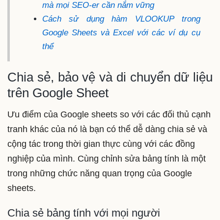
mà mọi SEO-er cần nắm vững
Cách sử dụng hàm VLOOKUP trong
Google Sheets và Excel với các ví dụ cụ
thể
Chia sẻ, bảo vệ và di chuyển dữ liệu
trên Google Sheet
Ưu điểm của Google sheets so với các đối thủ cạnh
tranh khác của nó là bạn có thể dễ dàng chia sẻ và
cộng tác trong thời gian thực cùng với các đồng
nghiệp của mình. Cùng chỉnh sửa bảng tính là một
trong những chức năng quan trọng của Google
sheets.
Chia sẻ bảng tính với mọi người