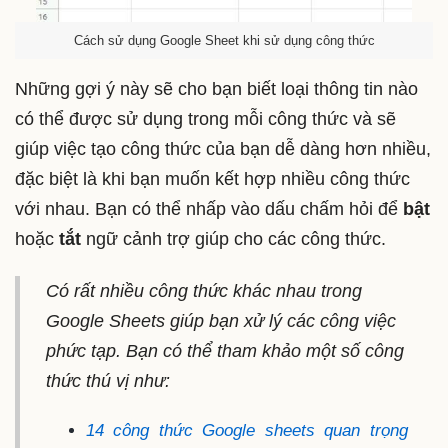
Cách sử dụng Google Sheet khi sử dụng công thức
Những gợi ý này sẽ cho bạn biết loại thông tin nào
có thể được sử dụng trong mỗi công thức và sẽ
giúp việc tạo công thức của bạn dễ dàng hơn nhiều,
đặc biệt là khi bạn muốn kết hợp nhiều công thức
với nhau. Bạn có thể nhấp vào dấu chấm hỏi để
bật
hoặc
tắt
ngữ cảnh trợ giúp cho các công thức.
Có rất nhiều công thức khác nhau trong
Google Sheets giúp bạn xử lý các công việc
phức tạp. Bạn có thể tham khảo một số công
thức thú vị như:
14 công thức Google sheets quan trọng