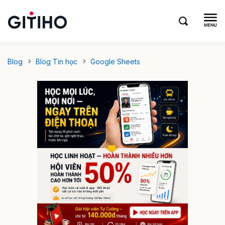
Blog
Blog Tin học
Google Sheets