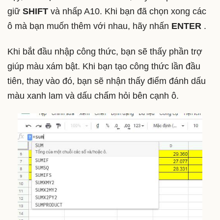
giữ
SHIFT
và nhấp A10. Khi bạn đã chọn xong các
ô mà bạn muốn thêm với nhau, hãy nhấn
ENTER
.
Khi bắt đầu nhập công thức, bạn sẽ thấy phần trợ
giúp màu xám bật. Khi bạn tạo công thức lần đầu
tiên, thay vào đó, bạn sẽ nhận thấy điểm đánh dấu
màu xanh lam và dấu chấm hỏi bên cạnh ô.