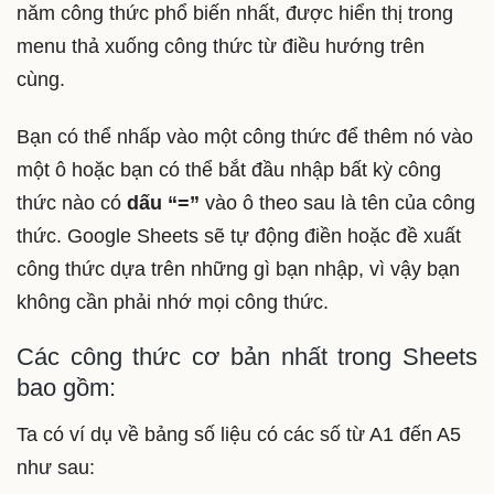
năm công thức phổ biến nhất, được hiển thị trong
menu thả xuống công thức từ điều hướng trên
cùng.
Bạn có thể nhấp vào một công thức để thêm nó vào
một ô hoặc bạn có thể bắt đầu nhập bất kỳ công
thức nào có
dấu “=”
vào ô theo sau là tên của công
thức. Google Sheets sẽ tự động điền hoặc đề xuất
công thức dựa trên những gì bạn nhập, vì vậy bạn
không cần phải nhớ mọi công thức.
Các công thức cơ bản nhất trong Sheets
bao gồm:
Ta có ví dụ về bảng số liệu có các số từ A1 đến A5
như sau: