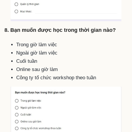
8. Bạn muốn được học trong thời gian nào?
Trong giờ làm việc
Ngoài giờ làm việc
Cuối tuần
Online sau giờ làm
Công ty tổ chức workshop theo tuần