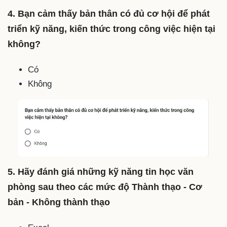
4. Bạn cảm thấy bản thân có đủ cơ hội để phát
triển kỹ năng, kiến thức trong công việc hiện tại
không?
Có
Không
5. Hãy đánh giá những kỹ năng tin học văn
phòng sau theo các mức độ Thành thạo - Cơ
bản - Không thành thạo