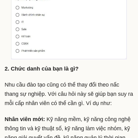
2. Chức danh của bạn là gì?
Nhu cầu đào tạo cũng có thể thay đổi theo nấc
thang sự nghiệp. Với câu hỏi này sẽ giúp bạn suy ra
mỗi cấp nhân viên có thể cần gì. Ví dụ như:
Nhân viên mới:
Kỹ năng mềm, kỹ năng công nghệ
thông tin và kỹ thuật số, kỹ năng làm việc nhóm, kỹ
năng giải quyết vấn đề, kỹ năng quản lý thời gian…