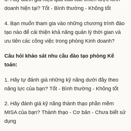
doanh hiện tại? Tốt - Bình thường - Không tốt
4. Bạn muốn tham gia vào những chương trình đào
tạo nào để cải thiện khả năng quản lý thời gian và
ưu tiên các công việc trong phòng Kinh doanh?
Câu hỏi khảo sát nhu cầu đào tạo phòng Kế
toán:
1. Hãy tự đánh giá những kỹ năng dưới đây theo
năng lực của bạn? Tốt - Bình thường - Không tốt
2. Hãy đánh giá kỹ năng thành thạo phần mềm
MISA của bạn? Thành thạo - Cơ bản - Chưa biết sử
dụng