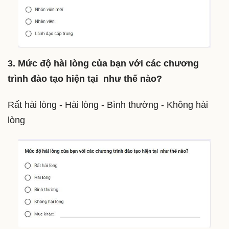
3. Mức độ hài lòng của bạn với các chương
trình đào tạo hiện tại như thế nào?
Rất hài lòng - Hài lòng - Bình thường - Không hài
lòng