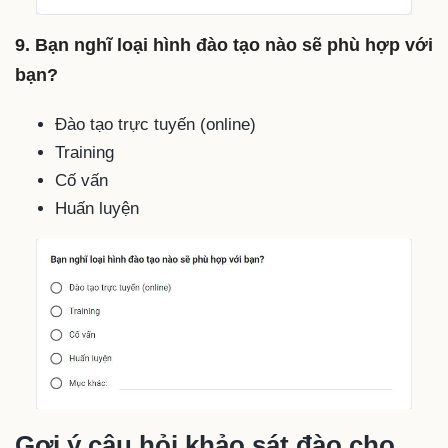
9. Bạn nghĩ loại hình đào tạo nào sẽ phù hợp với
bạn?
Đào tạo trực tuyến (online)
Training
Cố vấn
Huấn luyện
Gợi ý câu hỏi khảo sát đào cho