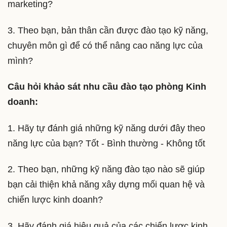
marketing?
3. Theo bạn, bản thân cần được đào tạo kỹ năng,
chuyên môn gì để có thể nâng cao năng lực của
mình?
Câu hỏi khảo sát nhu cầu đào tạo phòng Kinh
doanh:
1. Hãy tự đánh giá những kỹ năng dưới đây theo
năng lực của bạn? Tốt - Bình thường - Không tốt
2. Theo bạn, những kỹ năng đào tạo nào sẽ giúp
bạn cải thiện khả năng xây dựng mối quan hệ và
chiến lược kinh doanh?
3. Hãy đánh giá hiệu quả của các chiến lược kinh