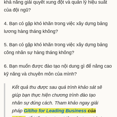
khả năng giải quyết xung đột và quản lý hiệu suất
của đội ngũ?
4. Bạn có gặp khó khăn trong việc xây dựng bảng
lương hàng tháng không?
5. Bạn có gặp khó khăn trong việc xây dựng bảng
công nhân sự hàng tháng không?
6. Bạn muốn được đào tạo nội dung gì để nâng cao
kỹ năng và chuyên môn của mình?
Kết quả thu được sau quá trình khảo sát sẽ
giúp bạn thực hiện chương trình đào tạo
nhân sự đúng cách. Tham khảo ngay giải
pháp
Gitiho for Leading Business
của