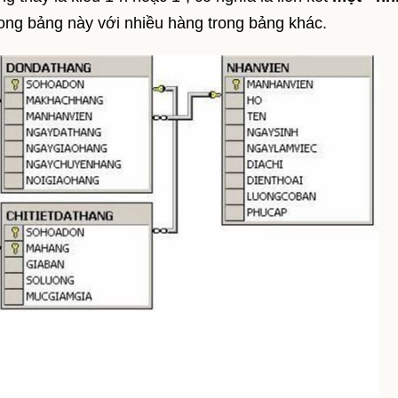
trong bảng này với nhiều hàng trong bảng khác.