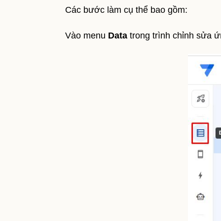
Các bước làm cụ thể bao gồm:
Vào menu
Data
trong trình chỉnh sửa ứ