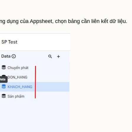
ng dụng của Appsheet, chọn bảng cần liên kết dữ liệu.