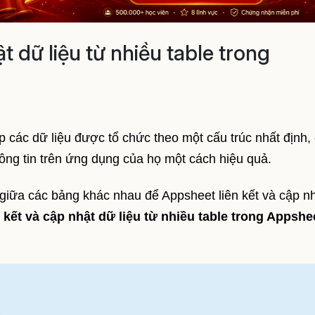
t dữ liệu từ nhiều table trong
 các dữ liệu được tổ chức theo một cấu trúc nhất định,
ông tin trên ứng dụng của họ một cách hiệu quả.
 giữa các bảng khác nhau để Appsheet liên kết và cập n
 kết và cập nhật dữ liệu từ nhiều table trong Appshe