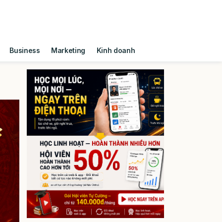
Business
Marketing
Kinh doanh