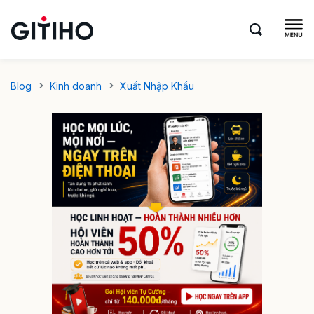
Blog
Kinh doanh
Xuất Nhập Khẩu