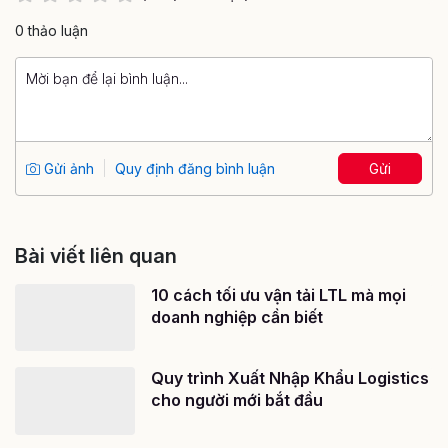
0 thảo luận
Gửi ảnh
Quy định đăng bình luận
Gửi
Bài viết liên quan
10 cách tối ưu vận tải LTL mà mọi
doanh nghiệp cần biết
Quy trình Xuất Nhập Khẩu Logistics
cho người mới bắt đầu