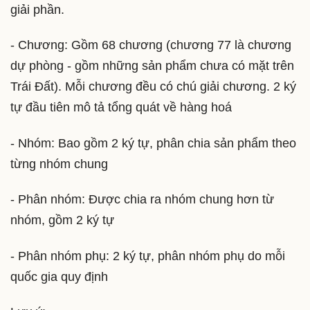
giải phần.
- Chương: Gồm 68 chương (chương 77 là chương
dự phòng - gồm những sản phẩm chưa có mặt trên
Trái Đất). Mỗi chương đều có chú giải chương. 2 ký
tự đầu tiên mô tả tổng quát về hàng hoá
- Nhóm: Bao gồm 2 ký tự, phân chia sản phẩm theo
từng nhóm chung
- Phân nhóm: Được chia ra nhóm chung hơn từ
nhóm, gồm 2 ký tự
- Phân nhóm phụ: 2 ký tự, phân nhóm phụ do mỗi
quốc gia quy định