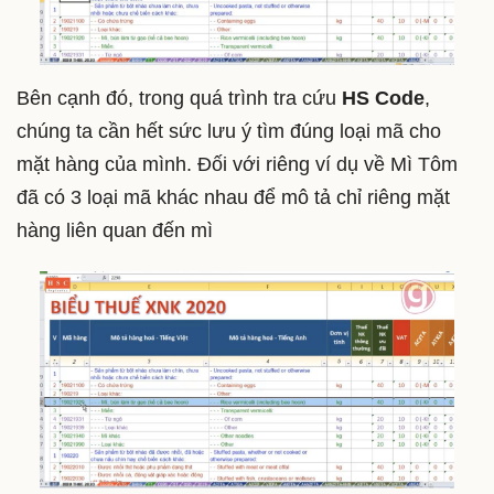
Bên cạnh đó, trong quá trình tra cứu
HS Code
,
chúng ta cần hết sức lưu ý tìm đúng loại mã cho
mặt hàng của mình. Đối với riêng ví dụ về Mì Tôm
đã có 3 loại mã khác nhau để mô tả chỉ riêng mặt
hàng liên quan đến mì