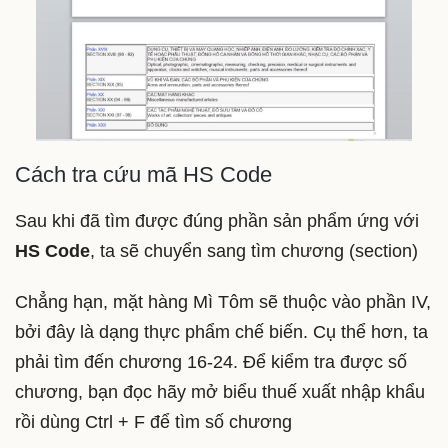
Cách tra cứu mã
HS Code
Sau khi đã tìm được đúng phần sản phẩm ứng với
HS Code
, ta sẽ chuyển sang tìm chương (section)
Chẳng hạn, mặt hàng Mì Tôm sẽ thuộc vào phần IV,
bởi đây là dạng thực phẩm chế biến. Cụ thể hơn, ta
phải tìm đến chương 16-24. Để kiểm tra được số
chương, bạn đọc hãy mở biểu thuế xuất nhập khẩu
rồi dùng Ctrl + F để tìm số chương