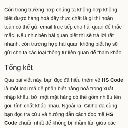
Còn trong trường hợp chúng ta không hợp không
biết được hàng hoá đấy thực chất là gì thì hoàn
toàn có thể gửi email trực tiếp cho hải quan để thắc
mắc. Nếu như bên hải quan biết thì sẽ trả lời rất
nhanh, còn trường hợp hải quan không biết họ sẽ
gửi cho ta các loại thông tư liên quan để tham khảo
Tổng kết
Qua bài viết này, bạn đọc đã hiểu thêm về
HS Code
là một loại mã để phân biệt hàng hoá trong xuất
nhập khẩu, bởi một mặt hàng có thể gồm nhiều tên
gọi, tính chất khác nhau. Ngoài ra, Gitiho đã cùng
bạn đọc tra cứu và hướng dẫn cách đọc mã
HS
Code
chuẩn nhất để không bị nhầm lẫn giữa các