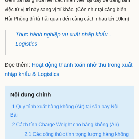
việc từ vị trí này sang vị trí khác. (Còn như tại cảng biển
Hải Phòng thì từ hải quan đến cảng cách nhau tới 10km)
Thực hành nghiệp vụ xuất nhập khẩu -
Logistics
Đọc thêm:
Hoạt động thanh toán nhờ thu trong xuất
nhập khẩu & Logistics
Nội dung chính
1 Quy trình xuất hàng không (Air) tại sân bay Nội
Bài
2 Cách tính Charge Weight cho hàng không (Air)
2.1 Các công thức tính trọng lượng hàng không