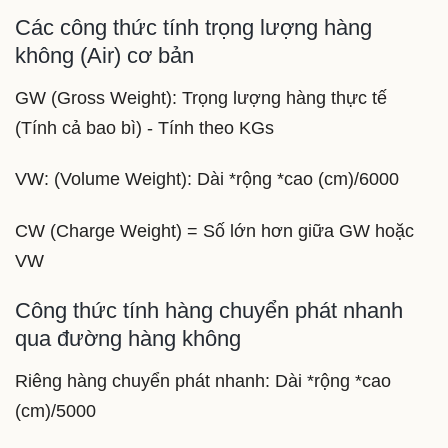
Các công thức tính trọng lượng hàng
không (Air) cơ bản
GW (Gross Weight): Trọng lượng hàng thực tế
(Tính cả bao bì) - Tính theo KGs
VW: (Volume Weight): Dài *rộng *cao (cm)/6000
CW (Charge Weight) = Số lớn hơn giữa GW hoặc
VW
Công thức tính hàng chuyển phát nhanh
qua đường hàng không
Riêng hàng chuyển phát nhanh: Dài *rộng *cao
(cm)/5000