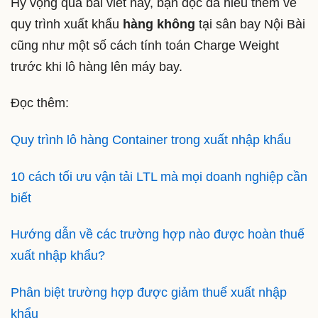
Hy vọng qua bài viết này, bạn đọc đã hiểu thêm về
quy trình xuất khẩu
hàng không
tại sân bay Nội Bài
cũng như một số cách tính toán Charge Weight
trước khi lô hàng lên máy bay.
Đọc thêm:
Quy trình lô hàng Container trong xuất nhập khẩu
10 cách tối ưu vận tải LTL mà mọi doanh nghiệp cần
biết
Hướng dẫn về các trường hợp nào được hoàn thuế
xuất nhập khẩu?
Phân biệt trường hợp được giảm thuế xuất nhập
khẩu