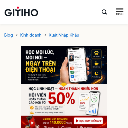
Blog
Kinh doanh
Xuất Nhập Khẩu