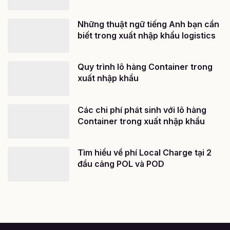
Những thuật ngữ tiếng Anh bạn cần
biết trong xuất nhập khẩu logistics
Quy trình lô hàng Container trong
xuất nhập khẩu
Các chi phí phát sinh với lô hàng
Container trong xuất nhập khẩu
Tìm hiểu về phí Local Charge tại 2
đầu cảng POL và POD