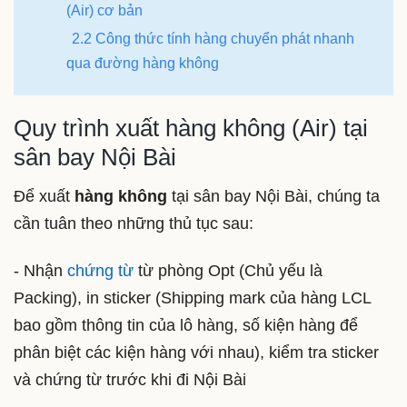
(Air) cơ bản
2.2 Công thức tính hàng chuyển phát nhanh
qua đường hàng không
Quy trình xuất hàng không (Air) tại
sân bay Nội Bài
Để xuất
hàng không
tại sân bay Nội Bài, chúng ta
cần tuân theo những thủ tục sau:
- Nhận
chứng từ
từ phòng Opt (Chủ yếu là
Packing), in sticker (Shipping mark của hàng LCL
bao gồm thông tin của lô hàng, số kiện hàng để
phân biệt các kiện hàng với nhau), kiểm tra sticker
và chứng từ trước khi đi Nội Bài