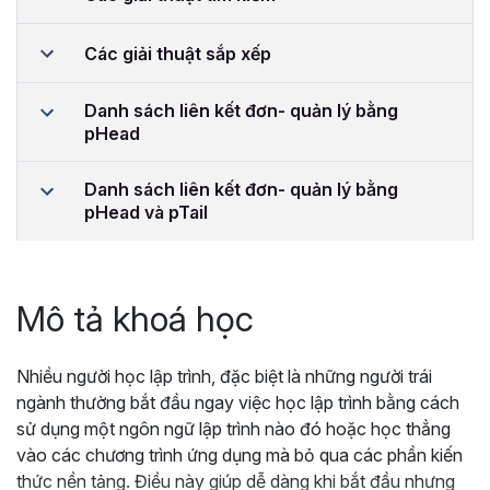
Các giải thuật sắp xếp
Danh sách liên kết đơn- quản lý bằng
pHead
Danh sách liên kết đơn- quản lý bằng
pHead và pTail
Mô tả khoá học
Nhiều người học lập trình, đặc biệt là những người trái
ngành thường bắt đầu ngay việc học lập trình bằng cách
sử dụng một ngôn ngữ lập trình nào đó hoặc học thẳng
vào các chương trình ứng dụng mà bỏ qua các phần kiến
thức nền tảng. Điều này giúp dễ dàng khi bắt đầu nhưng