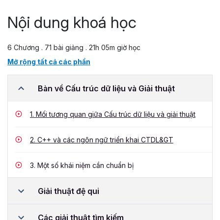
Nội dung khoá học
6 Chương . 71 bài giảng . 21h 05m giờ học
Mở rộng tất cả các phần
Bàn về Cấu trúc dữ liệu và Giải thuật
1.
Mối tương quan giữa Cấu trúc dữ liệu và giải thuật
2.
C++ và các ngôn ngữ triển khai CTDL&GT
3.
Một số khái niệm cần chuẩn bị
Giải thuật đệ qui
Các giải thuật tìm kiếm