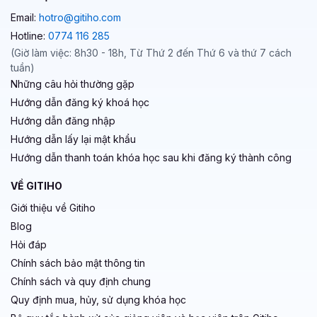
Email:
hotro@gitiho.com
Hotline:
0774 116 285
(Giờ làm việc: 8h30 - 18h, Từ Thứ 2 đến Thứ 6 và thứ 7 cách
tuần)
Những câu hỏi thường gặp
Hướng dẫn đăng ký khoá học
Hướng dẫn đăng nhập
Hướng dẫn lấy lại mật khẩu
Hướng dẫn thanh toán khóa học sau khi đăng ký thành công
VỀ GITIHO
Giới thiệu về Gitiho
Blog
Hỏi đáp
Chính sách bảo mật thông tin
Chính sách và quy định chung
Quy định mua, hủy, sử dụng khóa học