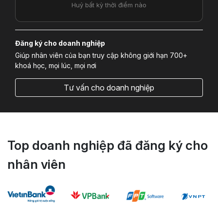
Huỷ bất kỳ thời điểm nào
Đăng ký cho doanh nghiệp
Giúp nhân viên của bạn truy cập không giới hạn 700+
khoá học, mọi lúc, mọi nơi
Tư vấn cho doanh nghiệp
Top doanh nghiệp đã đăng ký cho
nhân viên