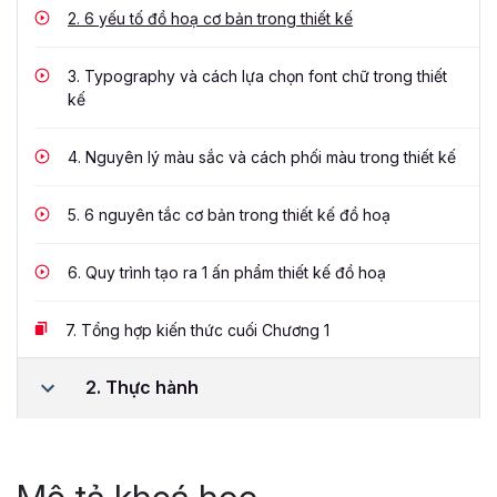
2.
6 yếu tố đồ hoạ cơ bản trong thiết kế
3.
Typography và cách lựa chọn font chữ trong thiết
kế
4.
Nguyên lý màu sắc và cách phối màu trong thiết kế
5.
6 nguyên tắc cơ bản trong thiết kế đồ hoạ
6.
Quy trình tạo ra 1 ấn phẩm thiết kế đồ hoạ
7.
Tổng hợp kiến thức cuối Chương 1
2. Thực hành