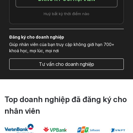
Huỷ bất kỳ thời điểm nào
Đăng ký cho doanh nghiệp
Giúp nhân viên của bạn truy cập không giới hạn 700+
khoá học, mọi lúc, mọi nơi
Tư vấn cho doanh nghiệp
Top doanh nghiệp đã đăng ký cho
nhân viên