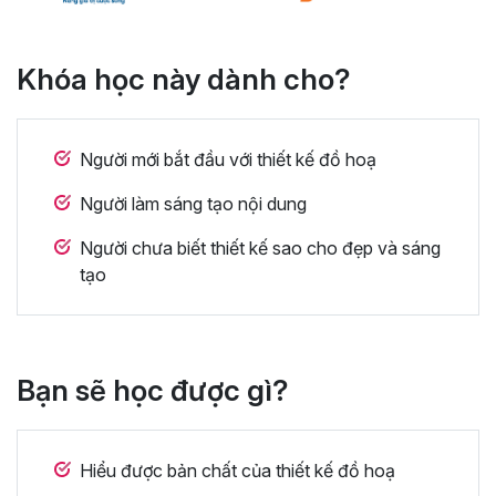
Khóa học này dành cho?
Người mới bắt đầu với thiết kế đồ hoạ
Người làm sáng tạo nội dung
Người chưa biết thiết kế sao cho đẹp và sáng
tạo
Bạn sẽ học được gì?
Hiểu được bản chất của thiết kế đồ hoạ