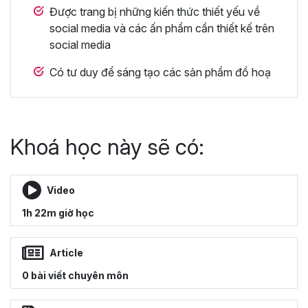
Được trang bị những kiến thức thiết yếu về
social media và các ấn phẩm cần thiết kế trên
social media
Có tư duy để sáng tạo các sản phẩm đồ hoạ
Khoá học này sẽ có:
Video
1h 22m giờ học
Article
0 bài viết chuyên môn