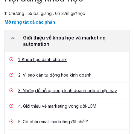
11 Chương . 55 bài giảng . 6h 37m giờ học
Mở rộng tất cả các phần
Giới thiệu về khóa học và marketing
automation
1.
Khóa học dành cho ai?
2.
Vì sao cần tự động hóa kinh doanh
3.
Những lỗ hổng trong kinh doanh online hiện nay
4.
Giới thiệu về marketing vòng đời-LCM
5.
Có phải email marketing đã chết?