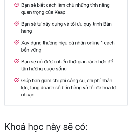
Bạn sẽ biết cách làm chủ những tính năng
quan trọng của Keap
Bạn sẽ tự xây dựng và tối ưu quy trình Bán
hàng
Xây dựng thương hiệu cá nhân online 1 cách
bền vững
Bạn sẽ có được nhiều thời gian rảnh hơn để
tận hưởng cuộc sống
Giúp bạn giảm chi phí công cụ, chi phí nhân
lực, tăng doanh số bán hàng và tối đa hóa lợi
nhuận
Khoá học này sẽ có: