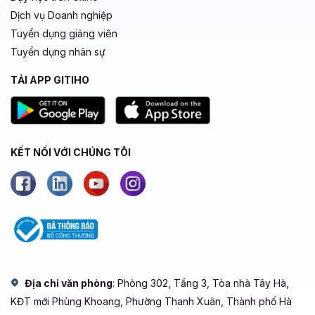
Dịch vụ Doanh nghiệp
Tuyển dụng giảng viên
Tuyển dụng nhân sự
TẢI APP GITIHO
KẾT NỐI VỚI CHÚNG TÔI
Địa chỉ văn phòng
: Phòng 302, Tầng 3, Tòa nhà Tây Hà,
KĐT mới Phùng Khoang, Phường Thanh Xuân, Thành phố Hà