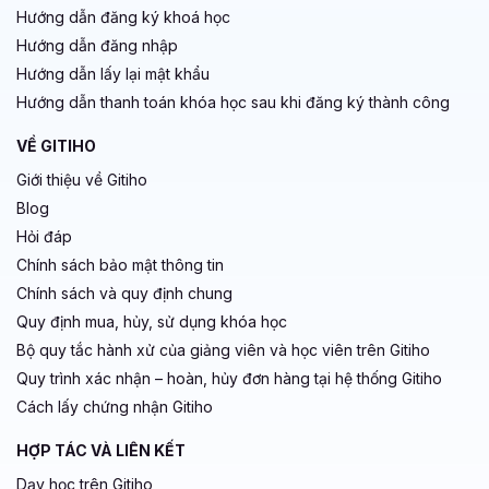
Hướng dẫn đăng ký khoá học
Hướng dẫn đăng nhập
Hướng dẫn lấy lại mật khẩu
Hướng dẫn thanh toán khóa học sau khi đăng ký thành công
VỀ GITIHO
Giới thiệu về Gitiho
Blog
Hỏi đáp
Chính sách bảo mật thông tin
Chính sách và quy định chung
Quy định mua, hủy, sử dụng khóa học
Bộ quy tắc hành xử của giảng viên và học viên trên Gitiho
Quy trình xác nhận – hoàn, hủy đơn hàng tại hệ thống Gitiho
Cách lấy chứng nhận Gitiho
HỢP TÁC VÀ LIÊN KẾT
Dạy học trên Gitiho