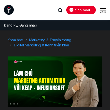
Kích hoạt
Đăng ký/ Đăng nhập
Khóa học
Marketing & Truyền thông
Digital Marketing & Kênh triển khai