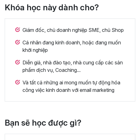
Khóa học này dành cho?
Giám đốc, chủ doanh nghiệp SME, chủ Shop
Cá nhân đang kinh doanh, hoặc đang muốn
khởi nghiệp
Diễn giả, nhà đào tạo, nhà cung cấp các sản
phẩm dịch vụ, Coaching...
Và tất cả những ai mong muốn tự động hóa
công việc kinh doanh với email marketing
Bạn sẽ học được gì?