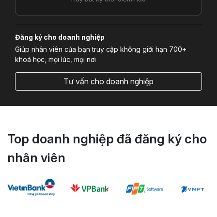
Đăng ký cho doanh nghiệp
Giúp nhân viên của bạn truy cập không giới hạn 700+
khoá học, mọi lúc, mọi nơi
Tư vấn cho doanh nghiệp
Top doanh nghiệp đã đăng ký cho
nhân viên