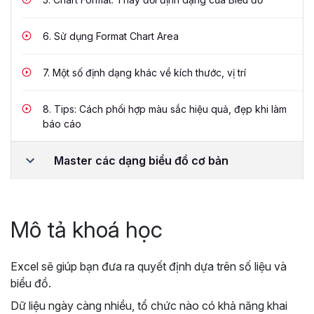
6.
Sử dụng Format Chart Area
7.
Một số định dạng khác về kích thước, vị trí
8.
Tips: Cách phối hợp màu sắc hiệu quả, đẹp khi làm
báo cáo
Master các dạng biểu đồ cơ bản
Mô tả khoá học
Excel sẽ giúp bạn đưa ra quyết định dựa trên số liệu và
biểu đồ.
Dữ liệu ngày càng nhiều, tổ chức nào có khả năng khai