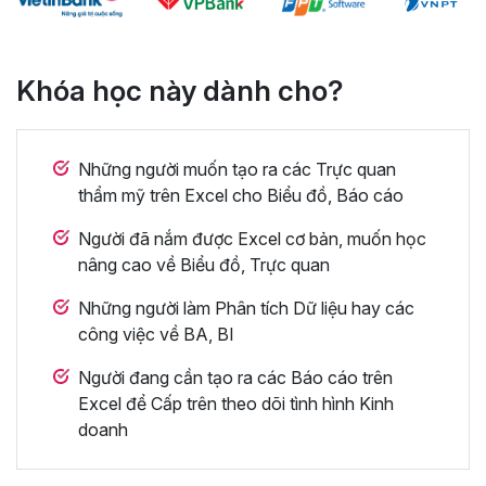
Khóa học này dành cho?
Những người muốn tạo ra các Trực quan
thẩm mỹ trên Excel cho Biểu đồ, Báo cáo
Người đã nắm được Excel cơ bản, muốn học
nâng cao về Biểu đồ, Trực quan
Những người làm Phân tích Dữ liệu hay các
công việc về BA, BI
Người đang cần tạo ra các Báo cáo trên
Excel để Cấp trên theo dõi tình hình Kinh
doanh