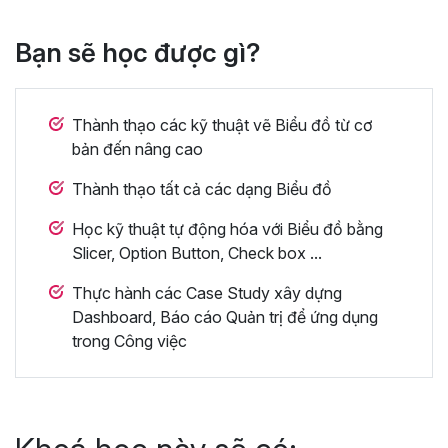
Bạn sẽ học được gì?
Thành thạo các kỹ thuật vẽ Biểu đồ từ cơ
bản đến nâng cao
Thành thạo tất cả các dạng Biểu đồ
Học kỹ thuật tự động hóa với Biểu đồ bằng
Slicer, Option Button, Check box ...
Thực hành các Case Study xây dựng
Dashboard, Báo cáo Quản trị để ứng dụng
trong Công việc