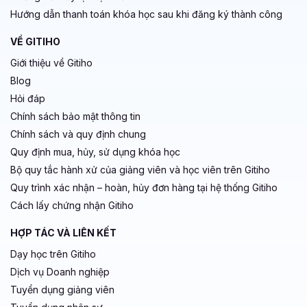
Hướng dẫn thanh toán khóa học sau khi đăng ký thành công
VỀ GITIHO
Giới thiệu về Gitiho
Blog
Hỏi đáp
Chính sách bảo mật thông tin
Chính sách và quy định chung
Quy định mua, hủy, sử dụng khóa học
Bộ quy tắc hành xử của giảng viên và học viên trên Gitiho
Quy trình xác nhận – hoàn, hủy đơn hàng tại hệ thống Gitiho
Cách lấy chứng nhận Gitiho
HỢP TÁC VÀ LIÊN KẾT
Dạy học trên Gitiho
Dịch vụ Doanh nghiệp
Tuyển dụng giảng viên