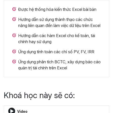
Được hệ thống hóa kiến thức Excel bài bản
Hướng dẫn sử dụng thành thạo các chức
năng liên quan đến làm việc dữ liệu trên Excel
Hướng dẫn các hàm Excel cho kế toán, tài
chính hay sử dụng
Ứng dụng tính toán các chỉ số PV, FV, IRR
Ứng dụng phân tích BCTC, xây dựng báo cáo
quản trị tài chính trên Excel
Khoá học này sẽ có:
Video