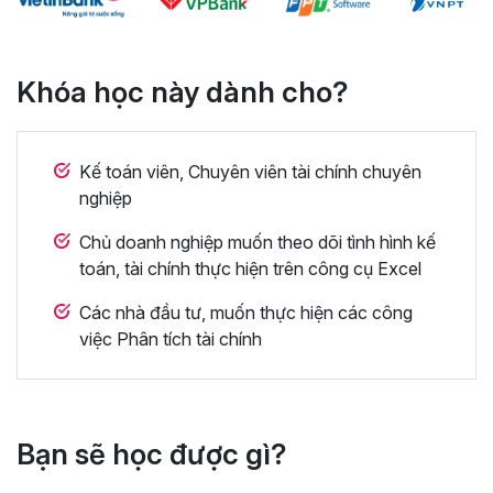
Khóa học này dành cho?
Kế toán viên, Chuyên viên tài chính chuyên
nghiệp
Chủ doanh nghiệp muốn theo dõi tình hình kế
toán, tài chính thực hiện trên công cụ Excel
Các nhà đầu tư, muốn thực hiện các công
việc Phân tích tài chính
Bạn sẽ học được gì?