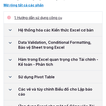
Mở rộng tất cả các phần
1.
Hướng dẫn sử dụng công cụ
Hệ thống hóa các Kiến thức Excel cơ bản
Data Validation, Conditional Formatting,
Bảo vệ Sheet trong Excel
Hàm trong Excel quan trọng cho Tài chính -
Kế toán - Phân tích
Sử dụng Pivot Table
Các vẽ và tùy chỉnh Biểu đồ cho Lập báo
cáo