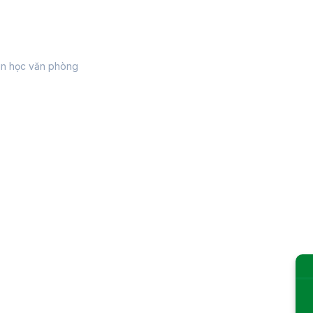
tin học văn phòng