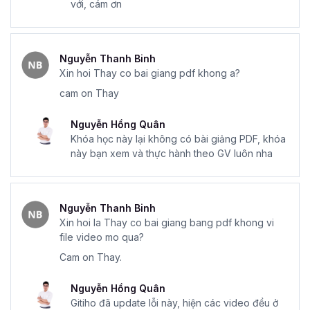
với, cám ơn
Nguyễn Thanh Binh
Xin hoi Thay co bai giang pdf khong a?
cam on Thay
Nguyễn Hồng Quân
Khóa học này lại không có bài giảng PDF, khóa
này bạn xem và thực hành theo GV luôn nha
Nguyễn Thanh Binh
Xin hoi la Thay co bai giang bang pdf khong vi
file video mo qua?
Cam on Thay.
Nguyễn Hồng Quân
Gitiho đã update lỗi này, hiện các video đều ở