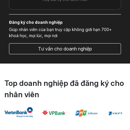
Đăng ký cho doanh nghiệp
Giúp nhân viên của bạn truy cập không giới hạn 700+
khoá học, mọi lúc, mọi nơi
Tư vấn cho doanh nghiệp
Top doanh nghiệp đã đăng ký cho
nhân viên