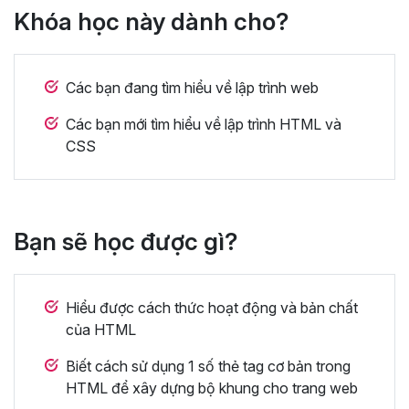
Khóa học này dành cho?
Các bạn đang tìm hiểu về lập trình web
Các bạn mới tìm hiểu về lập trình HTML và
CSS
Bạn sẽ học được gì?
Hiểu được cách thức hoạt động và bản chất
của HTML
Biết cách sử dụng 1 số thẻ tag cơ bản trong
HTML để xây dựng bộ khung cho trang web