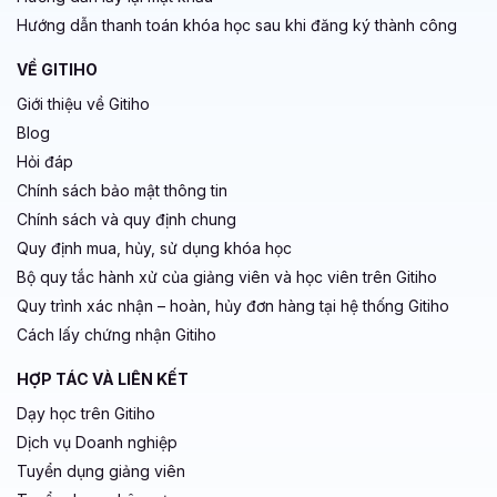
Hướng dẫn thanh toán khóa học sau khi đăng ký thành công
VỀ GITIHO
Giới thiệu về Gitiho
Blog
Hỏi đáp
Chính sách bảo mật thông tin
Chính sách và quy định chung
Quy định mua, hủy, sử dụng khóa học
Bộ quy tắc hành xử của giảng viên và học viên trên Gitiho
Quy trình xác nhận – hoàn, hủy đơn hàng tại hệ thống Gitiho
Cách lấy chứng nhận Gitiho
HỢP TÁC VÀ LIÊN KẾT
Dạy học trên Gitiho
Dịch vụ Doanh nghiệp
Tuyển dụng giảng viên