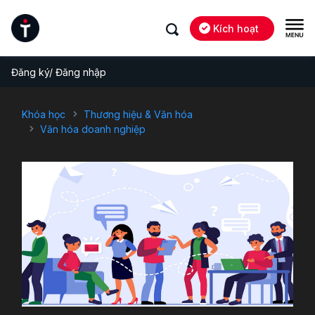
Kích hoạt
Đăng ký/ Đăng nhập
Khóa học
Thương hiệu & Văn hóa
Văn hóa doanh nghiệp