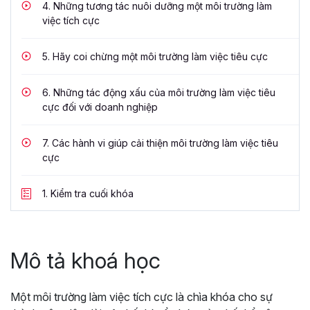
4.
Những tương tác nuôi dưỡng một môi trường làm
việc tích cực
5.
Hãy coi chừng một môi trường làm việc tiêu cực
6.
Những tác động xấu của môi trường làm việc tiêu
cực đối với doanh nghiệp
7.
Các hành vi giúp cải thiện môi trường làm việc tiêu
cực
1.
Kiểm tra cuối khóa
Mô tả khoá học
Một môi trường làm việc tích cực là chìa khóa cho sự