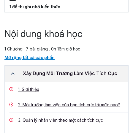
1 đề thi ghi nhớ kiến thức
Nội dung khoá học
1 Chương . 7 bài giảng . 0h 16m giờ học
Mở rộng tất cả các phần
Xây Dựng Môi Trường Làm Việc Tích Cực
1.
Giới thiệu
2.
Môi trường làm việc của bạn tích cực tới mức nào?
3.
Quản lý nhân viên theo một cách tích cực