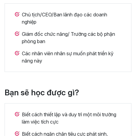
Chủ tịch/CEO/Ban lãnh đạo các doanh
nghiệp
Giám đốc chức năng/ Trưởng các bộ phận
phòng ban
Các nhân viên nhân sự muốn phát triển kỹ
năng này
Bạn sẽ học được gì?
Biết cách thiết lập và duy trì một môi trường
làm việc tích cực
Biết cách ngăn chặn tiêu cực phát sinh.