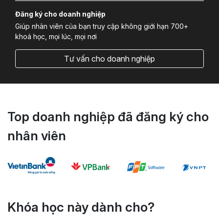
Đăng ký cho doanh nghiệp
Giúp nhân viên của bạn truy cập không giới hạn 700+
khoá học, mọi lúc, mọi nơi
Tư vấn cho doanh nghiệp
Top doanh nghiệp đã đăng ký cho
nhân viên
Khóa học này dành cho?