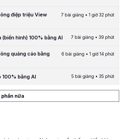
hông điệp triệu View
7 bài giảng • 1 giờ 32 phút
h (biến hình) 100% bằng AI
7 bài giảng • 39 phút
thông quảng cáo bằng
6 bài giảng • 1 giờ 14 phút
ảo 100% bằng AI
5 bài giảng • 35 phút
 phần nữa