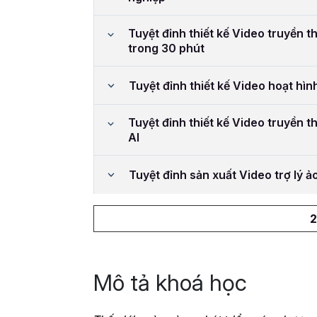
Tuyệt đỉnh thiết kế Video truyền t
trong 30 phút
Tuyệt đỉnh thiết kế Video hoạt hìn
Tuyệt đỉnh thiết kế Video truyền 
AI
Tuyệt đỉnh sản xuất Video trợ lý 
2
Mô tả khoá học