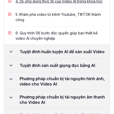
4.
05 ứng dụng thực tế của Video AI trong khoá học
5.
Khám phá video từ kênh Youtube, TIKTOK thành
công
6.
Quy trình 06 bước độc quyền giúp bạn thiết kế
video AI chuyên nghiệp
Tuyệt đỉnh huấn luyện AI để sản xuất Video
Tuyệt đỉnh sản xuất giọng đọc bằng AI
Phương pháp chuẩn bị tài nguyên hình ảnh,
video cho Video AI
Phương pháp chuẩn bị tài nguyên âm thanh
cho Video AI