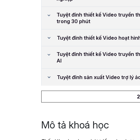
Tuyệt đỉnh thiết kế Video truyền t
trong 30 phút
Tuyệt đỉnh thiết kế Video hoạt hìn
Tuyệt đỉnh thiết kế Video truyền 
AI
Tuyệt đỉnh sản xuất Video trợ lý 
2
Mô tả khoá học