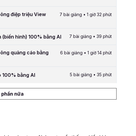
hông điệp triệu View
7 bài giảng • 1 giờ 32 phút
h (biến hình) 100% bằng AI
7 bài giảng • 39 phút
thông quảng cáo bằng
6 bài giảng • 1 giờ 14 phút
ảo 100% bằng AI
5 bài giảng • 35 phút
 phần nữa