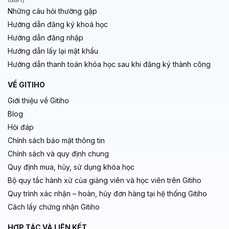
Những câu hỏi thường gặp
Hướng dẫn đăng ký khoá học
Hướng dẫn đăng nhập
Hướng dẫn lấy lại mật khẩu
Hướng dẫn thanh toán khóa học sau khi đăng ký thành công
VỀ GITIHO
Giới thiệu về Gitiho
Blog
Hỏi đáp
Chính sách bảo mật thông tin
Chính sách và quy định chung
Quy định mua, hủy, sử dụng khóa học
Bộ quy tắc hành xử của giảng viên và học viên trên Gitiho
Quy trình xác nhận – hoàn, hủy đơn hàng tại hệ thống Gitiho
Cách lấy chứng nhận Gitiho
HỢP TÁC VÀ LIÊN KẾT