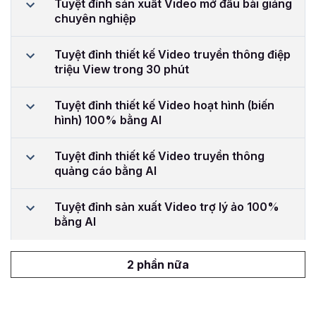
Tuyệt đỉnh sản xuất Video mở đầu bài giảng
chuyên nghiệp
Tuyệt đỉnh thiết kế Video truyền thông điệp
triệu View trong 30 phút
Tuyệt đỉnh thiết kế Video hoạt hình (biến
hình) 100% bằng AI
Tuyệt đỉnh thiết kế Video truyền thông
quảng cáo bằng AI
Tuyệt đỉnh sản xuất Video trợ lý ảo 100%
bằng AI
2 phần nữa