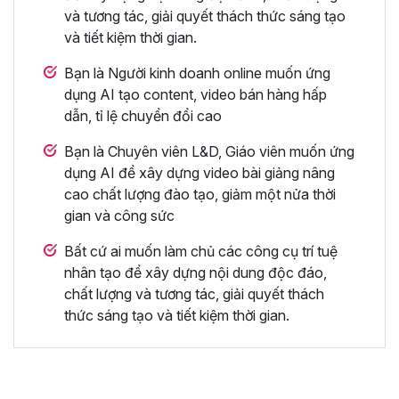
và tương tác, giải quyết thách thức sáng tạo
và tiết kiệm thời gian.
Bạn là Người kinh doanh online muốn ứng
dụng AI tạo content, video bán hàng hấp
dẫn, tỉ lệ chuyển đổi cao
Bạn là Chuyên viên L&D, Giáo viên muốn ứng
dụng AI để xây dựng video bài giảng nâng
cao chất lượng đào tạo, giảm một nửa thời
gian và công sức
Bất cứ ai muốn làm chủ các công cụ trí tuệ
nhân tạo để xây dựng nội dung độc đáo,
chất lượng và tương tác, giải quyết thách
thức sáng tạo và tiết kiệm thời gian.