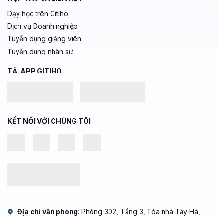
Dạy học trên Gitiho
Dịch vụ Doanh nghiệp
Tuyển dụng giảng viên
Tuyển dụng nhân sự
TẢI APP GITIHO
KẾT NỐI VỚI CHÚNG TÔI
Địa chỉ văn phòng
: Phòng 302, Tầng 3, Tòa nhà Tây Hà,