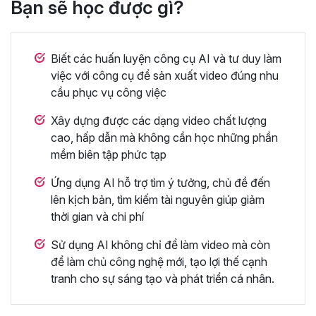
Bạn sẽ học được gì?
Biết các huấn luyện công cụ AI và tư duy làm
việc với công cụ để sản xuất video đúng nhu
cầu phục vụ công việc
Xây dựng được các dạng video chất lượng
cao, hấp dẫn mà không cần học những phần
mềm biên tập phức tạp
Ứng dụng AI hỗ trợ tìm ý tưởng, chủ đề đến
lên kịch bản, tìm kiếm tài nguyên giúp giảm
thời gian và chi phí
Sử dụng AI không chỉ để làm video mà còn
để làm chủ công nghệ mới, tạo lợi thế cạnh
tranh cho sự sáng tạo và phát triển cá nhân.