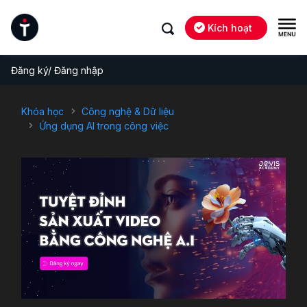
Kích hoạt
Đăng ký/ Đăng nhập
Khóa học
Công nghệ & Dữ liệu
Ứng dụng AI trong công việc