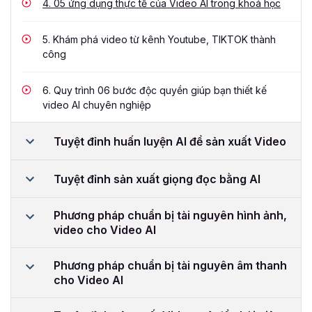
4.
05 ứng dụng thực tế của Video AI trong khoá học
5.
Khám phá video từ kênh Youtube, TIKTOK thành
công
6.
Quy trình 06 bước độc quyền giúp bạn thiết kế
video AI chuyên nghiệp
Tuyệt đỉnh huấn luyện AI để sản xuất Video
Tuyệt đỉnh sản xuất giọng đọc bằng AI
Phương pháp chuẩn bị tài nguyên hình ảnh,
video cho Video AI
Phương pháp chuẩn bị tài nguyên âm thanh
cho Video AI