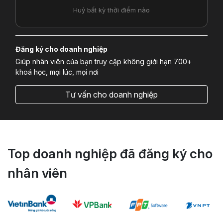
Huỷ bất kỳ thời điểm nào
Đăng ký cho doanh nghiệp
Giúp nhân viên của bạn truy cập không giới hạn 700+
khoá học, mọi lúc, mọi nơi
Tư vấn cho doanh nghiệp
Top doanh nghiệp đã đăng ký cho
nhân viên