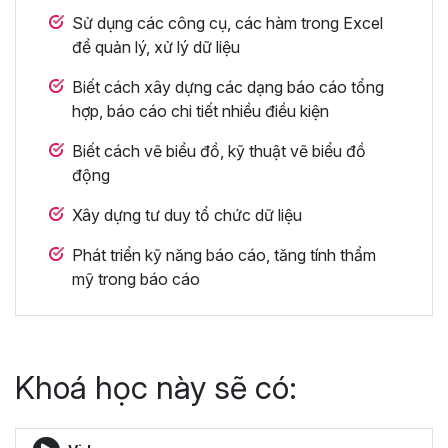
Sử dụng các công cụ, các hàm trong Excel
để quản lý, xử lý dữ liệu
Biết cách xây dựng các dạng báo cáo tổng
hợp, báo cáo chi tiết nhiều điều kiện
Biết cách vẽ biểu đồ, kỹ thuật vẽ biểu đồ
động
Xây dựng tư duy tổ chức dữ liệu
Phát triển kỹ năng báo cáo, tăng tính thẩm
mỹ trong báo cáo
Khoá học này sẽ có: