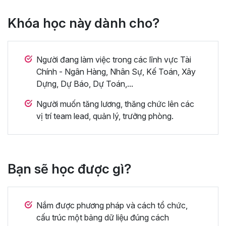
Khóa học này dành cho?
Người đang làm việc trong các lĩnh vực Tài
Chính - Ngân Hàng, Nhân Sự, Kế Toán, Xây
Dựng, Dự Báo, Dự Toán,...
Người muốn tăng lương, thăng chức lên các
vị trí team lead, quản lý, trưởng phòng.
Bạn sẽ học được gì?
Nắm được phương pháp và cách tổ chức,
cấu trúc một bảng dữ liệu đúng cách