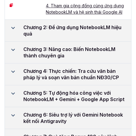
4.
Tham gia cộng đồng cùng ứng dụng
NotebookLM và hệ sinh thái Google AI
Chương 2: Để ứng dụng NotebookLM hiệu
quả
Chương 3: Nâng cao: Biến NotebookLM
thành chuyên gia
Chương 4: Thực chiến: Tra cứu văn bản
pháp lý và soạn văn bản chuẩn NĐ30/CP
Chương 5: Tự động hóa công việc với
NotebookLM + Gemini + Google App Script
Chương 6: Siêu trợ lý với Gemini Notebook
kết nối Antigravity