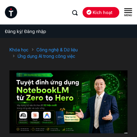
Kích hoạt
Đăng ký/ Đăng nhập
Khóa học
Công nghệ & Dữ liệu
Ứng dụng AI trong công việc