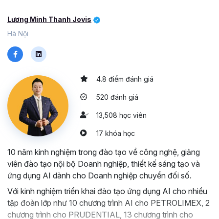
Lương Minh Thanh Jovis
Hà Nội
4.8 điểm đánh giá
520 đánh giá
13,508 học viên
17 khóa học
10 năm kinh nghiệm trong đào tạo về công nghệ, giảng
viên đào tạo nội bộ Doanh nghiệp, thiết kế sáng tạo và
ứng dụng AI dành cho Doanh nghiệp chuyển đối số.
Với kinh nghiệm triển khai đào tạo ứng dụng AI cho nhiều
tập đoàn lớp như 10 chương trình AI cho PETROLIMEX, 2
chương trình cho PRUDENTIAL, 13 chương trình cho