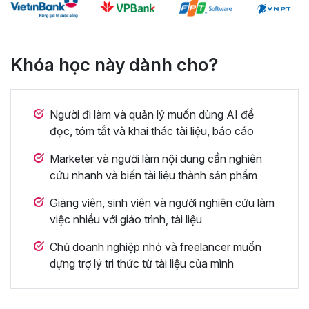
Khóa học này dành cho?
Người đi làm và quản lý muốn dùng AI để
đọc, tóm tắt và khai thác tài liệu, báo cáo
Marketer và người làm nội dung cần nghiên
cứu nhanh và biến tài liệu thành sản phẩm
Giảng viên, sinh viên và người nghiên cứu làm
việc nhiều với giáo trình, tài liệu
Chủ doanh nghiệp nhỏ và freelancer muốn
dựng trợ lý tri thức từ tài liệu của mình