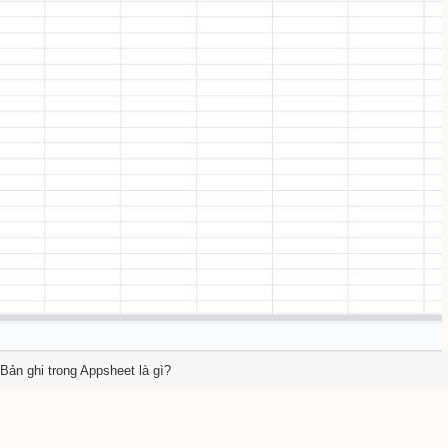
Bản ghi trong Appsheet là gì?