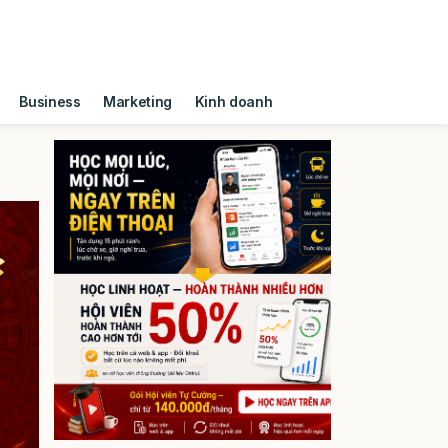
Business
Marketing
Kinh doanh