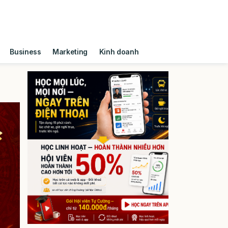
Business
Marketing
Kinh doanh