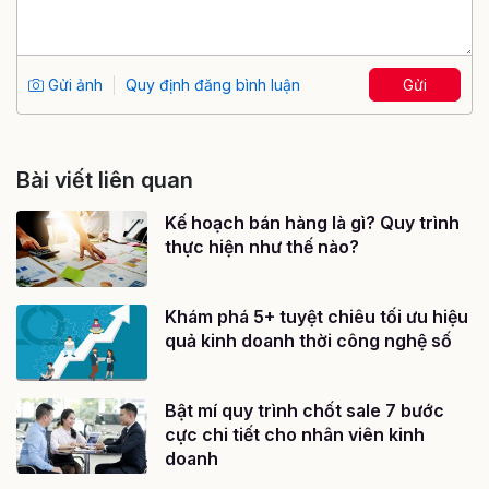
Gửi ảnh
Quy định đăng bình luận
Gửi
Bài viết liên quan
Kế hoạch bán hàng là gì? Quy trình
thực hiện như thế nào?
Khám phá 5+ tuyệt chiêu tối ưu hiệu
quả kinh doanh thời công nghệ số
Bật mí quy trình chốt sale 7 bước
cực chi tiết cho nhân viên kinh
doanh