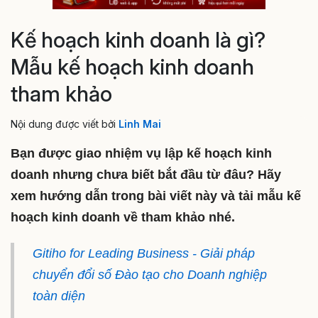
Kế hoạch kinh doanh là gì?
Mẫu kế hoạch kinh doanh
tham khảo
Nội dung được viết bởi
Linh Mai
Bạn được giao nhiệm vụ lập kế hoạch kinh
doanh nhưng chưa biết bắt đầu từ đâu? Hãy
xem hướng dẫn trong bài viết này và tải mẫu kế
hoạch kinh doanh về tham khảo nhé.
Gitiho for Leading Business - Giải pháp
chuyển đổi số Đào tạo cho Doanh nghiệp
toàn diện