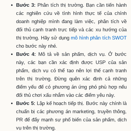
Bước 3:
Phân tích thị trường. Bạn cần tiến hành
các nghiên cứu về tình hình thực tế của chính
doanh nghiệp mình đang làm việc, phân tích về
đối thủ cạnh tranh trực tiếp và các xu hướng của
thị trường. Hãy sử dụng
mô hình phân tích SWOT
cho bước này nhé.
Bước 4:
Mô tả về sản phẩm, dịch vụ. Ở bước
này, các bạn cần xác định được USP của sản
phẩm, dịch vụ có thể tạo nên lợi thế cạnh tranh
trên thị trường. Đừng quên xác định cả những
điểm yếu để có phương án ứng phó phù hợp nếu
đối thủ chơi xấu nhắm vào các điểm yêu này.
Bước 5:
Lập kế hoạch tiếp thị. Bước này chính là
chuẩn bị các phương án marketing, truyền thông,
PR để đẩy mạnh sự phổ biến của sản phẩm, dịch
vụ trên thị trường.