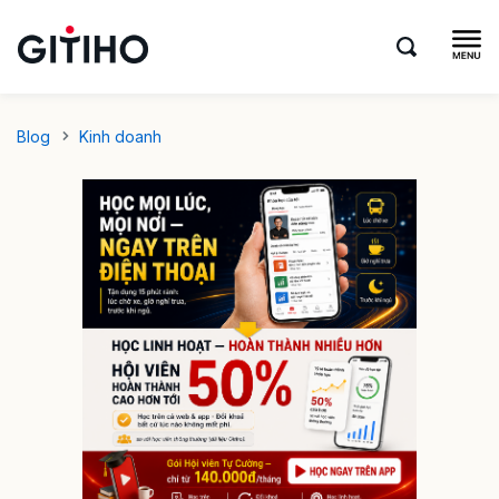
Blog
Kinh doanh