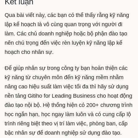
Kết luận
Qua bài viết này, các bạn có thể thấy rằng kỹ năng
lập kế hoạch là vô cùng quan trọng với người đi
làm. Các chủ doanh nghiệp hoặc bộ phận đào tạo
nên chú trọng đến việc rèn luyện kỹ năng lập kế
hoạch cho nhân sự.
Để giúp nhân sự trong công ty bạn hoàn thiện các
kỹ năng từ chuyên môn đến kỹ năng mềm nhằm
nâng cao hiệu suất làm việc tối đa thì hãy sử dụng
nền tảng Gitiho for Leading Business cho hoạt động
đào tạo nội bộ. Hệ thống hiện có 200+ chương trình
học ngắn hạn, học ngay làm luôn và có cung cấp lộ
trình riêng biệt theo vị trí làm việc, phòng ban, cấp
bậc nhân sự để doanh nghiệp sử dụng đào tạo.