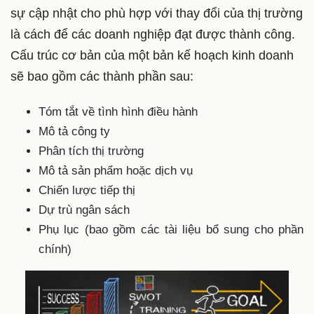
sự cập nhật cho phù hợp với thay đổi của thị trường
là cách để các doanh nghiệp đạt được thành công.
Cấu trúc cơ bản của một bản kế hoạch kinh doanh
sẽ bao gồm các thành phần sau:
Tóm tắt về tình hình điều hành
Mô tả công ty
Phân tích thị trường
Mô tả sản phẩm hoặc dịch vụ
Chiến lược tiếp thị
Dự trù ngân sách
Phụ lục (bao gồm các tài liệu bổ sung cho phần
chính)