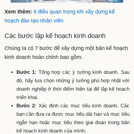
Xem thêm:
6 điều quan trọng khi xây dựng kế
hoạch đào tạo nhân viên
Các bước lập kế hoạch kinh doanh
Chúng ta có 7 bước để xây dựng một bản kế hoạch
kinh doanh hoàn chỉnh bao gồm:
Bước 1:
Tổng hợp các ý tưởng kinh doanh. Sau
đó, hãy lựa chọn những ý tưởng phù hợp nhất với
doanh nghiệp ở thời điểm hiện tại để lập kế hoạch
triển khai.
Bước 2:
Xác định các mục tiêu kinh doanh. Các
bạn cần đưa ra được mục tiêu dài hạn và mục tiêu
ngắn hạn hoặc mục tiêu theo giai đoạn trong bản
kế hoạch kinh doanh của mình,