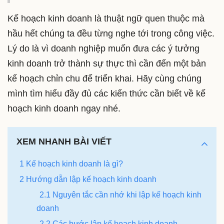
Kế hoạch kinh doanh là thuật ngữ quen thuộc mà
hầu hết chúng ta đều từng nghe tới trong công việc.
Lý do là vì doanh nghiệp muốn đưa các ý tưởng
kinh doanh trở thành sự thực thì cần đến một bản
kế hoạch chỉn chu để triển khai. Hãy cùng chúng
mình tìm hiểu đầy đủ các kiến thức cần biết về kế
hoạch kinh doanh ngay nhé.
XEM NHANH BÀI VIẾT
1 Kế hoạch kinh doanh là gì?
2 Hướng dẫn lập kế hoạch kinh doanh
2.1 Nguyên tắc cần nhớ khi lập kế hoạch kinh
doanh
2.2 Các bước lập kế hoạch kinh doanh