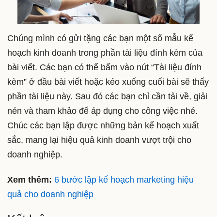
Chúng mình có gửi tặng các bạn một số mẫu kế
hoạch kinh doanh trong phần tài liệu đính kèm của
bài viết. Các bạn có thể bấm vào nút “Tài liệu đính
kèm” ở đầu bài viết hoặc kéo xuống cuối bài sẽ thấy
phần tài liệu này. Sau đó các bạn chỉ cần tải về, giải
nén và tham khảo để áp dụng cho công việc nhé.
Chúc các bạn lập được những bản kế hoạch xuất
sắc, mang lại hiệu quả kinh doanh vượt trội cho
doanh nghiệp.
Xem thêm:
6 bước lập kế hoạch marketing hiệu
quả cho doanh nghiệp