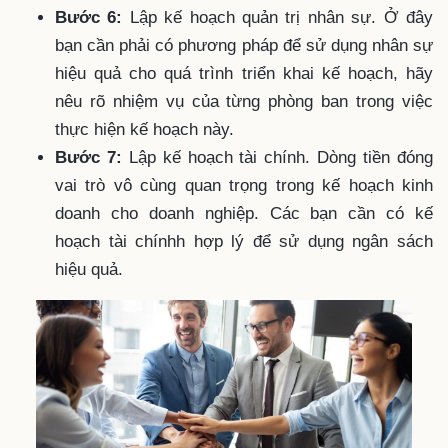
Bước 6:
Lập kế hoạch quản trị nhân sự. Ở đây
bạn cần phải có phương pháp để sử dụng nhân sự
hiệu quả cho quá trình triển khai kế hoạch, hãy
nêu rõ nhiệm vụ của từng phòng ban trong việc
thực hiện kế hoạch này.
Bước 7:
Lập kế hoạch tài chính. Dòng tiền đóng
vai trò vô cùng quan trọng trong kế hoạch kinh
doanh cho doanh nghiệp. Các bạn cần có kế
hoạch tài chínhh hợp lý để sử dụng ngân sách
hiệu quả.