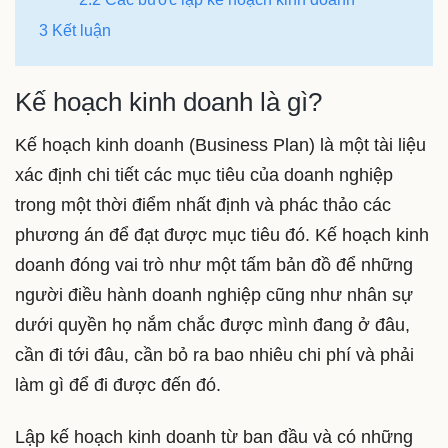
3 Kết luận
Kế hoạch kinh doanh là gì?
Kế hoạch kinh doanh (Business Plan) là một tài liệu
xác định chi tiết các mục tiêu của doanh nghiệp
trong một thời điểm nhất định và phác thảo các
phương án để đạt được mục tiêu đó. Kế hoạch kinh
doanh đóng vai trò như một tấm bản đồ để những
người điều hành doanh nghiệp cũng như nhân sự
dưới quyền họ nắm chắc được mình đang ở đâu,
cần đi tới đâu, cần bỏ ra bao nhiêu chi phí và phải
làm gì để đi được đến đó.
Lập kế hoạch kinh doanh từ ban đầu và có những