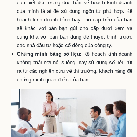
cần biết đối tượng đọc bản kế hoạch kinh doanh
của mình là ai đê sử dụng ngôn từ phù hợp. Kế
hoạch kinh doanh trình bày cho cấp trên của bạn
sẽ khác với bản bạn gửi cho cấp dưới xem và
cũng khá với bản bạn dùng để thuyết trình trước
các nhà đầu tư hoặc cổ đông của công ty.
Chứng minh bằng số liệu:
Kế hoạch kinh doanh
không phải nơi nói suông, hãy sử dụng số liệu rút
ra từ các nghiên cứu về thị trường, khách hàng để
chứng minh quan điểm của bạn.