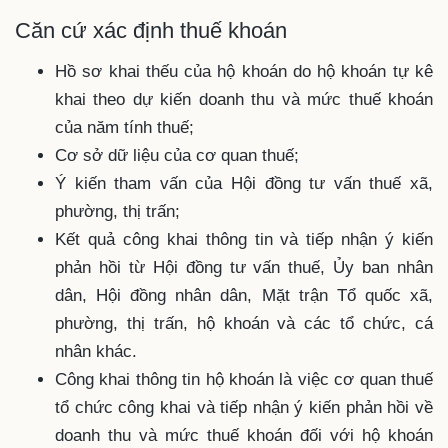
Căn cứ xác định thuế khoán
Hồ sơ khai thếu của hộ khoán do hộ khoán tự kê
khai theo dự kiến doanh thu và mức thuế khoán
của năm tính thuế;
Cơ sở dữ liệu của cơ quan thuế;
Ý kiến tham vấn của Hội đồng tư vấn thuế xã,
phường, thị trấn;
Kết quả công khai thông tin và tiếp nhận ý kiến
phản hồi từ Hội đồng tư vấn thuế, Ủy ban nhân
dân, Hội đồng nhân dân, Mặt trận Tổ quốc xã,
phường, thị trấn, hộ khoán và các tổ chức, cá
nhân khác.
Công khai thông tin hộ khoán là việc cơ quan thuế
tổ chức công khai và tiếp nhận ý kiến phản hồi về
doanh thu và mức thuế khoán đối với hộ khoán