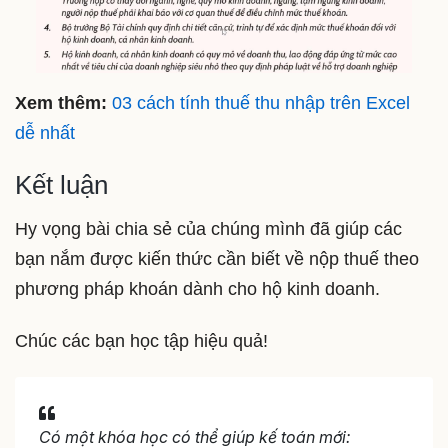
Xem thêm:
03 cách tính thuế thu nhập trên Excel
dễ nhất
Kết luận
Hy vọng bài chia sẻ của chúng mình đã giúp các
bạn nắm được kiến thức cần biết về nộp thuế theo
phương pháp khoán dành cho hộ kinh doanh.
Chúc các bạn học tập hiệu quả!
Có một khóa học có thể giúp kế toán mới: