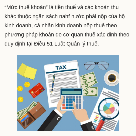
“Mức thuế khoán” là tiền thuế và các khoản thu
khác thuộc ngân sách nahf nước phải nộp của hộ
kinh doanh, cá nhân kinh doanh nộp thuế theo
phương pháp khoán do cơ quan thuế xác định theo
quy định tại Điều 51 Luật Quản lý thuế.