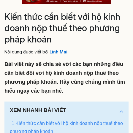
Kiến thức cần biết với hộ kinh
doanh nộp thuế theo phương
pháp khoán
Nội dung được viết bởi
Linh Mai
Bài viết này sẽ chia sẻ với các bạn những điều
cần biết đối với hộ kinh doanh nộp thuế theo
phương pháp khoán. Hãy cùng chúng mình tìm
hiểu ngay các bạn
nhé.
XEM NHANH BÀI VIẾT
1 Kiến thức cần biết với hộ kinh doanh nộp thuế theo
phương pháp khoán