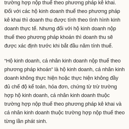
trường hợp nộp thuế theo phương pháp kê khai.
Đối với các hộ kinh doanh thuế theo phương pháp
kê khai thì doanh thu được tính theo tình hình kinh
doanh thực tế. Nhưng đối với hộ kinh doanh nộp
thuế theo phương pháp khoán thì doanh thu sẽ
được xác định trước khi bắt đầu năm tính thuế.
“Hộ kinh doanh, cá nhân kinh doanh nộp thuế theo
phương pháp khoán” là hộ kinh doanh, cá nhân kinh
doanh không thực hiện hoặc thực hiện không đầy
đủ chế độ kế toán, hóa đơn, chứng từ trừ trường
hợp hộ kinh doanh, cá nhân kinh doanh thuộc
trường hợp nộp thuế theo phương pháp kê khai và
cá nhân kinh doanh thuộc trường hợp nộp thuế theo
từng lần phát sinh.