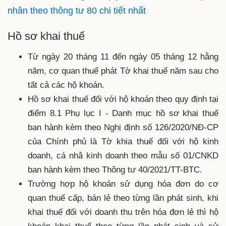
nhân theo thông tư 80 chi tiết nhất
Hồ sơ khai thuế
Từ ngày 20 tháng 11 đến ngày 05 tháng 12 hằng
năm, cơ quan thuế phát Tờ khai thuế năm sau cho
tất cả các hộ khoán.
Hồ sơ khai thuế đối với hộ khoán theo quy định tại
điểm 8.1 Phụ lục I - Danh mục hồ sơ khai thuế
ban hành kèm theo Nghị định số 126/2020/NĐ-CP
của Chính phủ là Tờ khia thuế đối với hộ kinh
doanh, cá nhâ kinh doanh theo mẫu số 01/CNKD
ban hành kèm theo Thông tư 40/2021/TT-BTC.
Trường hợp hộ khoán sử dụng hóa đơn do cơ
quan thuế cấp, bán lẻ theo từng lần phát sinh, khi
khai thuế đối với doanh thu trên hóa đơn lẻ thì hộ