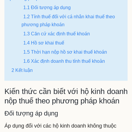
1.1 Đối tượng áp dụng
1.2 Tính thuế đối với cá nhân khai thuế theo
phương pháp khoán
1.3 Căn cứ xác định thuế khoán
1.4 Hồ sơ khai thuế
1.5 Thời hạn nộp hồ sơ khai thuế khoán
1.6 Xác định doanh thu tính thuế khoản
2 Kết luận
Kiến thức cần biết với hộ kinh doanh
nộp thuế theo phương pháp khoán
Đối tượng áp dụng
Áp dụng đối với các hộ kinh doanh không thuộc