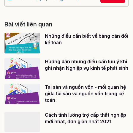
Bài viết liên quan
Những điều cần biết về bảng cân đối
kế toán
Hướng dẫn những điều cần lưu ý khi
ghi nhận Nghiệp vụ kinh tế phát sinh
Tài sản và nguồn vốn - mối quan hệ
giữa tài sản và nguồn vốn trong kế
toán
Cách tính lương trợ cấp thất nghiệp
mới nhất, đơn giản nhất 2021