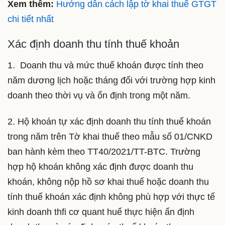
Xem thêm:
Hướng dẫn cách lập tờ khai thuế GTGT
chi tiết nhất
Xác định doanh thu tính thuế khoản
1. Doanh thu và mức thuế khoán được tính theo
năm dương lịch hoặc tháng đối với trường hợp kinh
doanh theo thời vụ và ổn định trong một năm.
2. Hộ khoán tự xác định doanh thu tính thuế khoán
trong năm trên Tờ khai thuế theo mẫu số 01/CNKD
ban hành kèm theo TT40/2021/TT-BTC. Trường
hợp hộ khoán không xác định được doanh thu
khoán, không nộp hồ sơ khai thuế hoặc doanh thu
tính thuế khoán xác định không phù hợp với thực tế
kinh doanh thfi cơ quant huế thực hiện ấn định