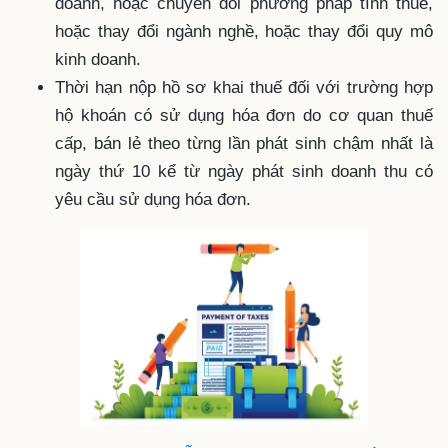
doanh, hoặc chuyển đổi phương pháp tính thuế,
hoặc thay đổi ngành nghề, hoặc thay đổi quy mô
kinh doanh.
Thời hạn nộp hồ sơ khai thuế đối với trường hợp
hộ khoán có sử dụng hóa đơn do cơ quan thuế
cấp, bán lẻ theo từng lần phát sinh chậm nhất là
ngày thứ 10 kể từ ngày phát sinh doanh thu có
yêu cầu sử dụng hóa đơn.