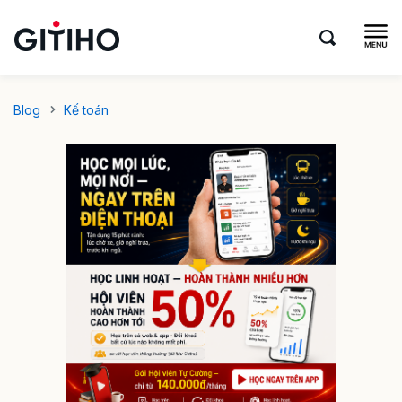
Blog
Kế toán