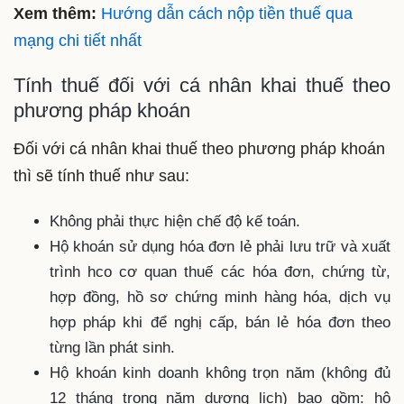
Xem thêm:
Hướng dẫn cách nộp tiền thuế qua
mạng chi tiết nhất
Tính thuế đối với cá nhân khai thuế theo
phương pháp khoán
Đối với cá nhân khai thuế theo phương pháp khoán
thì sẽ tính thuế như sau:
Không phải thực hiện chế độ kế toán.
Hộ khoán sử dụng hóa đơn lẻ phải lưu trữ và xuất
trình hco cơ quan thuế các hóa đơn, chứng từ,
hợp đồng, hồ sơ chứng minh hàng hóa, dịch vụ
hợp pháp khi để nghị cấp, bán lẻ hóa đơn theo
từng lần phát sinh.
Hộ khoán kinh doanh không trọn năm (không đủ
12 tháng trong năm dương lịch) bao gồm: hộ