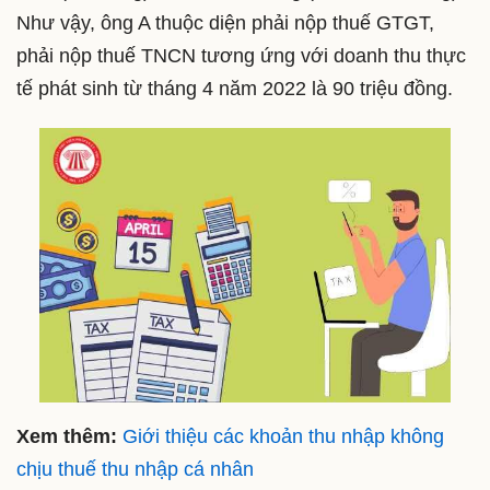
Như vậy, ông A thuộc diện phải nộp thuế GTGT,
phải nộp thuế TNCN tương ứng với doanh thu thực
tế phát sinh từ tháng 4 năm 2022 là 90 triệu đồng.
Xem thêm:
Giới thiệu các khoản thu nhập không
chịu thuế thu nhập cá nhân