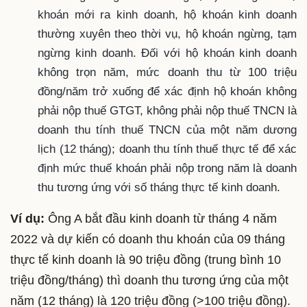
khoán mới ra kinh doanh, hộ khoán kinh doanh
thường xuyên theo thời vụ, hộ khoán ngừng, tạm
ngừng kinh doanh. Đối với hộ khoán kinh doanh
không trọn năm, mức doanh thu từ 100 triệu
đồng/năm trở xuống để xác định hộ khoán không
phải nộp thuế GTGT, không phải nộp thuế TNCN là
doanh thu tính thuế TNCN của một năm dương
lịch (12 tháng); doanh thu tính thuế thực tế để xác
định mức thuế khoán phải nộp trong năm là doanh
thu tương ứng với số tháng thực tế kinh doanh.
Ví dụ:
Ông A bắt đầu kinh doanh từ tháng 4 năm
2022 và dự kiến có doanh thu khoán của 09 tháng
thực tế kinh doanh là 90 triệu đồng (trung bình 10
triệu đồng/tháng) thì doanh thu tương ứng của một
năm (12 tháng) là 120 triệu đồng (>100 triệu đồng).