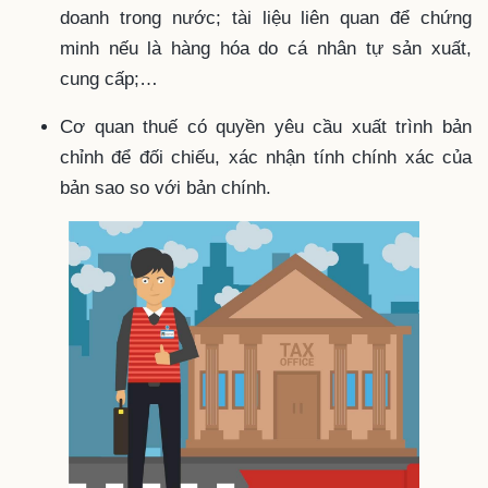
doanh trong nước; tài liệu liên quan để chứng
minh nếu là hàng hóa do cá nhân tự sản xuất,
cung cấp;…
Cơ quan thuế có quyền yêu cầu xuất trình bản
chỉnh để đối chiếu, xác nhận tính chính xác của
bản sao so với bản chính.