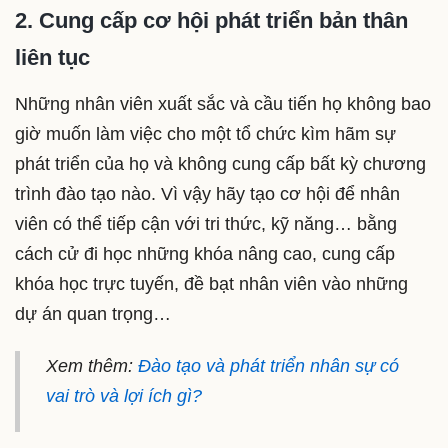
2. Cung cấp cơ hội phát triển bản thân
liên tục
Những nhân viên xuất sắc và cầu tiến họ không bao
giờ muốn làm việc cho một tổ chức kìm hãm sự
phát triển của họ và không cung cấp bất kỳ chương
trình đào tạo nào. Vì vậy hãy tạo cơ hội để nhân
viên có thể tiếp cận với tri thức, kỹ năng… bằng
cách cử đi học những khóa nâng cao, cung cấp
khóa học trực tuyến, đề bạt nhân viên vào những
dự án quan trọng…
Xem thêm:
Đào tạo và phát triển nhân sự có
vai trò và lợi ích gì?