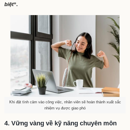
biệt
”.
Khi đặt tình cảm vào công việc, nhân viên sẽ hoàn thành xuất sắc
nhiệm vụ được giao phó
4. Vững vàng về kỹ năng chuyên môn