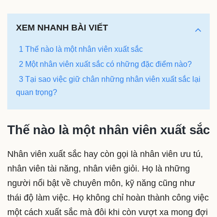
XEM NHANH BÀI VIẾT
1 Thế nào là một nhân viên xuất sắc
2 Một nhân viên xuất sắc có những đặc điểm nào?
3 Tại sao việc giữ chân những nhân viên xuất sắc lại
quan trọng?
Thế nào là một nhân viên xuất sắc
Nhân viên xuất sắc hay còn gọi là nhân viên ưu tú,
nhân viên tài năng, nhân viên giỏi. Họ là những
người nổi bật về chuyên môn, kỹ năng cũng như
thái độ làm việc. Họ không chỉ hoàn thành công việc
một cách xuất sắc mà đôi khi còn vượt xa mong đợi