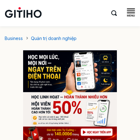
Business
Quản trị doanh nghiệp