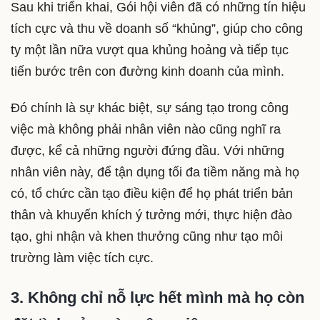
Sau khi triển khai, Gói hội viên đã có những tín hiệu
tích cực và thu về doanh số “khủng”, giúp cho công
ty một lần nữa vượt qua khủng hoảng và tiếp tục
tiến bước trên con đường kinh doanh của mình.
Đó chính là sự khác biệt, sự sáng tạo trong công
việc mà không phải nhân viên nào cũng nghĩ ra
được, kể cả những người đứng đầu. Với những
nhân viên này, để tận dụng tối đa tiềm năng mà họ
có, tổ chức cần tạo điều kiện để họ phát triển bản
thân và khuyến khích ý tưởng mới, thực hiện đào
tạo, ghi nhận và khen thưởng cũng như tạo môi
trường làm việc tích cực.
3. Không chỉ nỗ lực hết mình mà họ còn