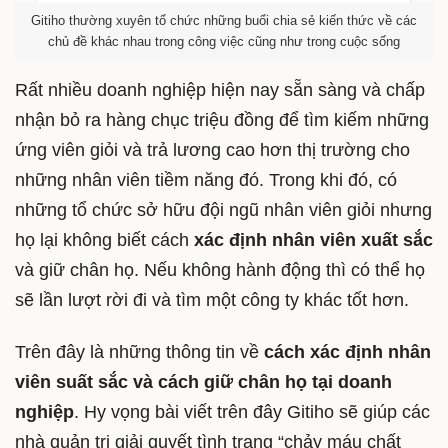
Gitiho thường xuyên tổ chức những buổi chia sẻ kiến thức về các
chủ đề khác nhau trong công việc cũng như trong cuộc sống
Rất nhiều doanh nghiệp hiện nay sẵn sàng và chấp
nhận bỏ ra hàng chục triệu đồng để tìm kiếm những
ứng viên giỏi và trả lương cao hơn thị trường cho
những nhân viên tiềm năng đó. Trong khi đó, có
những tổ chức sở hữu đội ngũ nhân viên giỏi nhưng
họ lại không biết cách
xác định nhân viên xuất sắc
và giữ chân họ. Nếu không hành động thì có thể họ
sẽ lần lượt rời đi và tìm một công ty khác tốt hơn.
Trên đây là những thông tin về
cách xác định nhân
viên suất sắc và cách giữ chân họ tại doanh
nghiệp
. Hy vọng bài viết trên đây Gitiho sẽ giúp các
nhà quản trị giải quyết tình trạng “chảy máu chất