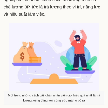
chế lương 3P, tức là trả lương theo vị trí, năng lực
và hiệu suất làm việc.
Một trong những cách giữ chân nhân viên giỏi hiệu quả nhất là trả
lương xứng đáng với công sức mà họ bỏ ra