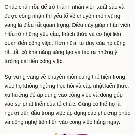
Chắc chắn rồi, để trở thành nhân viên xuất sắc và
được công nhận thì yếu tố về chuyên môn vững
vàng là điều rất quan trọng. Điều này giúp nhân viên
hiểu rõ những yêu cầu, thách thức và cơ hội liên
quan đến công việc. Hơn nữa, tư duy của họ cũng
rất tốt, có khả năng sáng tạo và tạo ra những ý
tưởng cải tiến công việc.
Sự vững vàng về chuyên môn cũng thể hiện trong
việc họ không ngừng học hỏi và cập nhật kiến thức,
xu hướng để áp dụng vào công việc và đóng góp
vào sự phát triển của tổ chức. Cũng có thể họ là
người dẫn đầu trong việc áp dụng các phương pháp
và công nghệ tiên tiến vào công việc hằng ngày.