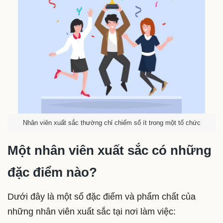
Nhân viên xuất sắc thường chỉ chiếm số ít trong một tổ chức
Một nhân viên xuất sắc có những
đặc điểm nào?
Dưới đây là một số đặc điểm và phẩm chất của
những nhân viên xuất sắc tại nơi làm việc: