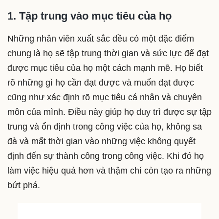
1. Tập trung vào mục tiêu của họ
Những nhân viên xuất sắc đều có một đặc điểm
chung là họ sẽ tập trung thời gian và sức lực để đạt
được mục tiêu của họ một cách mạnh mẽ. Họ biết
rõ những gì họ cần đạt được và muốn đạt được
cũng như xác định rõ mục tiêu cá nhân và chuyên
môn của mình. Điều này giúp họ duy trì được sự tập
trung và ổn định trong công việc của họ, không sa
đà và mất thời gian vào những việc không quyết
định đến sự thành công trong công việc. Khi đó họ
làm việc hiệu quả hơn và thậm chí còn tạo ra những
bứt phá.