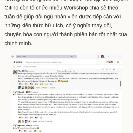
Gitiho còn tổ chức nhiều Workshop chia sẻ theo
tuần để giúp đội ngũ nhân viên được tiếp cận với
những kiến thức hữu ích, có ý nghĩa thay đổi,
chuyển hóa con người thành phiên bản tốt nhất của
chính mình.