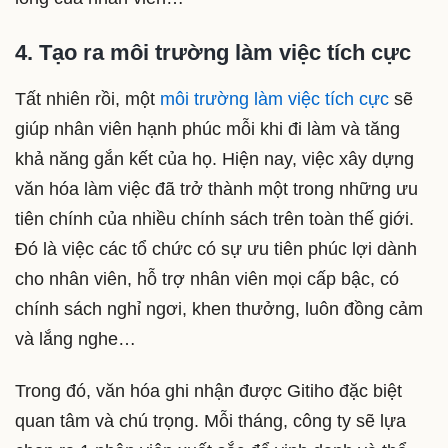
4. Tạo ra môi trường làm việc tích cực
Tất nhiên rồi, một
môi trường làm việc tích cực
sẽ
giúp nhân viên hạnh phúc mỗi khi đi làm và tăng
khả năng gắn kết của họ. Hiện nay, việc xây dựng
văn hóa làm việc đã trở thành một trong những ưu
tiên chính của nhiều chính sách trên toàn thế giới.
Đó là việc các tổ chức có sự ưu tiên phúc lợi dành
cho nhân viên, hỗ trợ nhân viên mọi cấp bậc, có
chính sách nghỉ ngơi, khen thưởng, luôn đồng cảm
và lắng nghe…
Trong đó, văn hóa ghi nhận được Gitiho đặc biệt
quan tâm và chú trọng. Mỗi tháng, công ty sẽ lựa