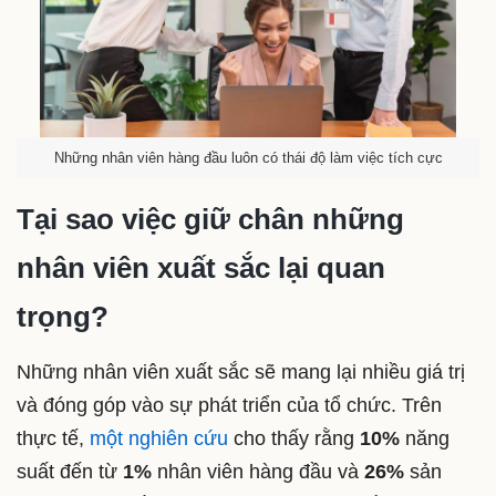
Những nhân viên hàng đầu luôn có thái độ làm việc tích cực
Tại sao việc giữ chân những
nhân viên xuất sắc lại quan
trọng?
Những nhân viên xuất sắc sẽ mang lại nhiều giá trị
và đóng góp vào sự phát triển của tổ chức. Trên
thực tế,
một nghiên cứu
cho thấy rằng
10%
năng
suất đến từ
1%
nhân viên hàng đầu và
26%
sản