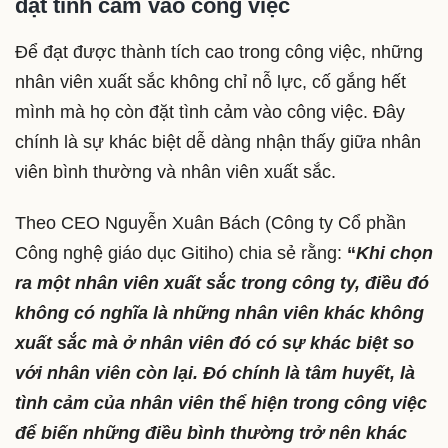
đặt tình cảm vào công việc
Để đạt được thành tích cao trong công việc, những
nhân viên xuất sắc không chỉ nỗ lực, cố gắng hết
mình mà họ còn đặt tình cảm vào công việc. Đây
chính là sự khác biệt dễ dàng nhận thấy giữa nhân
viên bình thường và nhân viên xuất sắc.
Theo CEO Nguyễn Xuân Bách (Công ty Cổ phần
Công nghệ giáo dục Gitiho) chia sẻ rằng:
“
Khi chọn
ra một nhân viên xuất sắc trong công ty, điều đó
không có nghĩa là những nhân viên khác không
xuất sắc mà ở nhân viên đó có sự khác biệt so
với nhân viên còn lại. Đó chính là tâm huyết, là
tình cảm của nhân viên thể hiện trong công việc
để biến những điều bình thường trở nên khác