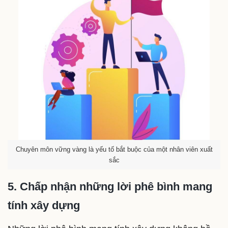
Chuyên môn vững vàng là yếu tố bắt buộc của một nhân viên xuất
sắc
5. Chấp nhận những lời phê bình mang
tính xây dựng