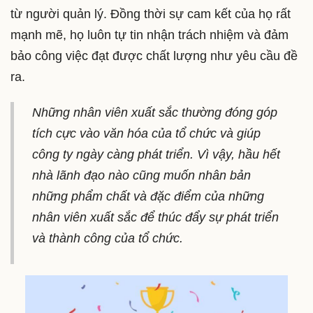
từ người quản lý. Đồng thời sự cam kết của họ rất
mạnh mẽ, họ luôn tự tin nhận trách nhiệm và đảm
bảo công việc đạt được chất lượng như yêu cầu đề
ra.
Những nhân viên xuất sắc thường đóng góp
tích cực vào văn hóa của tổ chức và giúp
công ty ngày càng phát triển. Vì vậy, hầu hết
nhà lãnh đạo nào cũng muốn nhân bản
những phẩm chất và đặc điểm của những
nhân viên xuất sắc để thúc đẩy sự phát triển
và thành công của tổ chức.