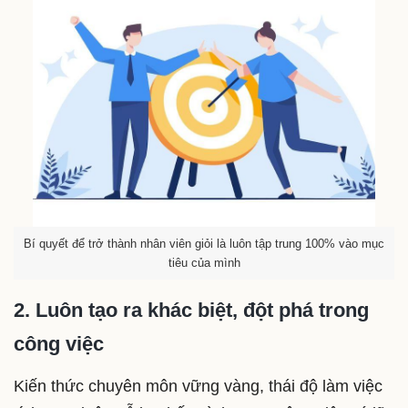
Bí quyết để trở thành nhân viên giỏi là luôn tập trung 100% vào mục
tiêu của mình
2. Luôn tạo ra khác biệt, đột phá trong
công việc
Kiến thức chuyên môn vững vàng, thái độ làm việc