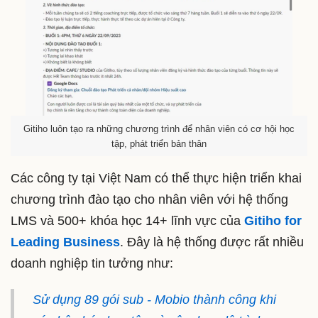
Gitiho luôn tạo ra những chương trình để nhân viên có cơ hội học
tập, phát triển bản thân
Các công ty tại Việt Nam có thể thực hiện triển khai
chương trình đào tạo cho nhân viên với hệ thống
LMS và 500+ khóa học 14+ lĩnh vực của
Gitiho for
Leading Business
. Đây là hệ thống được rất nhiều
doanh nghiệp tin tưởng như:
Sử dụng 89 gói sub - Mobio thành công khi