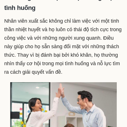
tình huống
Nhân viên xuất sắc không chỉ làm việc với một tinh
thần nhiệt huyết và họ luôn có thái độ tích cực trong
công việc và với những người xung quanh. Điều
này giúp cho họ sẵn sàng đối mặt với những thách
thức. Thay vì bị đánh bại bởi khó khăn, họ thường
nhìn thấy cơ hội trong mọi tình huống và nỗ lực tìm
ra cách giải quyết vấn đề.