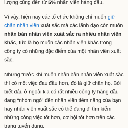
lượng cũng đến từ
5%
nhân viên hàng đầu.
Vì vậy, hiện nay các tổ chức không chỉ muốn
giữ
chân nhân viên
xuất sắc mà các lãnh đạo còn muốn
nhân bản nhân viên xuất sắc ra nhiều nhân viên
khác
, tức là họ muốn các nhân viên khác trong
công ty có những đặc điểm của một nhân viên xuất
sắc.
Nhưng trước khi muốn nhân bản nhân viên xuất sắc
thì có một việc đau đầu hơn, đó là giữ chân họ. Bởi
biết đâu ở ngoài kia có rất nhiều công ty hàng đầu
đang “nhòm ngó” đến nhân viên tiềm năng của bạn
hay nhân viên xuất sắc có thể đang đi tìm kiếm
những công việc tốt hơn, cơ hội tốt hơn trên các
trang tuyển dụng.