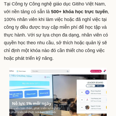
Tại Công ty Công nghệ giáo dục Gitiho Việt Nam,
với nền tảng có sẵn là
500+ khóa học trực tuyến
,
100% nhân viên khi làm việc hoặc đã nghỉ việc tại
công ty đều được truy cập miễn phí để học tập và
thực hành. Với sự lựa chọn đa dạng, nhân viên có
quyền học theo nhu cầu, sở thích hoặc quản lý sẽ
chỉ định một khóa nào đó cần thiết cho công việc
hoặc phát triển kỹ năng.