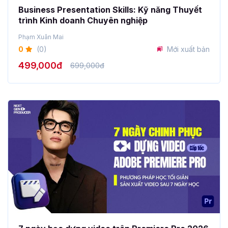
Business Presentation Skills: Kỹ năng Thuyết
trình Kinh doanh Chuyên nghiệp
Phạm Xuân Mai
0
(0)
Mới xuất bản
499,000đ
699,000đ