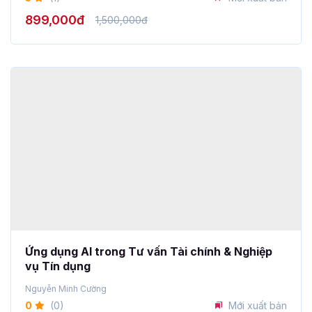
Ứng dụng AI trong Tư vấn Tài chính & Nghiệp
vụ Tín dụng
Nguyễn Minh Cường
0
(0)
Mới xuất bản
999,000đ