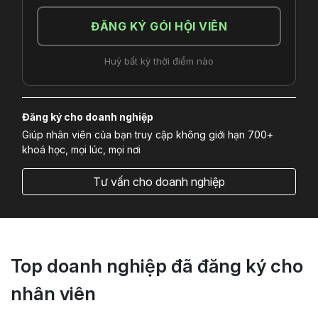
ĐĂNG KÝ GÓI HỘI VIÊN
Huỷ bất kỳ thời điểm nào
Đăng ký cho doanh nghiệp
Giúp nhân viên của bạn truy cập không giới hạn 700+
khoá học, mọi lúc, mọi nơi
Tư vấn cho doanh nghiệp
Top doanh nghiệp đã đăng ký cho
nhân viên