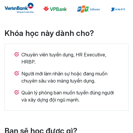
Khóa học này dành cho?
Chuyên viên tuyển dụng, HR Executive,
HRBP.
Người mới làm nhân sự hoặc đang muốn
chuyên sâu vào mảng tuyển dụng.
Quản lý phòng ban muốn tuyển đúng người
và xây dựng đội ngũ mạnh.
Bạn sẽ học được gì?