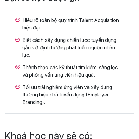
Hiểu rõ toàn bộ quy trình Talent Acquisition
hiện đại.
Biết cách xây dựng chiến lược tuyển dụng
gắn với định hướng phát triển nguồn nhân
lực.
Thành thạo các kỹ thuật tìm kiếm, sàng lọc
và phỏng vấn ứng viên hiệu quả.
Tối ưu trải nghiệm ứng viên và xây dựng
thương hiệu nhà tuyển dụng (Employer
Branding).
Khoá học này sẽ có: