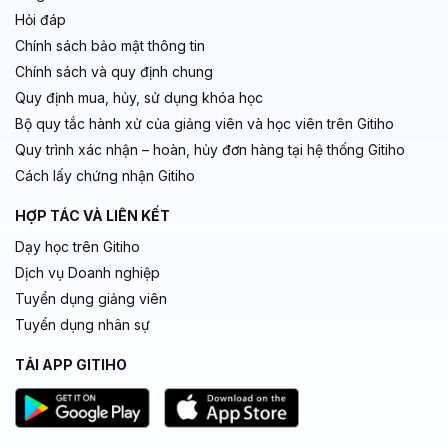
Hỏi đáp
Chính sách bảo mật thông tin
Chính sách và quy định chung
Quy định mua, hủy, sử dụng khóa học
Bộ quy tắc hành xử của giảng viên và học viên trên Gitiho
Quy trình xác nhận – hoàn, hủy đơn hàng tại hệ thống Gitiho
Cách lấy chứng nhận Gitiho
HỢP TÁC VÀ LIÊN KẾT
Dạy học trên Gitiho
Dịch vụ Doanh nghiệp
Tuyển dụng giảng viên
Tuyển dụng nhân sự
TẢI APP GITIHO