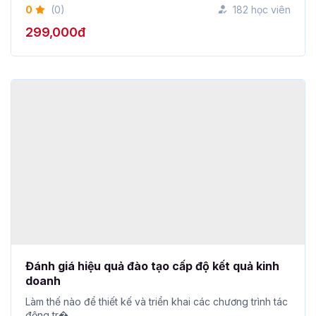
299,000đ
Đánh giá hiệu quả đào tạo cấp độ kết quả kinh
doanh
Làm thế nào để thiết kế và triển khai các chương trình tác
động tr�...
Đàm Thế Ngọc