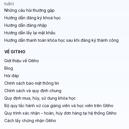
Hướng dẫn đăng ký khoá học
Hướng dẫn đăng nhập
Hướng dẫn lấy lại mật khẩu
Hướng dẫn thanh toán khóa học sau khi đăng ký thành công
VỀ GITIHO
Giới thiệu về Gitiho
Blog
Hỏi đáp
Chính sách bảo mật thông tin
Chính sách và quy định chung
Quy định mua, hủy, sử dụng khóa học
Bộ quy tắc hành xử của giảng viên và học viên trên Gitiho
Quy trình xác nhận – hoàn, hủy đơn hàng tại hệ thống Gitiho
Cách lấy chứng nhận Gitiho
HỢP TÁC VÀ LIÊN KẾT