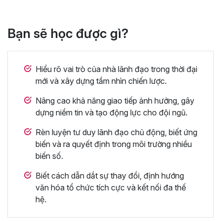
Bạn sẽ học được gì?
Hiểu rõ vai trò của nhà lãnh đạo trong thời đại
mới và xây dựng tầm nhìn chiến lược.
Nâng cao khả năng giao tiếp ảnh hưởng, gây
dựng niềm tin và tạo động lực cho đội ngũ.
Rèn luyện tư duy lãnh đạo chủ động, biết ứng
biến và ra quyết định trong môi trường nhiều
biến số.
Biết cách dẫn dắt sự thay đổi, định hướng
văn hóa tổ chức tích cực và kết nối đa thế
hệ.