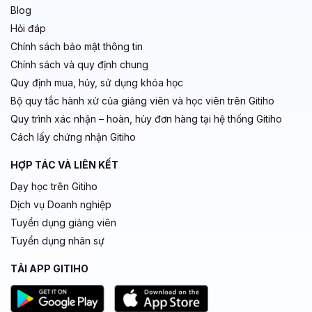
Blog
Hỏi đáp
Chính sách bảo mật thông tin
Chính sách và quy định chung
Quy định mua, hủy, sử dụng khóa học
Bộ quy tắc hành xử của giảng viên và học viên trên Gitiho
Quy trình xác nhận – hoàn, hủy đơn hàng tại hệ thống Gitiho
Cách lấy chứng nhận Gitiho
HỢP TÁC VÀ LIÊN KẾT
Dạy học trên Gitiho
Dịch vụ Doanh nghiệp
Tuyển dụng giảng viên
Tuyển dụng nhân sự
TẢI APP GITIHO