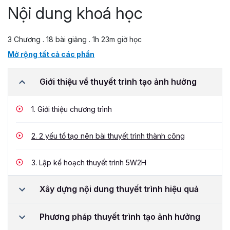
Nội dung khoá học
3 Chương . 18 bài giảng . 1h 23m giờ học
Mở rộng tất cả các phần
Giới thiệu về thuyết trình tạo ảnh hưởng
1.
Giới thiệu chương trình
2.
2 yếu tố tạo nên bài thuyết trình thành công
3.
Lập kế hoạch thuyết trình 5W2H
Xây dựng nội dung thuyết trình hiệu quả
Phương pháp thuyết trình tạo ảnh hưởng