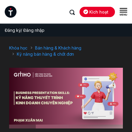
Kích hoạt
Đăng ký/ Đăng nhập
Khóa học
Bán hàng & Khách hàng
Kỹ năng bán hàng & chốt đơn