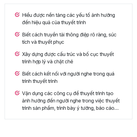
Hiểu được nền tảng các yếu tố ảnh hưởng
đến hiệu quả của thuyết trình
Biết cách truyền tải thông điệp rõ ràng, súc
tích và thuyết phục
Xây dựng được cấu trúc và bố cục thuyết
trình hợp lý và chặt chẽ
Biết cách kết nối với người nghe trong quá
trình thuyết trình
Vận dụng các công cụ để thuyết trình tạo
ảnh hưởng đến người nghe trong việc thuyết
trình sản phẩm, trình bày ý tưởng, báo cáo…