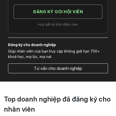
ĐĂNG KÝ GÓI HỘI VIÊN
Huỷ bất kỳ thời điểm nào
Đăng ký cho doanh nghiệp
Giúp nhân viên của bạn truy cập không giới hạn 700+
khoá học, mọi lúc, mọi nơi
Tư vấn cho doanh nghiệp
Top doanh nghiệp đã đăng ký cho
nhân viên