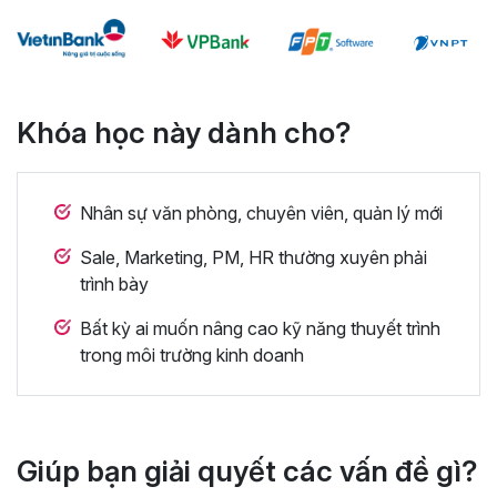
Khóa học này dành cho?
Nhân sự văn phòng, chuyên viên, quản lý mới
Sale, Marketing, PM, HR thường xuyên phải
trình bày
Bất kỳ ai muốn nâng cao kỹ năng thuyết trình
trong môi trường kinh doanh
Giúp bạn giải quyết các vấn đề gì?