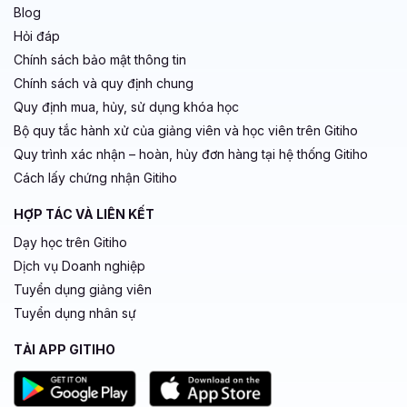
Blog
Hỏi đáp
Chính sách bảo mật thông tin
Chính sách và quy định chung
Quy định mua, hủy, sử dụng khóa học
Bộ quy tắc hành xử của giảng viên và học viên trên Gitiho
Quy trình xác nhận – hoàn, hủy đơn hàng tại hệ thống Gitiho
Cách lấy chứng nhận Gitiho
HỢP TÁC VÀ LIÊN KẾT
Dạy học trên Gitiho
Dịch vụ Doanh nghiệp
Tuyển dụng giảng viên
Tuyển dụng nhân sự
TẢI APP GITIHO