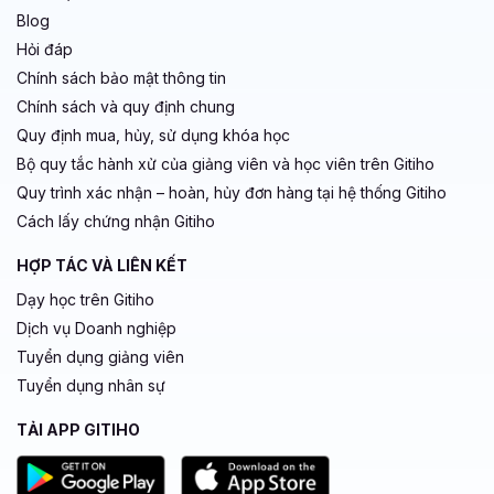
Blog
Hỏi đáp
Chính sách bảo mật thông tin
Chính sách và quy định chung
Quy định mua, hủy, sử dụng khóa học
Bộ quy tắc hành xử của giảng viên và học viên trên Gitiho
Quy trình xác nhận – hoàn, hủy đơn hàng tại hệ thống Gitiho
Cách lấy chứng nhận Gitiho
HỢP TÁC VÀ LIÊN KẾT
Dạy học trên Gitiho
Dịch vụ Doanh nghiệp
Tuyển dụng giảng viên
Tuyển dụng nhân sự
TẢI APP GITIHO