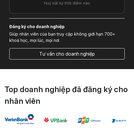
Huỷ bất kỳ thời điểm nào
Đăng ký cho doanh nghiệp
Giúp nhân viên của bạn truy cập không giới hạn 700+
khoá học, mọi lúc, mọi nơi
Tư vấn cho doanh nghiệp
Top doanh nghiệp đã đăng ký cho
nhân viên