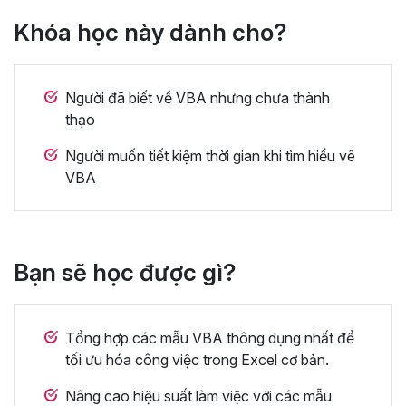
Khóa học này dành cho?
Người đã biết về VBA nhưng chưa thành
thạo
Người muốn tiết kiệm thời gian khi tìm hiểu vê
VBA
Bạn sẽ học được gì?
Tổng hợp các mẫu VBA thông dụng nhất để
tối ưu hóa công việc trong Excel cơ bản.
Nâng cao hiệu suất làm việc với các mẫu