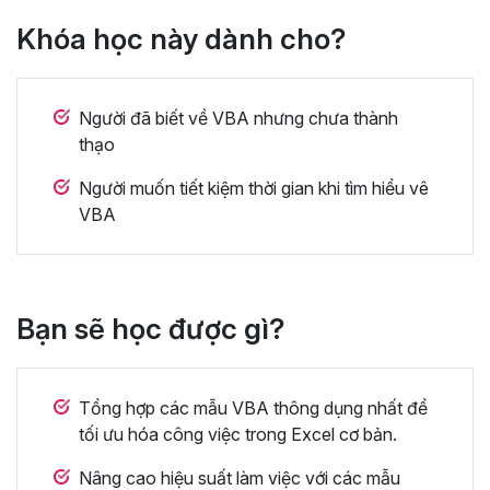
Khóa học này dành cho?
Người đã biết về VBA nhưng chưa thành
thạo
Người muốn tiết kiệm thời gian khi tìm hiểu vê
VBA
Bạn sẽ học được gì?
Tổng hợp các mẫu VBA thông dụng nhất để
tối ưu hóa công việc trong Excel cơ bản.
Nâng cao hiệu suất làm việc với các mẫu