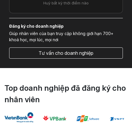
Huỷ bất kỳ thời điểm nào
Đăng ký cho doanh nghiệp
Giúp nhân viên của bạn truy cập không giới hạn 700+
khoá học, mọi lúc, mọi nơi
Tư vấn cho doanh nghiệp
Top doanh nghiệp đã đăng ký cho
nhân viên