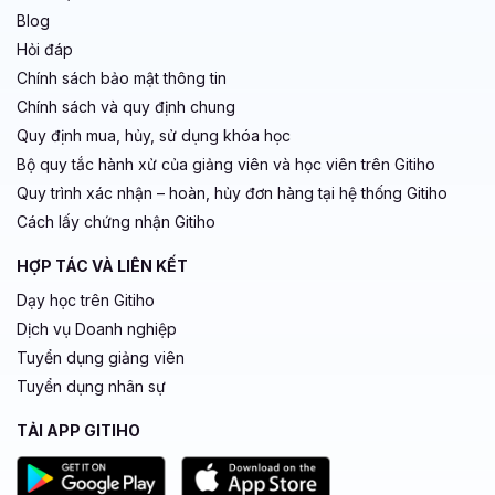
Blog
Hỏi đáp
Chính sách bảo mật thông tin
Chính sách và quy định chung
Quy định mua, hủy, sử dụng khóa học
Bộ quy tắc hành xử của giảng viên và học viên trên Gitiho
Quy trình xác nhận – hoàn, hủy đơn hàng tại hệ thống Gitiho
Cách lấy chứng nhận Gitiho
HỢP TÁC VÀ LIÊN KẾT
Dạy học trên Gitiho
Dịch vụ Doanh nghiệp
Tuyển dụng giảng viên
Tuyển dụng nhân sự
TẢI APP GITIHO