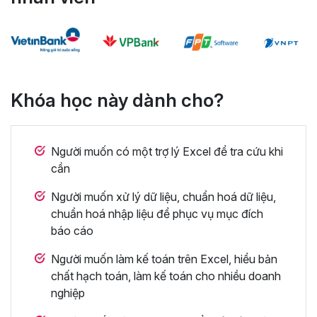
Khóa học này dành cho?
Người muốn có một trợ lý Excel để tra cứu khi
cần
Người muốn xử lý dữ liệu, chuẩn hoá dữ liệu,
chuẩn hoá nhập liệu để phục vụ mục đích
báo cáo
Người muốn làm kế toán trên Excel, hiểu bản
chất hạch toán, làm kế toán cho nhiều doanh
nghiệp