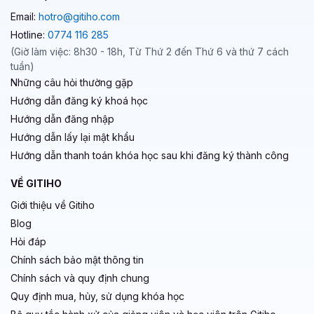
Email:
hotro@gitiho.com
Hotline:
0774 116 285
(Giờ làm việc: 8h30 - 18h, Từ Thứ 2 đến Thứ 6 và thứ 7 cách
tuần)
Những câu hỏi thường gặp
Hướng dẫn đăng ký khoá học
Hướng dẫn đăng nhập
Hướng dẫn lấy lại mật khẩu
Hướng dẫn thanh toán khóa học sau khi đăng ký thành công
VỀ GITIHO
Giới thiệu về Gitiho
Blog
Hỏi đáp
Chính sách bảo mật thông tin
Chính sách và quy định chung
Quy định mua, hủy, sử dụng khóa học