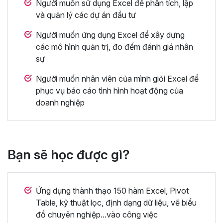
Người muốn sử dụng Excel để phân tích, lập
và quản lý các dự án đầu tư
Người muốn ứng dụng Excel để xây dựng
các mô hình quản trị, đo đếm đánh giá nhân
sự
Người muốn nhân viên của mình giỏi Excel để
phục vụ báo cáo tình hình hoạt động của
doanh nghiệp
Bạn sẽ học được gì?
Ứng dụng thành thạo 150 hàm Excel, Pivot
Table, kỹ thuật lọc, định dạng dữ liệu, vẽ biểu
đồ chuyên nghiệp...vào công việc