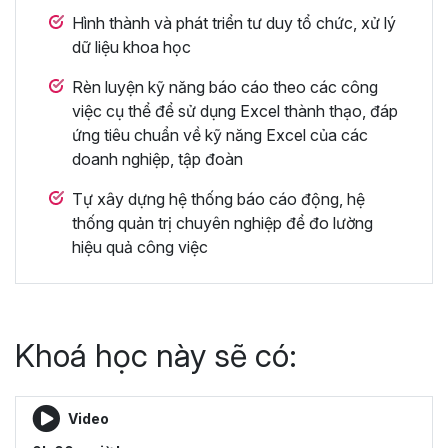
Hình thành và phát triển tư duy tổ chức, xử lý
dữ liệu khoa học
Rèn luyện kỹ năng báo cáo theo các công
việc cụ thể để sử dụng Excel thành thạo, đáp
ứng tiêu chuẩn về kỹ năng Excel của các
doanh nghiệp, tập đoàn
Tự xây dựng hệ thống báo cáo động, hệ
thống quản trị chuyên nghiệp để đo lường
hiệu quả công việc
Khoá học này sẽ có:
Video