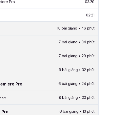
miere Pro
03:29
02:21
10 bài giảng • 46 phút
7 bài giảng • 34 phút
7 bài giảng • 29 phút
9 bài giảng • 32 phút
remiere Pro
6 bài giảng • 24 phút
ere
8 bài giảng • 33 phút
e Pro
6 bài giảng • 13 phút