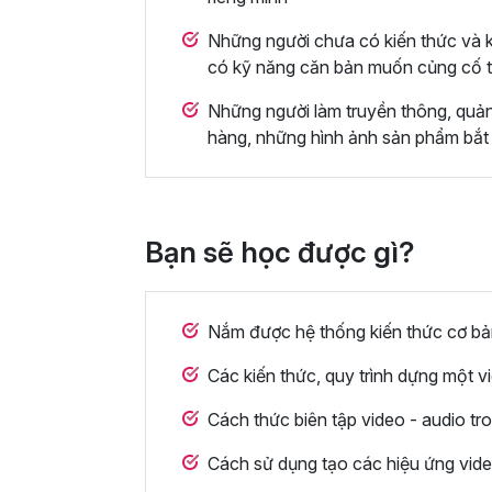
Những người chưa có kiến thức và k
có kỹ năng căn bản muốn củng cố t
Những người làm truyền thông, quả
hàng, những hình ảnh sản phẩm bắt
Bạn sẽ học được gì?
Nắm được hệ thống kiến thức cơ bả
Các kiến thức, quy trình dựng một v
Cách thức biên tập video - audio tr
Cách sử dụng tạo các hiệu ứng vide