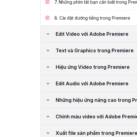
7.
Những phím tắt bạn cần biết trong Pre
8.
Cài đặt đường tiếng trong Premiere
Edit Video với Adobe Premiere
Text và Graphics trong Premiere
Hiệu ứng Video trong Premiere
Edit Audio với Adobe Premiere
Những hiệu ứng nâng cao trong P
Chỉnh màu video với Adobe Premi
Xuất file sản phẩm trong Premier