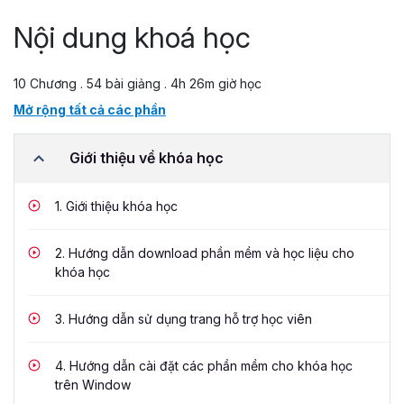
Nội dung khoá học
10 Chương . 54 bài giảng . 4h 26m giờ học
Mở rộng tất cả các phần
Giới thiệu về khóa học
1.
Giới thiệu khóa học
2.
Hướng dẫn download phần mềm và học liệu cho
khóa học
3.
Hướng dẫn sử dụng trang hỗ trợ học viên
4.
Hướng dẫn cài đặt các phần mềm cho khóa học
trên Window