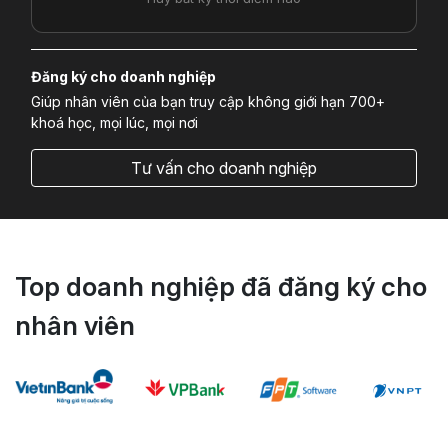
Đăng ký cho doanh nghiệp
Giúp nhân viên của bạn truy cập không giới hạn 700+
khoá học, mọi lúc, mọi nơi
Tư vấn cho doanh nghiệp
Top doanh nghiệp đã đăng ký cho
nhân viên