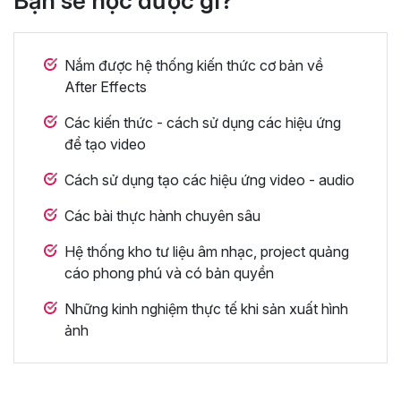
Bạn sẽ học được gì?
Nắm được hệ thống kiến thức cơ bản về
After Effects
Các kiến thức - cách sử dụng các hiệu ứng
để tạo video
Cách sử dụng tạo các hiệu ứng video - audio
Các bài thực hành chuyên sâu
Hệ thống kho tư liệu âm nhạc, project quảng
cáo phong phú và có bản quyền
Những kinh nghiệm thực tế khi sản xuất hình
ảnh