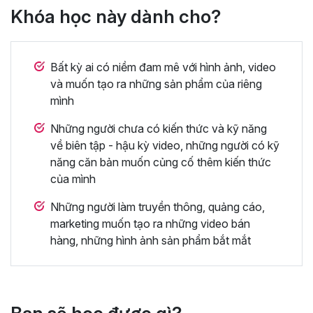
Khóa học này dành cho?
Bất kỳ ai có niềm đam mê với hình ảnh, video
và muốn tạo ra những sản phẩm của riêng
mình
Những người chưa có kiến thức và kỹ năng
về biên tập - hậu kỳ video, những người có kỹ
năng căn bản muốn củng cố thêm kiến thức
của mình
Những người làm truyền thông, quảng cáo,
marketing muốn tạo ra những video bán
hàng, những hình ảnh sản phẩm bắt mắt