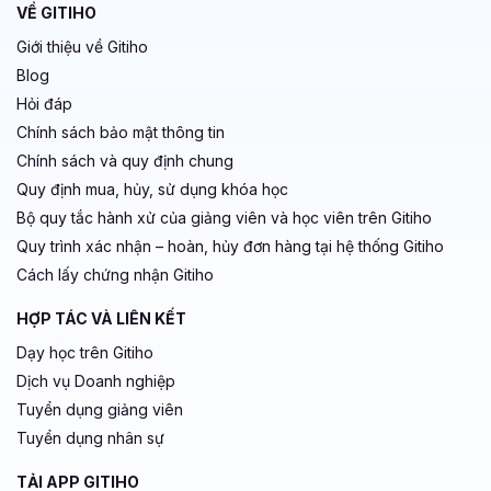
VỀ GITIHO
Giới thiệu về Gitiho
Blog
Hỏi đáp
Chính sách bảo mật thông tin
Chính sách và quy định chung
Quy định mua, hủy, sử dụng khóa học
Bộ quy tắc hành xử của giảng viên và học viên trên Gitiho
Quy trình xác nhận – hoàn, hủy đơn hàng tại hệ thống Gitiho
Cách lấy chứng nhận Gitiho
HỢP TÁC VÀ LIÊN KẾT
Dạy học trên Gitiho
Dịch vụ Doanh nghiệp
Tuyển dụng giảng viên
Tuyển dụng nhân sự
TẢI APP GITIHO