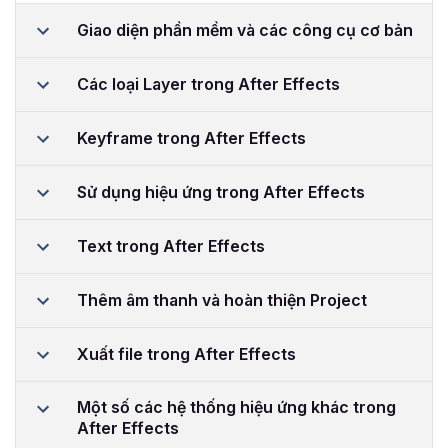
Giao diện phần mềm và các công cụ cơ bản
Các loại Layer trong After Effects
Keyframe trong After Effects
Sử dụng hiệu ứng trong After Effects
Text trong After Effects
Thêm âm thanh và hoàn thiện Project
Xuất file trong After Effects
Một số các hệ thống hiệu ứng khác trong
After Effects