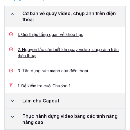
Cơ bản về quay video, chụp ảnh trên điện
thoại
1.
Giới thiệu tổng quan về khóa học
2.
Nguyên tắc cần biết khi quay video, chụp ảnh trên
điện thoại
3.
Tận dụng sức mạnh của điện thoại
1.
Đề kiểm tra cuối Chương 1
Làm chủ Capcut
Thực hành dựng video bằng các tính năng
nâng cao