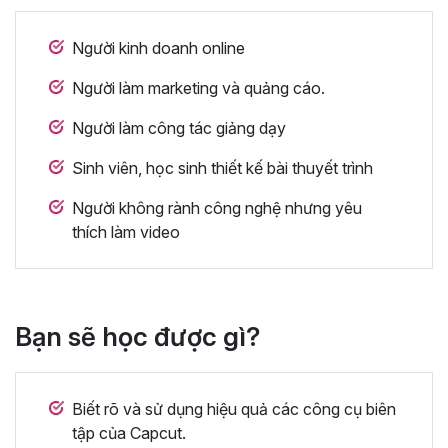
Người kinh doanh online
Người làm marketing và quảng cáo.
Người làm công tác giảng dạy
Sinh viên, học sinh thiết kế bài thuyết trình
Người không rành công nghệ nhưng yêu
thích làm video
Bạn sẽ học được gì?
Biết rõ và sử dụng hiệu quả các công cụ biên
tập của Capcut.