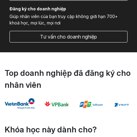
Đăng ký cho doanh nghiệp
Giúp nhân viên của bạn truy cập không giới hạn 700+
khoá học, mọi lúc, mọi nơi
Tư vấn cho doanh nghiệp
Top doanh nghiệp đã đăng ký cho
nhân viên
Khóa học này dành cho?