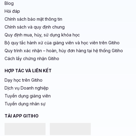
Blog
Hỏi đáp
Chính sách bảo mật thông tin
Chính sách và quy định chung
Quy định mua, hủy, sử dụng khóa học
Bộ quy tắc hành xử của giảng viên và học viên trên Gitiho
Quy trình xác nhận – hoàn, hủy đơn hàng tại hệ thống Gitiho
Cách lấy chứng nhận Gitiho
HỢP TÁC VÀ LIÊN KẾT
Dạy học trên Gitiho
Dịch vụ Doanh nghiệp
Tuyển dụng giảng viên
Tuyển dụng nhân sự
TẢI APP GITIHO