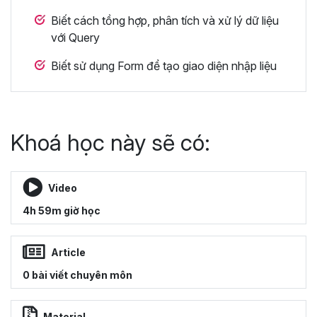
Biết cách tồng hợp, phân tích và xử lý dữ liệu
với Query
Biết sử dụng Form để tạo giao diện nhập liệu
Khoá học này sẽ có:
Video
4h 59m giờ học
Article
0 bài viết chuyên môn
Material