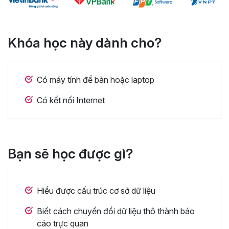
Khóa học này dành cho?
Có máy tính để bàn hoặc laptop
Có kết nối Internet
Bạn sẽ học được gì?
Hiểu được cấu trúc cơ sở dữ liệu
Biết cách chuyển đổi dữ liệu thô thành báo
cáo trực quan