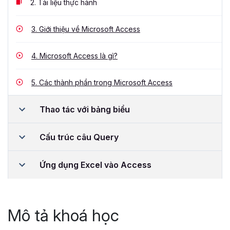
2.
Tài liệu thực hành
3.
Giới thiệu về Microsoft Access
4.
Microsoft Access là gì?
5.
Các thành phần trong Microsoft Access
Thao tác với bảng biểu
Cấu trúc câu Query
Ứng dụng Excel vào Access
Mô tả khoá học