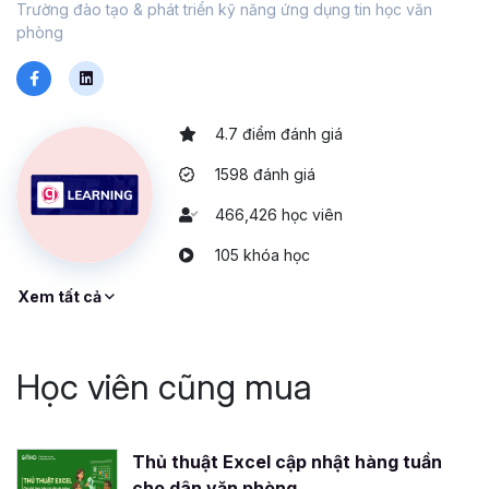
Trường đào tạo & phát triển kỹ năng ứng dụng tin học văn
phòng
4.7 điểm đánh giá
1598 đánh giá
466,426 học viên
105 khóa học
Xem tất cả
Học viên cũng mua
Thủ thuật Excel cập nhật hàng tuần
cho dân văn phòng