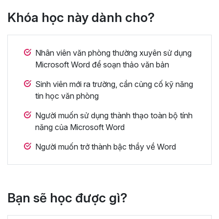
Khóa học này dành cho?
Nhân viên văn phòng thường xuyên sử dụng
Microsoft Word để soạn thảo văn bản
Sinh viên mới ra trường, cần củng cố kỹ năng
tin học văn phòng
Người muốn sử dụng thành thạo toàn bộ tính
năng của Microsoft Word
Người muốn trở thành bậc thầy về Word
Bạn sẽ học được gì?