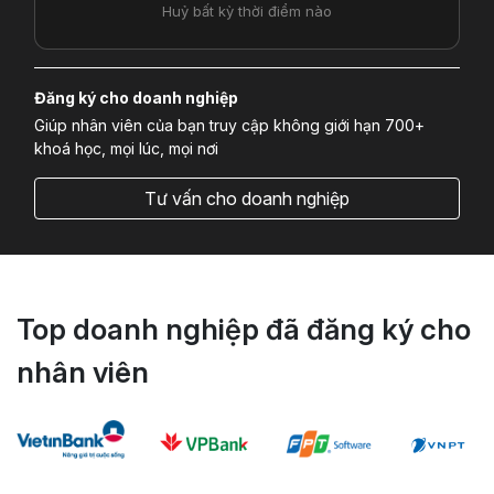
Huỷ bất kỳ thời điểm nào
Đăng ký cho doanh nghiệp
Giúp nhân viên của bạn truy cập không giới hạn 700+
khoá học, mọi lúc, mọi nơi
Tư vấn cho doanh nghiệp
Top doanh nghiệp đã đăng ký cho
nhân viên