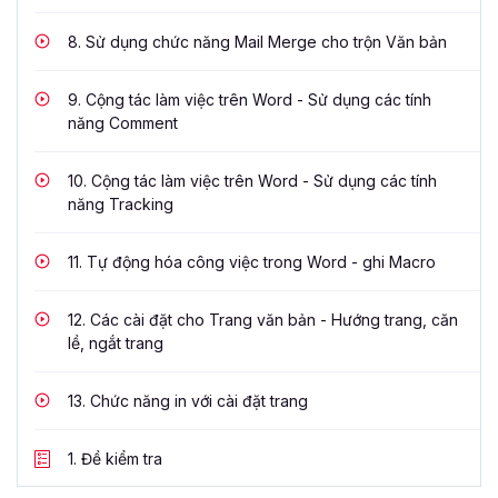
8.
Sử dụng chức năng Mail Merge cho trộn Văn bản
9.
Cộng tác làm việc trên Word - Sử dụng các tính
năng Comment
10.
Cộng tác làm việc trên Word - Sử dụng các tính
năng Tracking
11.
Tự động hóa công việc trong Word - ghi Macro
12.
Các cài đặt cho Trang văn bản - Hướng trang, căn
lề, ngắt trang
13.
Chức năng in với cài đặt trang
1.
Đề kiểm tra