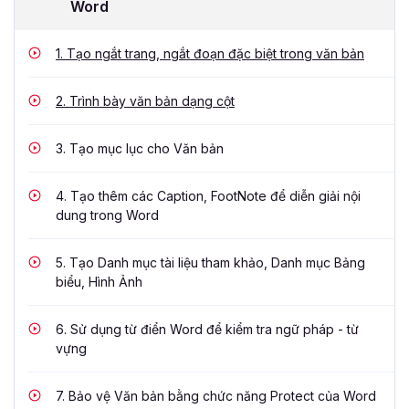
Word
1.
Tạo ngắt trang, ngắt đoạn đặc biệt trong văn bản
2.
Trình bày văn bản dạng cột
3.
Tạo mục lục cho Văn bản
4.
Tạo thêm các Caption, FootNote để diễn giải nội
dung trong Word
5.
Tạo Danh mục tài liệu tham khảo, Danh mục Bảng
biểu, Hình Ảnh
6.
Sử dụng từ điển Word để kiểm tra ngữ pháp - từ
vựng
7.
Bảo vệ Văn bản bằng chức năng Protect của Word