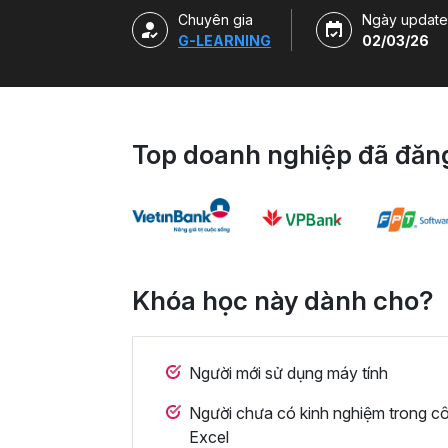
Chuyên gia
Ngày update
G-LEARNING
02/03/26
Top doanh nghiệp đã đăng
Khóa học này dành cho?
Người mới sử dụng máy tính
Người chưa có kinh nghiệm trong cô
Excel