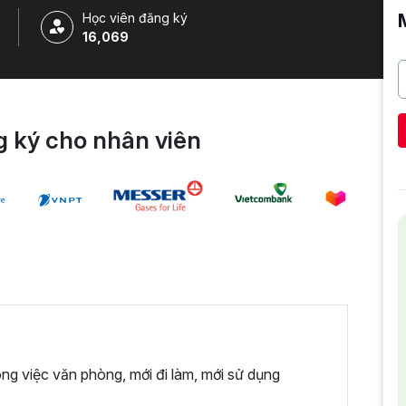
Học viên đăng ký
16,069
 ký cho nhân viên
ng việc văn phòng, mới đi làm, mới sử dụng