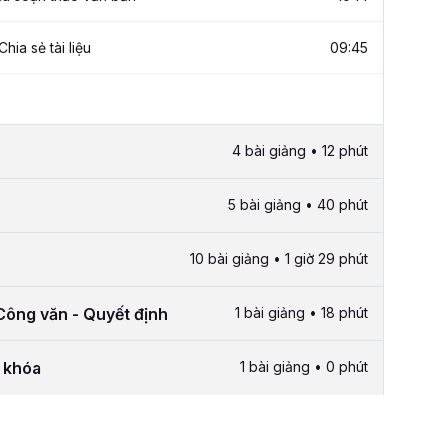
Chia sẻ tài liệu
09:45
4 bài giảng • 12 phút
5 bài giảng • 40 phút
10 bài giảng • 1 giờ 29 phút
ông văn - Quyết định
1 bài giảng • 18 phút
i khóa
1 bài giảng • 0 phút